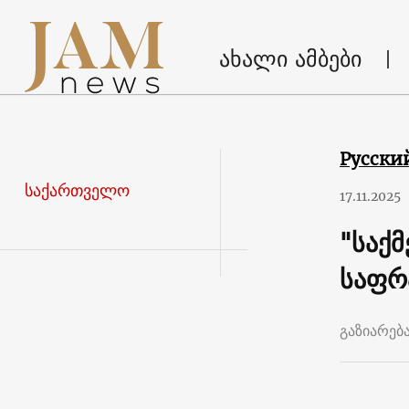
ახალი ამბები
Русски
საქართველო
17.11.2025
"საქ
საფრ
გაზიარებ