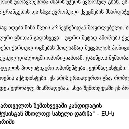
ობის უმრავლესობა მხარს უჭერს ევროპულ გზას. ეს
საფრანგეთის და სხვა ევროპული ქვეყნების მხარდაჭე
რაც ხდება წინა წლის არჩევნებიდან მოყოლებული, 
ური გზიდან გადახვევა – უფრო მეტად აშორებს ქვე
ებთ ქართულ ოცნებას მთლიანად შეცვალოს პოზიცი
ქციულ დიალოგში ოპოზიციასთან, დაიწყოს მუშაობა 
სუფლოს პოლიტიკური ოპონენტები, ჟურნალისტები,
ოების აქტივისტები. ეს არის ერთადერთი გზა, რომლ
დეს ევროპულ მისწრაფებას. სხვა შემთხვევაში ეს პრ
ქართველოს შემთხვევაში კანდიდატის
ტუსისგან მხოლოდ სახელი დარჩა" – EU-ს
არიში