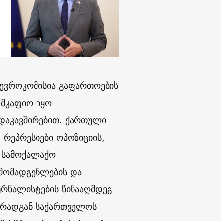
ევროკომისია გაფართოების
 მკაფიო იყო
დაკავშირებით. ქართული
, რეპრესიები ოპოზიციის,
 სამოქალაქო
მომადგენლების და
რნალისტების წინააღმდეგ
ა, რადგან საქართველოს