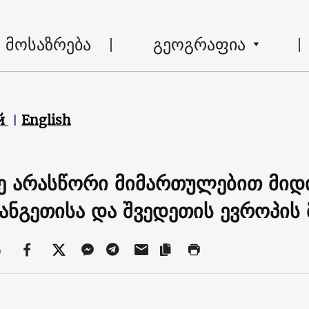
მოსაზრება
გეოგრაფია
й
English
მე არასწორი მიმართულებით მიდი
ანგეთისა და შვედეთის ევროპის 
ა