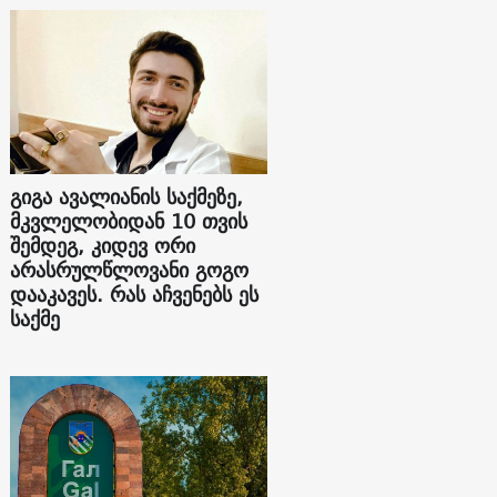
გიგა ავალიანის საქმეზე,
მკვლელობიდან 10 თვის
შემდეგ, კიდევ ორი
არასრულწლოვანი გოგო
დააკავეს. რას აჩვენებს ეს
საქმე