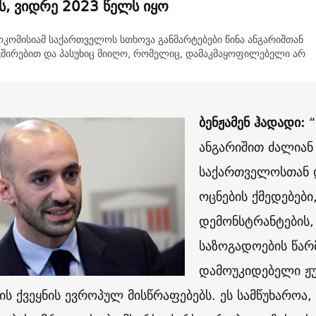
ს, ვიდრე 2023 წელს იყო
ოკომისიამ საქართველოს სთხოვა განმარტებები წინა ანგარიშთან
ვშირებით და პასუხიც მიიღო, რომელიც, დამაკმაყოფილებელი არ
”
ბენჟამენ ჰადადი:
“
ანგარიშით ძალიან
საქართველოსთან 
ოცნების ქმედებები
დემონსტრანტების,
საზოგადოების წარ
დამოუკიდებელი ჟუ
რის ქვეყნის ევროპულ მისწრაფებებს. ეს სამწუხარო