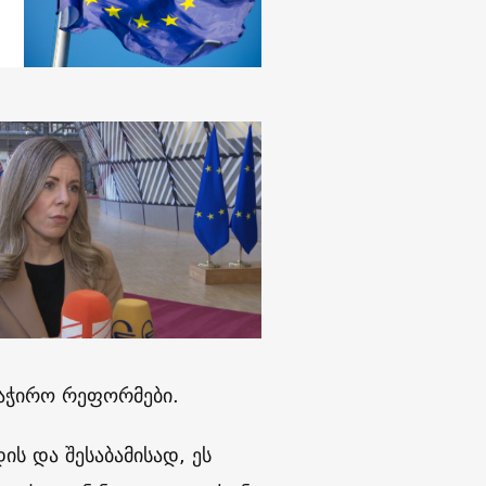
 საჭირო რეფორმები.
ის და შესაბამისად, ეს