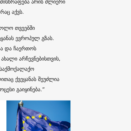
 მისწრაფება არის ძლიერი
რაც აქვს.
ბოლო თვეებში
ყანას ევროპულ გზას.
ა და ჩაერთოს
ახალი არჩევნებისთვის,
 საქმოქალაქო
ითაც ქვეყანას შეუძლია
ოცესი გაიყინება.”