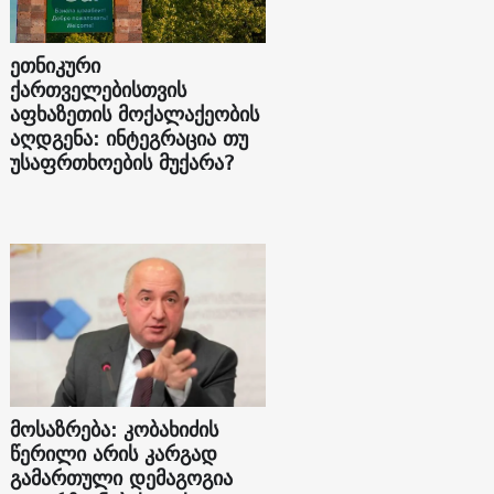
ეთნიკური
ქართველებისთვის
აფხაზეთის მოქალაქეობის
აღდგენა: ინტეგრაცია თუ
უსაფრთხოების მუქარა?
მოსაზრება: კობახიძის
წერილი არის კარგად
გამართული დემაგოგია