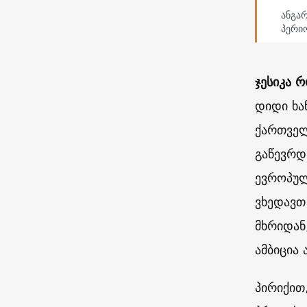
ანგარ
პერი
ჯესიკა რ
დიდი ხა
ქართველ
გაწევრდ
ევროპულ
ვხედავთ
მხრიდან
ამბიცია 
პირიქით