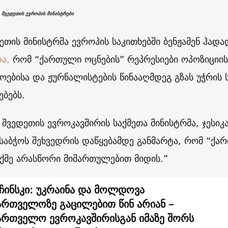
 შვედეთის ევროპის მინისტრები
ეთის მინისტრმა ევროპის საკითხებში ბენჟამენ ჰად
ა,
რომ “ქართული ოცნების” რეპრესიები ოპოზიციის
ოებისა და ჟურნალისტების წინააღმდეგ გზას უჭრი
ებებს.
, შვედეთის ევროკავშირის საქმეთა მინისტრმა, ჯესი
 საბჭოს შეხვედრის დაწყებამდე განმარტა, რომ “ქ
აქმე არასწორი მიმართულებით მიდის.”
ჩინსკი: უკრაინა და მოლდოვა
ართველოზე გაცილებით წინ არიან –
ართველო ევროკავშირისგან იმაზე შორს