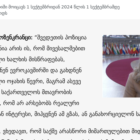
იში მოიცავს 1 სექტემბრიდან 2024 წლის 1 სექტემბრამდე
ოდს
ოზენკრანცი:
“შვედეთის პოზიცია
ნია არის ის, რომ მივესალმებით
ი ხალხის მისწრაფებას,
ნენ ევროკავშირში და გახდნენ
ი ოჯახის წევრი, მაგრამ ასევე
 საქართველოს მთავრობის
, რომ არ არსებობს რეალური
ან ინტერესი, მიჰყვნენ ამ გზას, ან განახორციელონ
, ვხედავთ, რომ საქმე არასწორი მიმართულებით მიდ