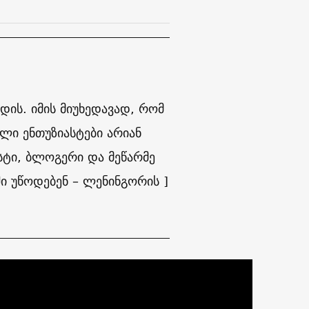
ის. იმის მიუხედავად, რომ
ული ენთუზიასტები არიან
ისტი, ბლოგერი და მეწარმე
ი უწოდებენ – ლენინგორის ]