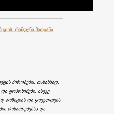
მიდის. რამდენი მათგანი
ქტის პირობების თანახმად,
 და ტოპონიმები, ასევე
რად პოზიციას და ყოველთვის
ის მოსაზრებებსა და