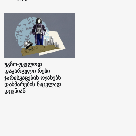
უგზო-უკვლოდ
დაკარგული რუსი
ჯარისკაცების ოჯახებს
დახმარების ნაცვლად
დევნიან