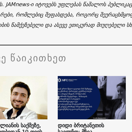
ს. JAMnews-ი იტოვებს უფლებას წაშალოს პუბლიკაც
რები, რომლებიც შეფასდება, როგორც შეურაცხმყოფ
ის წამქეზებელი და ასევე ეთიკურად მიუღებელი სხვ
ვე წაიკითხეთ
ალიანის საქმეზე,
დიდი ბრიტანეთის
ობიდან 10 თვის
საელჩო: მზია