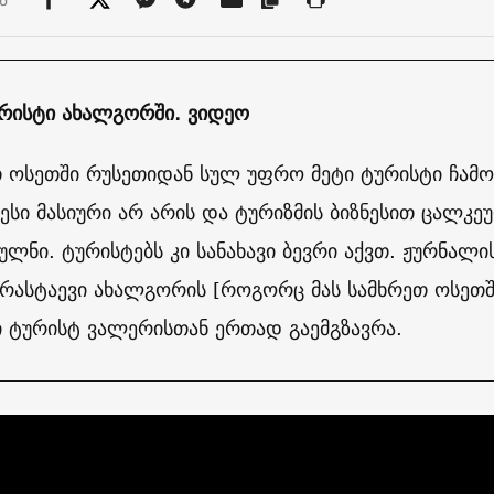
ურისტი ახალგორში. ვიდეო
 ოსეთში რუსეთიდან სულ უფრო მეტი ტურისტი ჩამოდ
ესი მასიური არ არის და ტურიზმის ბიზნესით ცალკე
ულნი. ტურისტებს კი სანახავი ბევრი აქვთ. ჟურნალ
რასტაევი ახალგორის [როგორც მას სამხრეთ ოსეთშ
 ტურისტ ვალერისთან ერთად გაემგზავრა.