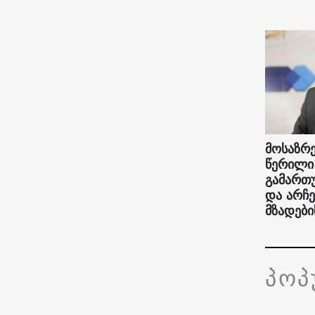
მოსაზრე
წერილი
გამართ
და არჩე
მზადები
პო