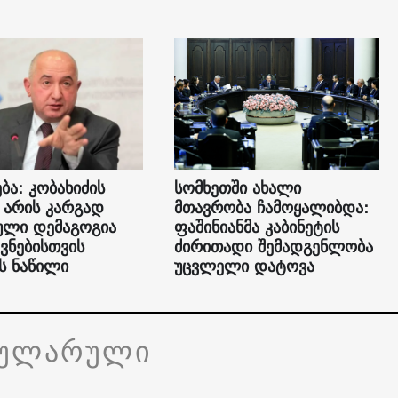
ბა: კობახიძის
სომხეთში ახალი
 არის კარგად
მთავრობა ჩამოყალიბდა:
ული დემაგოგია
ფაშინიანმა კაბინეტის
ვნებისთვის
ძირითადი შემადგენლობა
ს ნაწილი
უცვლელი დატოვა
პულარული