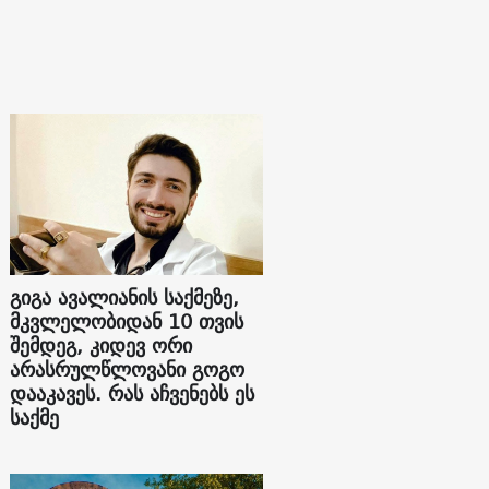
გიგა ავალიანის საქმეზე,
მკვლელობიდან 10 თვის
შემდეგ, კიდევ ორი
არასრულწლოვანი გოგო
დააკავეს. რას აჩვენებს ეს
საქმე