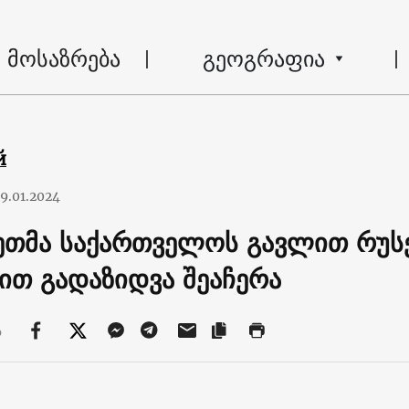
მოსაზრება
გეოგრაფია
й
9.01.2024
ეთმა საქართველოს გავლით რუს
ით გადაზიდვა შეაჩერა
ა