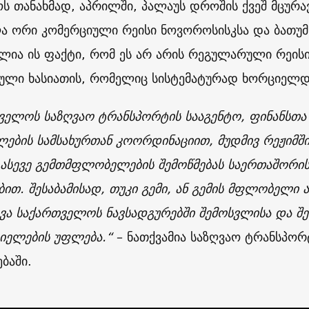
ოს თანახმად, აპრილში, პალაუს დროშის ქვეშ მცურა
ა ორი კომერციული რეისი ნოვოროსისკსა და ბათუმს
ულია ის ფაქტი, რომ ეს არ არის რეგულარული რეის
ული ხასიათის, რომელიც სისტემატურად ხორციელდ
ველოს საზღვაო ტრანსპორტის სააგენტო, ფინანსთა
ლების სამსახურთან კოორდინაციით, მუდმივ რეჟიმ
, ასევე გემთმფლობელების შემოწმებას საერთაშორის
ით. შესაბამისად, თუკი გემი, ან გემის მფლობელი არ
ვა საქართველოს ნავსადგურებში შემოსვლისა და შე
იელების უფლება.“
– ნათქვამია საზღვაო ტრანსპორ
ბაში.