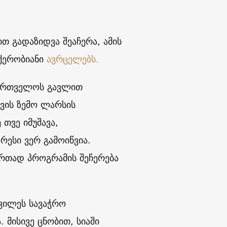
 გადაზიდვა შეაჩერა, ამის
 ქერობიანი
ავრცელებს.
ქართველოს გავლით
ვის ზემო ლარსის
თვე იმუშავა,
რესი ვერ გამოიწვია.
ერთად პროგრამის შეჩერება
ხვილეს სავაჭრო
 მისივე ცნობით, სიაში