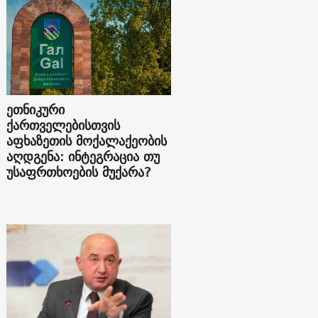
ეთნიკური
ქართველებისთვის
აფხაზეთის მოქალაქეობის
აღდგენა: ინტეგრაცია თუ
უსაფრთხოების მუქარა?