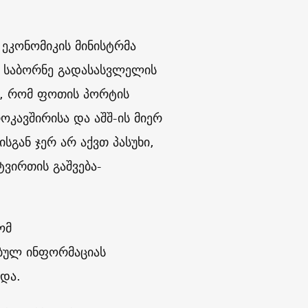
 ეკონომიკის მინისტრმა
თ საბორნე გადასასვლელის
და, რომ ფოთის პორტის
კავშირისა და აშშ-ის მიერ
სგან ჯერ არ აქვთ პასუხი,
ტვირთის გაშვება-
ომ
ბულ ინფორმაციას
და.