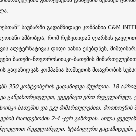
ლა.
რესთან” საუბარში გადამზიდავი კომპანია C&M IN
ლოიანი ამბობდა, რომ რუსეთიდან ლარსის გავლით
ვის ალტერნატივას დიდი ხანია ეძებდნენ, მიმდინა
ვები ბათუმი-ნოვოროსიისკი-ბათუმის მიმართულებით
ის გადაზიდვას კომპანია სომხეთის მთავრობის სუბ
გემს 350 კონტეინერის გადაზიდვა შეუძლია. 18 აპრ
ვა განვახორციელეთ, ვგეგმავთ ერთ რეგულარულ, 
იისკი-ბათუმის და უკუ მიმართულებით. მოთხოვნის შ
ვების რაოდენობის 2-4 -ჯერ გაზრდას. ახლა ყველაზ
რციელოთ რეგულარული, სტაბილური გადაზიდვები 