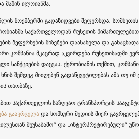
და მაშინ ილოიანმა.
წლის ნოემბერში გადაზიდვები შეფერხდა. სომხეთის
ერობიანმა საქართველოდან რუსეთის მიმართულები
ების შეფერხების მიზეზები დაასახელა და განაცხა
რი კომპანია მკაცრად აკვირდება რუსეთისადმი ევრო
ლი სანქციების დაცვას. ქერობიანის თქმით, კომპანიი
ხნის შემდეგ მიიღებენ გადაწყვეტილებას ამა თუ იმ 
ბის თაობაზე.
ებით საქართველოს საზღვაო ტრანსპორტის სააგენტ
ება გაავრცელა
და სომხური მედიის მიერ გავრცელე
ვილესთან შეუსაბამო“ და „ინტერპრეტირებული“ უწო