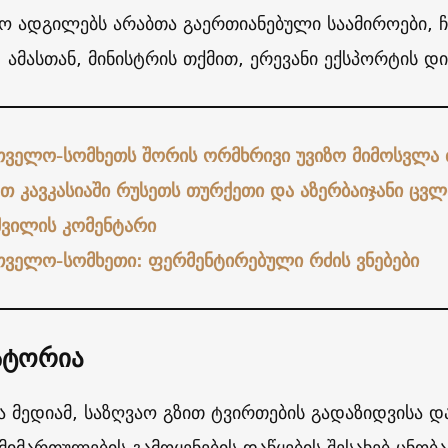
ო ადგილებს არაბთა გაერთიანებული საამიროები, ჩ
. ამასთან, მინისტრის თქმით, ერევანი ექსპორტის დ
თველო-სომხეთს შორის ორმხრივი უვიზო მიმოსვლა 
თ კავკასიაში რუსეთს თურქეთი და აზერბაიჯანი ცვლი
შვილის კომენტარი
თველო-სომხეთი: ფერმენტირებული რძის ვნებები
სტორია
ა მედიამ, საზღვაო გზით ტვირთების გადაზიდვისა დ
 მიმართულების გამოყენების დაწყების შესახებ ცნობ