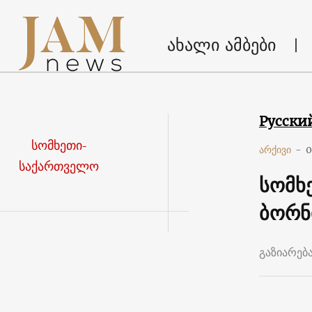
ახალი ამბები
Русски
სომხეთი-
არქივი
-
0
საქართველო
სომხ
ბორნ
გაზიარებ