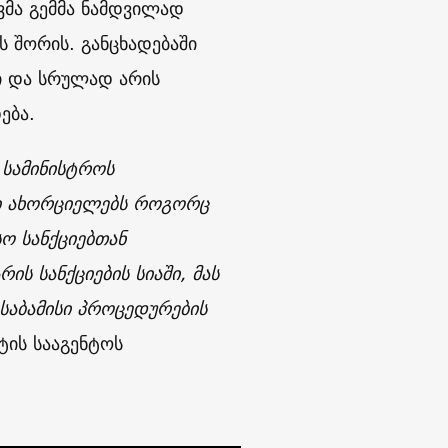
ვმა გემმა ნამდვილად
 შორის. განცხადებაში
ი და სრულად არის
ება.
 სამინისტროს
ში ახორციელებს როგორც
ო სანქციებთან
ის სანქციების სიაში, მას
საბამისი პროცედურების
ტის სააგენტოს