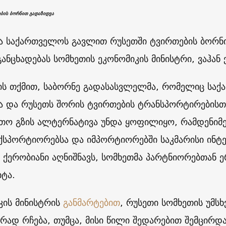
ბის ბორნით გადაზიდვა
ა საქართველოს გავლით რუსეთში ტვირთების ბორნით
განცხადებას სომხეთის ეკონომიკის მინისტრი, ვაჰან
ის თქმით, საბორნე გადასასვლელმა, რომელიც სა
ა და რუსეთს შორის ტვირთების ტრანსპორტირებისთ
თო გზის ალტერნატივა უნდა ყოფილიყო, რამდენიმე 
ექსპორტიორებსა და იმპორტიორებში საკმარისი ინტე
ქერობიანი აღნიშნავს, სომხეთმა პარტნიორებთან 
იტა.
კის მინისტრის
განმარტებით
, რუსეთი სომხეთის უმს
რად რჩება, თუმცა, მისი წილი შედარებით შემცირდა.