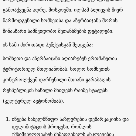
გამოაქვეყნა ადრე, მოსკოვში, ილჰამ ალიევის მიერ
წარმოდგენილი სომხეთსა და აზერბაიჯანს შორის
წინასწარი სამშვიდობო შეთანხმების დეტალები.
ის სამი ძირითადი პუნქტისგან შედგება:
სომხეთი და აზერბაიჯანი აღიარებენ ერთმანეთის
ტერიტორიულ მთლიანობას, ხოლო სომხეთის
კონტროლქვეშ დარჩენილი მთიანი ყარაბაღის
რესპუბლიკის ნაწილი მიიღებს რაიმე სტატუსს
(კულტურულ ავტონომიას).
იწყება სახელმწიფო საზღვრების დემარკაციისა და
დელიმიტაციის პროცესი, რომლის
უმნიშვნელოვანეს შემადგენელს ანკლავების