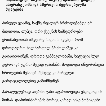
საფრანგეთმა და ამერიკის შეერთებულმა
შტატებმა
.
პირველ ეტაპზე, საქმე რეალურ ბრძოლებამდე არ
მიდიოდა, თუმცა, ორი ქვეყნის სამხედროები
ერთმანეთთან იმდენად ახლოს იდგნენ, რომ
დროდადრო ხელჩართულ ბრძოლაზეც კი
გადადიოდნენ. დროთა განმავლობაში, სიტუაცია სულ
უფრო და უფრო მეტად დაიძაბა. მოდიოდა ინფორმაცია
სროლების შესახებ. შემდეგ კი პირველი
გარდაცვლილებიც გამოჩნდნენ.
პარალელურად აზერბაიჯანი აფართოებდა ესკალაციის
ზონას. დაპირისპირების მორიგ კერად იქცა პოზიციები