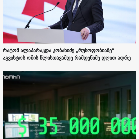
რატომ ალაპარაკდა კობახიძე „რუსოფობიაზე“
აგვისტოს ომის წლისთავამდე რამდენიმე დღით ადრე