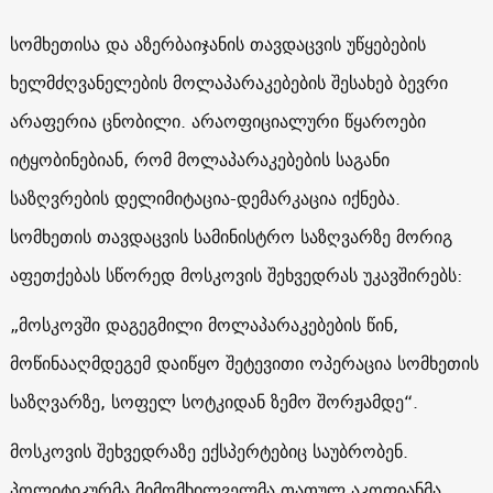
სომხეთისა და აზერბაიჯანის თავდაცვის უწყებების
ხელმძღვანელების მოლაპარაკებების შესახებ ბევრი
არაფერია ცნობილი. არაოფიციალური წყაროები
იტყობინებიან, რომ მოლაპარაკებების საგანი
საზღვრების დელიმიტაცია-დემარკაცია იქნება.
სომხეთის თავდაცვის სამინისტრო საზღვარზე მორიგ
აფეთქებას სწორედ მოსკოვის შეხვედრას უკავშირებს:
„მოსკოვში დაგეგმილი მოლაპარაკებების წინ,
მოწინააღმდეგემ დაიწყო შეტევითი ოპერაცია სომხეთის
საზღვარზე, სოფელ სოტკიდან ზემო შორჟამდე“.
მოსკოვის შეხვედრაზე ექსპერტებიც საუბრობენ.
პოლიტიკურმა მიმომხილველმა თათულ აკოფიანმა