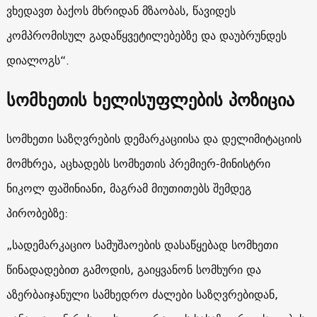
ვხედავთ ბაქოს მხრიდან მზაობას, წავიდეს
კომპრომისულ გადაწყვეტილებებზე და დაუბრუნდეს
დიალოგს“.
სომხეთის ხელისუფლების პოზიცია
სომხეთი საზღვრების დემარკაციისა და დელიმიტაციის
მომხრეა, აცხადებს სომხეთის პრემიერ-მინისტრი
ნიკოლ ფაშინიანი, მაგრამ მიუთითებს შემდეგ
პირობებზე:
„სადემარკაციო სამუშაოების დასაწყებად სომხეთი
წინადადებით გამოდის, გაიყვანონ სომხური და
აზერბაიჯანული სამხედრო ძალები საზღვრებიდან,