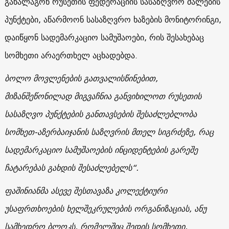
განალაგონ რუსეთის ფედერაციის სასაზღვრო ძალების
პუნქტები, აწარმოონ სასაზღვრო ხაზების მონიტორინგი,
დაიწყონ სადემარკაციო სამუშაოები, რის შესახებაც
სომხეთი არაერთხელ აცხადებდა.
ბოლო მოვლენების გათვალისწინებით,
მიზანშეწონილად მიგვაჩნია განვიხილოთ რუსეთის
სასაზღვო პუნქტების განთავსების შესაძლებლობა
სომხეთ-აზერბაიჯანის საზღვრის მთელ სიგრძეზე, რაც
სადემარკაციო სამუშაოების ინციდენტების გარეშე
ჩატარებას გახდის შესაძლებელს“.
ფაშინიანმა ასევე შესთავაზა კოლექტიური
უსაფრთხოების ხელშეკრულების ორგანიზაციას, ანუ
სამხედრო ბლოკს, რომელშიც შედის სომხეთი,