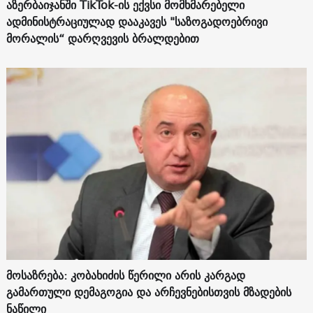
აზერბაიჯანში TikTok-ის ექვსი მომხმარებელი
ადმინისტრაციულად დააკავეს "საზოგადოებრივი
მორალის“ დარღვევის ბრალდებით
მოსაზრება: კობახიძის წერილი არის კარგად
გამართული დემაგოგია და არჩევნებისთვის მზადების
ნაწილი