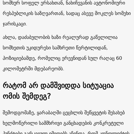
სომხურ სოფელ ერსახთან, ნახიჩევანის ავტონომიური
რესპუბლიკის საზღვართან, სადაც ასევე მოკლეს სომეხი
ჯარისკაცი.
ახლა, დაძაბულობის ხაზი რეალურად გაწელილია
სომხეთის უკიდურესი სამხრეთი წერტილიდან,
პოზიციებამდე, რომელიც ერევნიდან სულ რაღაც 60
კილომეტრში მდებარეობს.
რატომ არ დამშვიდდა სიტუაცია
ომის შემდეგ?
შემოდგომაზე, ყარაბაღში ცეცხლის შეწყვეტის შესახებ
ხელმოწერილი სამმხრივი განცხადების კონკრეტული
პუნქტები გარკვეულ იმედებს აჩენდა, რომ კონფლიქტის