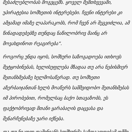
შესაძლებლობას მოგვცემს. ყოველ შემთხვევაში,
უპირატესია სომხეთის ინტერესები. ჩვენი ინტერესი კი
ამჟამად იმაზე ლაპარაკობს, რომ ჩვენ არ შეგვიძლია, ამ
წინადადებებზე თუნდაც ნაწილობრივ მაინც არ
მოვახდინოთ რეაგირება“.
როგორც უნდა იყოს, სომხური საზოგადოება ითხოვს
შეტყობინებას, ხელისუფლება მზადაა თუ არა ნებისმიერ
შეთანხმებაზე ხელმოსაწერად. თუ სომხეთი
აზერბაიჯანთან ხელს მოაწერს სამშვიდობო შეთანხმებას
იმ პირობებით, რომელსაც ბაქო სთავაზობს, ეს
ფაქტობრივად მთანი ყარაბაღის დაცვასა და
შენარჩუნებაზე უარი იქნება.
და თუ ნიკოლ ფაშინიანს სომხურმა საზოგადოებამ ომში