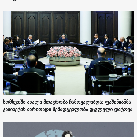
სომხეთში ახალი მთავრობა ჩამოყალიბდა: ფაშინიანმა
კაბინეტის ძირითადი შემადგენლობა უცვლელი დატოვა