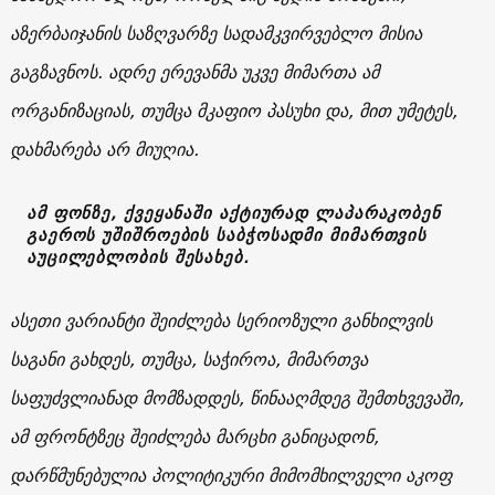
აზერბაიჯანის საზღვარზე სადამკვირვებლო მისია
გაგზავნოს. ადრე ერევანმა უკვე მიმართა ამ
ორგანიზაციას, თუმცა მკაფიო პასუხი და, მით უმეტეს,
დახმარება არ მიუღია.
ამ ფონზე, ქვეყანაში აქტიურად ლაპარაკობენ
გაეროს უშიშროების საბჭოსადმი მიმართვის
აუცილებლობის შესახებ.
ასეთი ვარიანტი შეიძლება სერიოზული განხილვის
საგანი გახდეს, თუმცა, საჭიროა, მიმართვა
საფუძვლიანად მომზადდეს, წინააღმდეგ შემთხვევაში,
ამ ფრონტზეც შეიძლება მარცხი განიცადონ,
დარწმუნებულია პოლიტიკური მიმომხილველი აკოფ