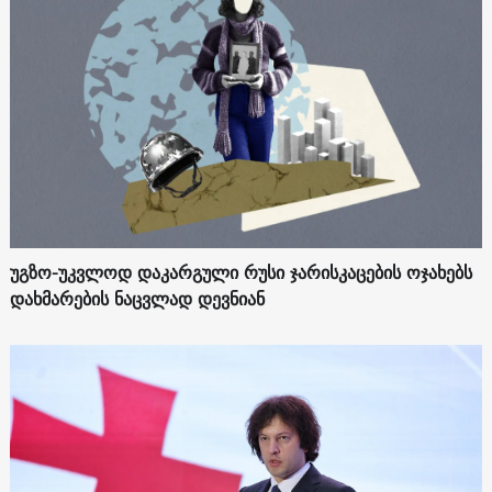
უგზო-უკვლოდ დაკარგული რუსი ჯარისკაცების ოჯახებს
დახმარების ნაცვლად დევნიან