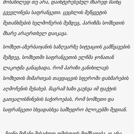
მონაწილედ თუ არა, დაინტერესებულ მხარედ მაინც
გვევლინება საფრანგეთი. ცეცხლის შეწყვეტის
შეთანხმების ხელმოწერის შემდეგ, პარიზმა სომხეთის
მხარე არაერთხელ დაიკავა.
სომხეთ-აზერბაიჯანის საზღვარზე სიტუაციის გამწვავების
შემდეგ, სომხეთში საფრანგეთის ელჩმა ჯონათან
ლაკოტმა განაცხადა, რომ პარიზი განიხილავს
სომხეთის მიმართვას თავდაცვის სფეროში დახმარების
აღმოჩენის შესახებ. მაგრამ ხაზი გაუსვა იმ ფაქტის
გათვალისწინების საჭიროებას, რომ სომხეთი და
საფრანგეთი სხვადასხვა სამხედრო ბლოკებში შედიან.
„ჩვენი მიზანი შესაძლო ომისთვის მომზადება კი არა,