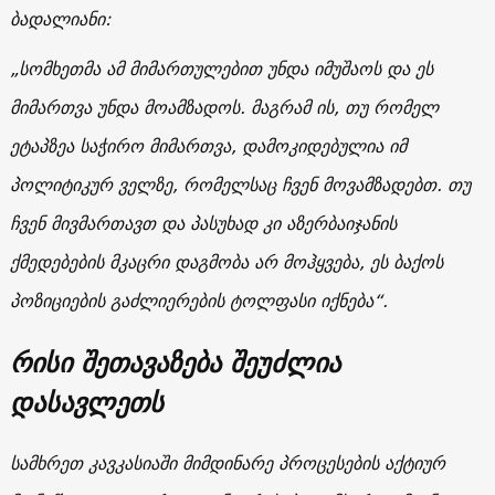
ბადალიანი:
„სომხეთმა ამ მიმართულებით უნდა იმუშაოს და ეს
მიმართვა უნდა მოამზადოს. მაგრამ ის, თუ რომელ
ეტაპზეა საჭირო მიმართვა, დამოკიდებულია იმ
პოლიტიკურ ველზე, რომელსაც ჩვენ მოვამზადებთ. თუ
ჩვენ მივმართავთ და პასუხად კი აზერბაიჯანის
ქმედებების მკაცრი დაგმობა არ მოჰყვება, ეს ბაქოს
პოზიციების გაძლიერების ტოლფასი იქნება“.
რისი შეთავაზება შეუძლია
დასავლეთს
სამხრეთ კავკასიაში მიმდინარე პროცესების აქტიურ