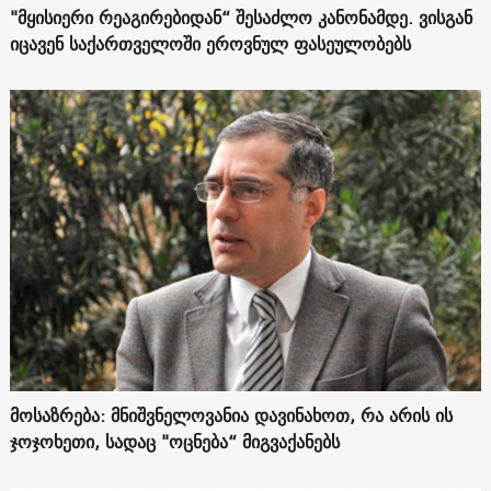
"მყისიერი რეაგირებიდან“ შესაძლო კანონამდე. ვისგან
იცავენ საქართველოში ეროვნულ ფასეულობებს
მოსაზრება: მნიშვნელოვანია დავინახოთ, რა არის ის
ჯოჯოხეთი, სადაც "ოცნება“ მიგვაქანებს