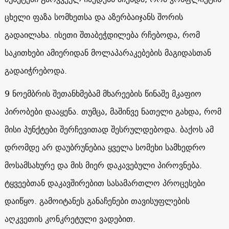
ცხელი ფაზა სომხეთსა და აზერბაიჯანს შორის
გადაილახა. ისეთი შთაბეჭდილება რჩებოდა, რომ
საკითხები ამიერიდან მოლაპარაკებების მაგიდასთან
გადაიჭრებოდა.
9 ნოემბრის შეთანხმებამ მხარეების წინაშე მკაფიო
პირობები დააყენა. თუმცა, მაშინვე ნათელი გახდა, რომ
მისი პუნქტები შერჩევითად შესრულდებოდა. ბაქოს ამ
დრომდე არ დაუბრუნებია ყველა სომეხი სამხედრო
მოსამსახურე და მის მიერ დაკავებული პიროვნება.
ტყვეებთან დაკავშირებით სასამართლო პროცესები
დაიწყო. გამოიტანეს განაჩენები თავისუფლების
აღკვეთის კონკრეტული ვადებით.