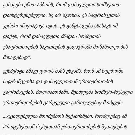
გასაგები ენით ამბობს, რომ დასავლეთი სომხეთით
დაინტერესებულია. მე არ მგონია, ეს საფრანგეთის
კერძო ინიციატივა იყოს. ეს განცხადება ასახავს იმ
ფაქტს, რომ დასავლეთი მზადაა სომხეთის
უსაფრთხოების საკითხების გადაჭრაში მონაწილეობის
მისაღებად“.
ექსპერტი ამავე დროს ხაზს უსვამს, რომ ამ სფეროში
საფრანგეთსა და დასავლეთთან ურთიერთობის
გაღრმავებას, მთლიანობაში, შეიძლება სომხურ-რუსული
ურთიერთობების გარკვეული გართულებაც მოჰყვეს:
„აუცილებელია მოიძებნოს მექანიზმები, რომლებიც ამ
პროცესებთან რუსეთთან ურთიერთობების შეთავსების