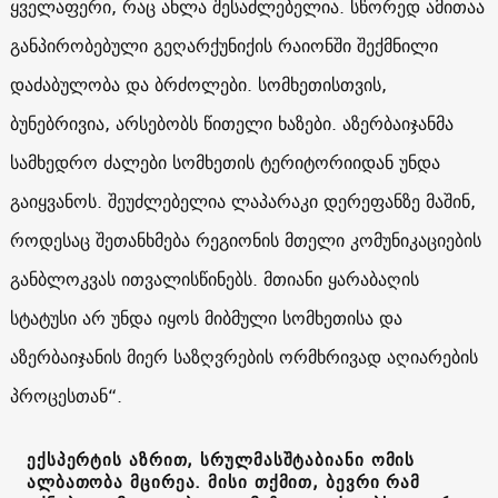
ყველაფერი, რაც ახლა შესაძლებელია. სწორედ ამითაა
განპირობებული გეღარქუნიქის რაიონში შექმნილი
დაძაბულობა და ბრძოლები. სომხეთისთვის,
ბუნებრივია, არსებობს წითელი ხაზები. აზერბაიჯანმა
სამხედრო ძალები სომხეთის ტერიტორიიდან უნდა
გაიყვანოს. შეუძლებელია ლაპარაკი დერეფანზე მაშინ,
როდესაც შეთანხმება რეგიონის მთელი კომუნიკაციების
განბლოკვას ითვალისწინებს. მთიანი ყარაბაღის
სტატუსი არ უნდა იყოს მიბმული სომხეთისა და
აზერბაიჯანის მიერ საზღვრების ორმხრივად აღიარების
პროცესთან“.
ექსპერტის აზრით, სრულმასშტაბიანი ომის
ალბათობა მცირეა. მისი თქმით, ბევრი რამ