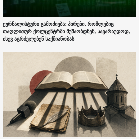
ჟურნალისტური გამოძიება: პირები, რომლებიც
თაღლითურ ქოლცენტრში მუშაობდნენ, სავარაუდოდ,
ისევ აგრძელებენ საქმიანობას