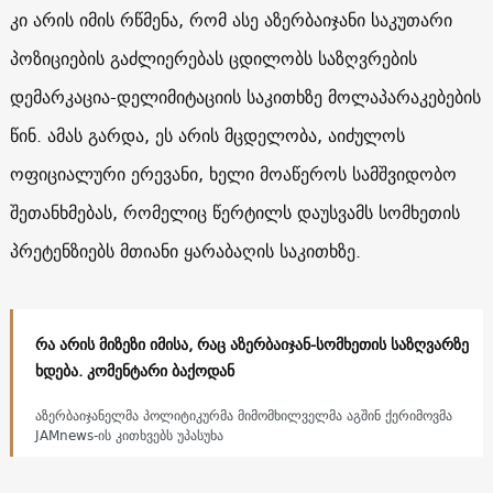
კი არის იმის რწმენა, რომ ასე აზერბაიჯანი საკუთარი
პოზიციების გაძლიერებას ცდილობს საზღვრების
დემარკაცია-დელიმიტაციის საკითხზე მოლაპარაკებების
წინ. ამას გარდა, ეს არის მცდელობა, აიძულოს
ოფიციალური ერევანი, ხელი მოაწეროს სამშვიდობო
შეთანხმებას, რომელიც წერტილს დაუსვამს სომხეთის
პრეტენზიებს მთიანი ყარაბაღის საკითხზე.
რა არის მიზეზი იმისა, რაც აზერბაიჯან-სომხეთის საზღვარზე
ხდება. კომენტარი ბაქოდან
აზერბაიჯანელმა პოლიტიკურმა მიმომხილველმა აგშინ ქერიმოვმა
JAMnews-ის კითხვებს უპასუხა