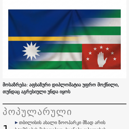
მოსაზრება: აფხაზური დიპლომატია უფრო მოქნილი,
თუნდაც აგრესიული უნდა იყოს
პოპულარული
თბილისის ახალი ზოოპარკი მზად არის