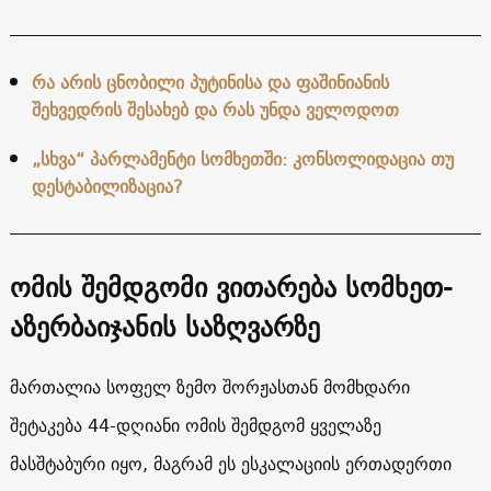
რა არის ცნობილი პუტინისა და ფაშინიანის
შეხვედრის შესახებ და რას უნდა ველოდოთ
„სხვა“ პარლამენტი სომხეთში: კონსოლიდაცია თუ
დესტაბილიზაცია?
ომის შემდგომი ვითარება სომხეთ-
აზერბაიჯანის საზღვარზე
მართალია სოფელ ზემო შორჟასთან მომხდარი
შეტაკება 44-დღიანი ომის შემდგომ ყველაზე
მასშტაბური იყო, მაგრამ ეს ესკალაციის ერთადერთი