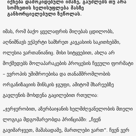
იქნება დამოკიდებული იმაზე, გაუძლებს თუ არა
სომხეთის ხელისუფლება მასზე
განხორციელებული ზეწოლას.
იმას, რომ ბაქო ყველაფრის მიღებას ცდილობს,
აღნიშნავს ექპერტი სამხრეთ კავკასიის საკითხებში,
ოლესია ვართანიანიც. მისი სიტყვებით, ახლა არ
მოქმედებს მოლაპარაკების პროცესის ჩვეული ფორმატი
– ევროპის უშიშროებისა და თანამშრომლობის
ორგანიზაციის მინსკის ჯგუფი, ამიტომ მხარეებზე
გავლენის მოხდენა გაცილებით რთულია:
„ჯერჯერობით, აზერბაიჯანის ხელმძღვანელობის მთელი
ლოგიკა მდგომარეობდა პრინციპში: „ჩვენ
გავიმარჯვეთ, მაშასადამე, მართლები ვართ“. ჩვენ ვერ