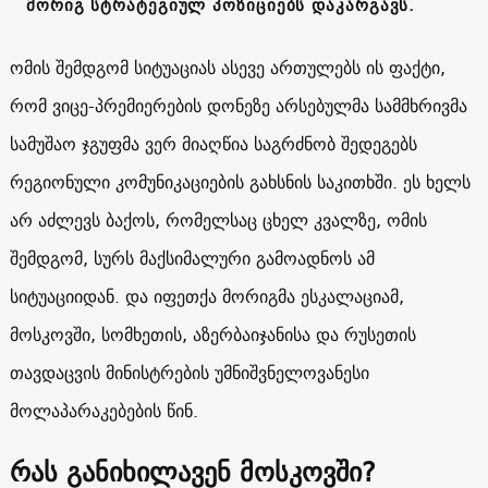
მორიგ სტრატეგიულ პოზიციებს დაკარგავს.
ომის შემდგომ სიტუაციას ასევე ართულებს ის ფაქტი,
რომ ვიცე-პრემიერების დონეზე არსებულმა სამმხრივმა
სამუშაო ჯგუფმა ვერ მიაღწია საგრძნობ შედეგებს
რეგიონული კომუნიკაციების გახსნის საკითხში. ეს ხელს
არ აძლევს ბაქოს, რომელსაც ცხელ კვალზე, ომის
შემდგომ, სურს მაქსიმალური გამოადნოს ამ
სიტუაციიდან. და იფეთქა მორიგმა ესკალაციამ,
მოსკოვში, სომხეთის, აზერბაიჯანისა და რუსეთის
თავდაცვის მინისტრების უმნიშვნელოვანესი
მოლაპარაკებების წინ.
რას განიხილავენ მოსკოვში?