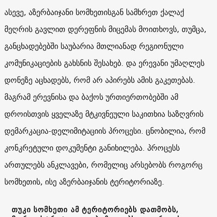
ასევე, აზერბაიჯანი სომხეთისგან სამხრეთ ქალაქ
მეღრის გავლით დერეფნის მიცემას მოითხოვს, თუმცა,
განცხადებებში საუბარია მთლიანად რეგიონული
კომუნიკაციების გახსნის შესახებ. და ერევანი უმაღლეს
დონეზე აცხადებს, რომ არ აპირებს ამის გაკეთებას.
მაგრამ ერევნისა და ბაქოს ურთიერთობებში ამ
დროისთვის ყველაზე მტკივნეული საკითხია საზღვრის
დემარკაცია-დელიმიტაციის პროცესი. ცნობილია, რომ
კონკრეტული დოკუმენტი განიხილება. პროცესს
ართულებს ანკლავები, რომელიც არსებობს როგორც
სომხეთის, ისე აზერბაიჯანის ტერიტორიაზე.
თუკი სომხეთი ამ ტერიტორიებს დათმობს,