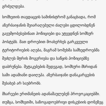
გრძელდება.
სომხეთის თავდაცვის სამინისტრომ განაცხადა, რომ
აზერბაიჯანის შეიარაღებული ძალები ცდილობდნენ
გაეუმჯობესებინათ პოზიციები და უტევდნენ სომხურ
პოსტებს. მათ დროებით მოახერხეს გარკვეული
ტერიტორიების აღება, მაგრამ სომეხმა სამხედროებმა
შეძლეს მტრის მოგერიება და საწყის პოზიციებზე
დაბრუნება. შეტაკებების შედეგად, სომხური მხრიდან
სამი ადამიანი დაიღუპა. აზერბაიჯანი დანაკარგების
შესახებ არ საუბრობს.
მხარეები ერთმანეთს ადანაშაულებენ პროვოკაციებში.
თუმცა, სომხეთში, საზოგადოებრივი დისკუსიის დონეზეც