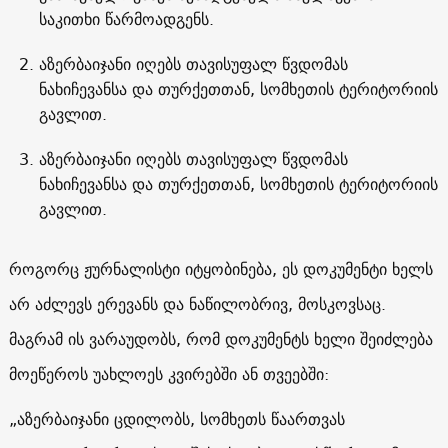
საკითხი წარმოადგენს.
აზერბაიჯანი იღებს თავისუფალ წვდომას
ნახიჩევანსა და თურქეთთან, სომხეთის ტერიტორიის
გავლით.
აზერბაიჯანი იღებს თავისუფალ წვდომას
ნახიჩევანსა და თურქეთთან, სომხეთის ტერიტორიის
გავლით.
როგორც ჟურნალისტი იტყობინება, ეს დოკუმენტი ხელს
არ აძლევს ერევანს და ნაწილობრივ, მოსკოვსაც.
მაგრამ ის ვარაუდობს, რომ დოკუმენტს ხელი შეიძლება
მოეწეროს უახლოეს კვირებში ან თვეებში:
„აზერბაიჯანი ცდილობს, სომხეთს წაართვას