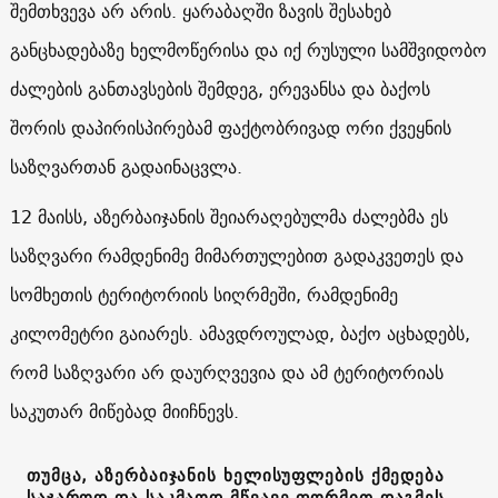
შემთხვევა არ არის. ყარაბაღში ზავის შესახებ
განცხადებაზე ხელმოწერისა და იქ რუსული სამშვიდობო
ძალების განთავსების შემდეგ, ერევანსა და ბაქოს
შორის დაპირისპირებამ ფაქტობრივად ორი ქვეყნის
საზღვართან გადაინაცვლა.
12 მაისს, აზერბაიჯანის შეიარაღებულმა ძალებმა ეს
საზღვარი რამდენიმე მიმართულებით გადაკვეთეს და
სომხეთის ტერიტორიის სიღრმეში, რამდენიმე
კილომეტრი გაიარეს. ამავდროულად, ბაქო აცხადებს,
რომ საზღვარი არ დაურღვევია და ამ ტერიტორიას
საკუთარ მიწებად მიიჩნევს.
თუმცა, აზერბაიჯანის ხელისუფლების ქმედება
საჯაროდ და საკმაოდ მწვავე ფორმით დაგმეს