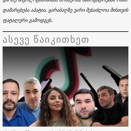
დამარცხება აპატია, ყარაბაღზე უარი შესაძლოა მისთვის
ფატალური გამოდგეს.
ასევე წაიკითხეთ