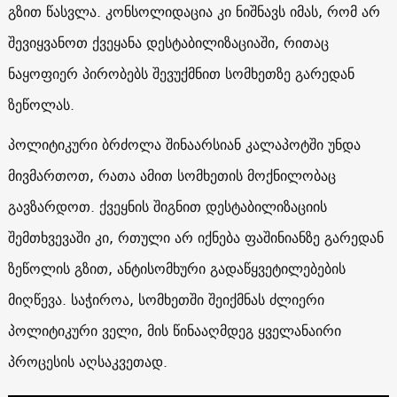
გზით წასვლა. კონსოლიდაცია კი ნიშნავს იმას, რომ არ
შევიყვანოთ ქვეყანა დესტაბილიზაციაში, რითაც
ნაყოფიერ პირობებს შევუქმნით სომხეთზე გარედან
ზეწოლას.
პოლიტიკური ბრძოლა შინაარსიან კალაპოტში უნდა
მივმართოთ, რათა ამით სომხეთის მოქნილობაც
გავზარდოთ. ქვეყნის შიგნით დესტაბილიზაციის
შემთხვევაში კი, რთული არ იქნება ფაშინიანზე გარედან
ზეწოლის გზით, ანტისომხური გადაწყვეტილებების
მიღწევა. საჭიროა, სომხეთში შეიქმნას ძლიერი
პოლიტიკური ველი, მის წინააღმდეგ ყველანაირი
პროცესის აღსაკვეთად.