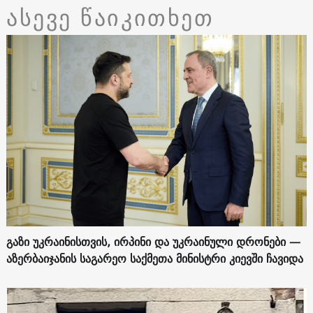
ასევე წაიკითხეთ
გაზი უკრაინისთვის, ირპინი და უკრაინული დრონები —
აზერბაიჯანის საგარეო საქმეთა მინისტრი კიევში ჩავიდა