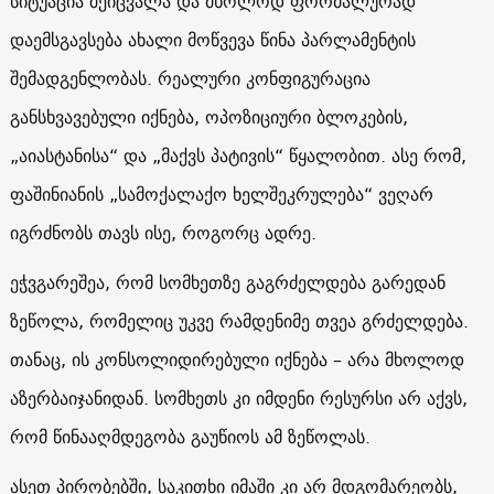
სიტუაცია შეიცვალა და მხოლოდ ფორმალურად
დაემსგავსება ახალი მოწვევა წინა პარლამენტის
შემადგენლობას. რეალური კონფიგურაცია
განსხვავებული იქნება, ოპოზიციური ბლოკების,
„აიასტანისა“ და „მაქვს პატივის“ წყალობით. ასე რომ,
ფაშინიანის „სამოქალაქო ხელშეკრულება“ ვეღარ
იგრძნობს თავს ისე, როგორც ადრე.
ეჭვგარეშეა, რომ სომხეთზე გაგრძელდება გარედან
ზეწოლა, რომელიც უკვე რამდენიმე თვეა გრძელდება.
თანაც, ის კონსოლიდირებული იქნება – არა მხოლოდ
აზერბაიჯანიდან. სომხეთს კი იმდენი რესურსი არ აქვს,
რომ წინააღმდეგობა გაუწიოს ამ ზეწოლას.
ასეთ პირობებში, საკითხი იმაში კი არ მდგომარეობს,