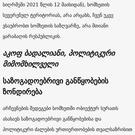
სიღრმეში 2021 წლის 12 მაისიდან), სომხეთის
სუვერენულ ტერიტორიას, არა არცახს, ჩვენ უკვე
ვსაუბრობთ სომხეთის საზღვარზე, არა მთიანი
ყარაბაღის რესპუბლიკის.
აკოფ ბადალიანი, პოლიტიკური
მიმომხილველი
საზოგადოებრივი განწყობების
ზონდირება
არჩევნების შედეგები სომხეთში ობიექტურ სურათს
ასახავს საზოგადოებრივი განწყობებისა და
პოლიტიკური ძალების ურთიერთობების თვალსაზრისით