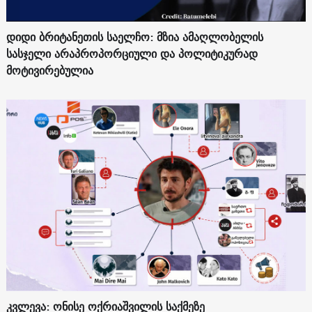
დიდი ბრიტანეთის საელჩო: მზია ამაღლობელის
სასჯელი არაპროპორციული და პოლიტიკურად
მოტივირებულია
კვლევა: ონისე ოქრიაშვილის საქმეზე