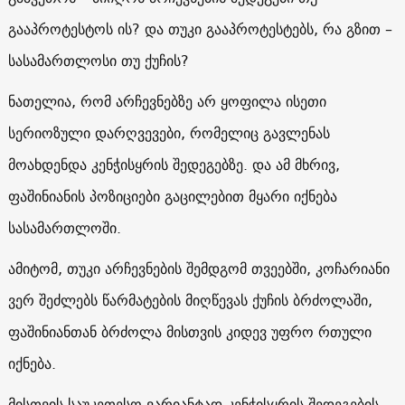
გააპროტესტოს ის? და თუკი გააპროტესტებს, რა გზით –
სასამართლოსი თუ ქუჩის?
ნათელია, რომ არჩევნებზე არ ყოფილა ისეთი
სერიოზული დარღვევები, რომელიც გავლენას
მოახდენდა კენჭისყრის შედეგებზე. და ამ მხრივ,
ფაშინიანის პოზიციები გაცილებით მყარი იქნება
სასამართლოში.
ამიტომ, თუკი არჩევნების შემდგომ თვეებში, კოჩარიანი
ვერ შეძლებს წარმატების მიღწევას ქუჩის ბრძოლაში,
ფაშინიანთან ბრძოლა მისთვის კიდევ უფრო რთული
იქნება.
მისთვის საუკეთესო ვარიანტად კენჭისყრის შედეგების