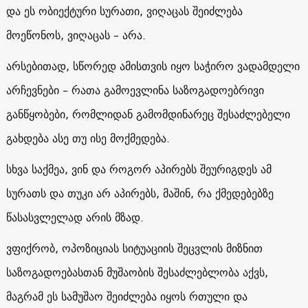
და ეს ობიექტური სურათი, ვიღაცას შეიძლება
მოეწონოს, ვიღაცას – არა.
არსებითად, სწორედ ამისთვის იყო საჭირო ვადამდელი
არჩევნები – რათა გამოევლინა საზოგადოებრივი
განწყობები, რომლიდან გამომდინარეც შესაძლებელი
გახდება ასე თუ ისე მოქმედება.
სხვა საქმეა, ვინ და როგორ აპირებს შეურიგდეს ამ
სურათს და თუკი არ აპირებს, მაშინ, რა ქმედებებზე
წასასვლელად არის მზად.
ვფიქრობ, ოპოზიციას სიტუაციის შეცვლის მიზნით
საზოგადოებასთან მუშაობის შესაძლებლობა აქვს,
მაგრამ ეს სამუშაო შეიძლება იყოს რთული და