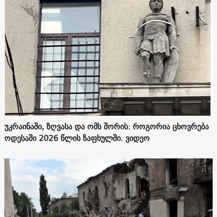
უკრაინაში, ზღვასა და ომს შორის: როგორია ცხოვრება
ოდესაში 2026 წლის ზაფხულში. ვიდეო