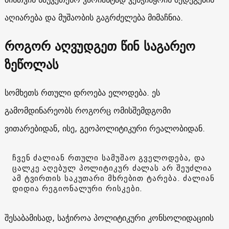
აღიარება და მუშაობის გაგრძელება მიმაჩნია.
როგორ აღვუდგეთ წინ საგარეო
ზეწოლას
სომხეთს რთული დროება ელოდება. ეს
გამომდინარეობს როგორც ომისშემდგომი
ვითარებიდან, ისე, გეოპოლიტიკური რეალობიდან.
ჩვენ ძალიან რთული სამუშაო გველოდება, და
ცალკე აღებულ პოლიტიკურ ძალას არ შეუძლია
ამ ტვირთის საკუთარი მხრებით ტარება. ძალიან
დიდია რეგიონალური რისკები.
შესაბამისად, საჭიროა პოლიტიკური კონსოლიდაციის