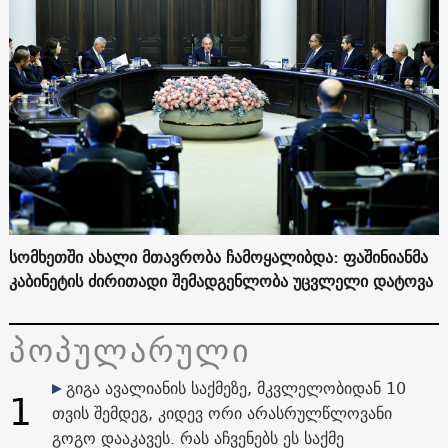
სომხეთში ახალი მთავრობა ჩამოყალიბდა: ფაშინიანმა
კაბინეტის ძირითადი შემადგენლობა უცვლელი დატოვა
პოპულარული
გიგა ავალიანის საქმეზე, მკვლელობიდან 10
1
თვის შემდეგ, კიდევ ორი არასრულწლოვანი
გოგო დააკავეს. რას აჩვენებს ეს საქმე