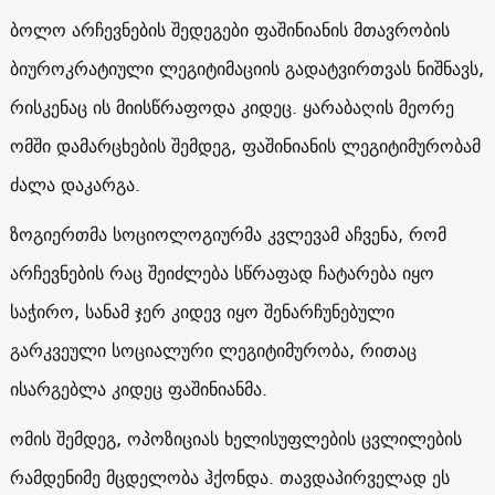
ბოლო არჩევნების შედეგები ფაშინიანის მთავრობის
ბიუროკრატიული ლეგიტიმაციის გადატვირთვას ნიშნავს,
რისკენაც ის მიისწრაფოდა კიდეც. ყარაბაღის მეორე
ომში დამარცხების შემდეგ, ფაშინიანის ლეგიტიმურობამ
ძალა დაკარგა.
ზოგიერთმა სოციოლოგიურმა კვლევამ აჩვენა, რომ
არჩევნების რაც შეიძლება სწრაფად ჩატარება იყო
საჭირო, სანამ ჯერ კიდევ იყო შენარჩუნებული
გარკვეული სოციალური ლეგიტიმურობა, რითაც
ისარგებლა კიდეც ფაშინიანმა.
ომის შემდეგ, ოპოზიციას ხელისუფლების ცვლილების
რამდენიმე მცდელობა ჰქონდა. თავდაპირველად ეს