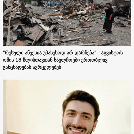
"რუსული ანექსია უპასუხოდ არ დარჩება" - აგვისტოს
ომის 18 წლისთავთან საელჩოები ერთობლივ
განცხადებას ავრცელებენ