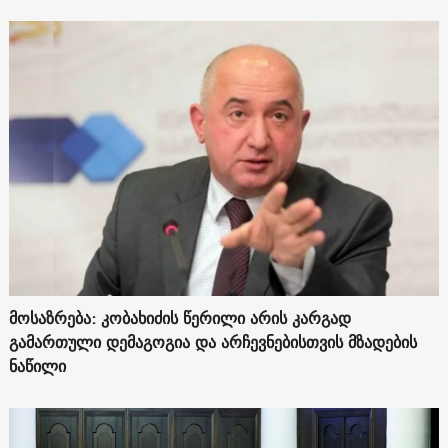
მოსაზრება: კობახიძის წერილი არის კარგად
გამართული დემაგოგია და არჩევნებისთვის მზადების
ნაწილი