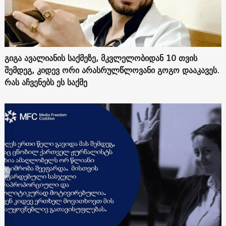
გიგა ავალიანის საქმეზე, მკვლელობიდან 10 თვის
შემდეგ, კიდევ ორი არასრულწლოვანი გოგო დააკავეს.
რას აჩვენებს ეს საქმე