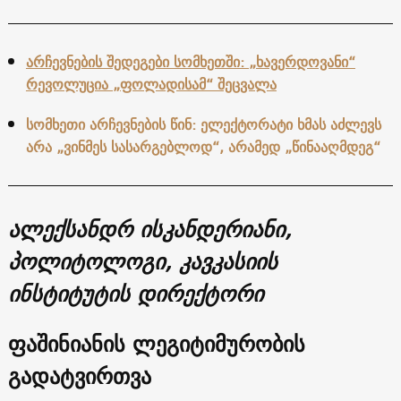
არჩევნების შედეგები სომხეთში: „ხავერდოვანი“
რევოლუცია „ფოლადისამ“ შეცვალა
სომხეთი არჩევნების წინ: ელექტორატი ხმას აძლევს
არა „ვინმეს სასარგებლოდ“, არამედ „წინააღმდეგ“
ალექსანდრ ისკანდერიანი,
პოლიტოლოგი, კავკასიის
ინსტიტუტის დირექტორი
ფაშინიანის ლეგიტიმურობის
გადატვირთვა