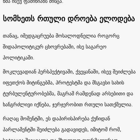
ხმა ისევ ფაშინიანს მისცა.
სომხეთს რთული დროება ელოდება
თანაც, იმედგაცრუება მოსალოდნელია როგორც
შიდაპოლიტიკურ ცხოვრებაში, ისე საგარეო
პოლიტიკაში.
მოკლევადიან პერსპექტივაში, ქვეყანაში, ისევ შეიძლება
იფეთქოს მიტინგებმა, პროტესტმა და მსგავსი სახის
ტურბულენტურობებმა, მაგრამ რამდენად არსებითი და
ხანგრძლივი იქნება, ჯერჯერობით რთული სათქმელია.
რაღაც მომენტში, ეს დაპირისპირება ქუჩიდან
პარლამენტში შეიძლება გადავიდეს, იმიტომ რომ,