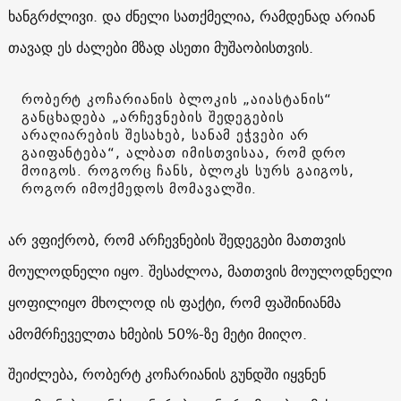
ხანგრძლივი. და ძნელი სათქმელია, რამდენად არიან
თავად ეს ძალები მზად ასეთი მუშაობისთვის.
რობერტ კოჩარიანის ბლოკის „აიასტანის“
განცხადება „არჩევნების შედეგების
არაღიარების შესახებ, სანამ ეჭვები არ
გაიფანტება“, ალბათ იმისთვისაა, რომ დრო
მოიგოს. როგორც ჩანს, ბლოკს სურს გაიგოს,
როგორ იმოქმედოს მომავალში.
არ ვფიქრობ, რომ არჩევნების შედეგები მათთვის
მოულოდნელი იყო. შესაძლოა, მათთვის მოულოდნელი
ყოფილიყო მხოლოდ ის ფაქტი, რომ ფაშინიანმა
ამომრჩეველთა ხმების 50%-ზე მეტი მიიღო.
შეიძლება, რობერტ კოჩარიანის გუნდში იყვნენ