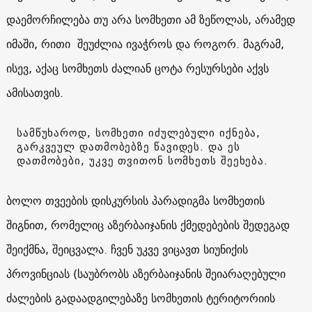
დაემორჩილება თუ არა სომხეთი ამ ზეწოლას, არამედ
იმაში, რითი შეუძლია ივაჭროს და როგორ. მაგრამ,
ისევ, აქაც სომხეთს ძალიან ცოტა რესურსები აქვს
ამისათვის.
სამწუხაროდ, სომხეთი იძულებული იქნება,
გარკვეულ დათმობებზე წავიდეს. და ეს
დათმობები, უკვე თვითონ სომხეთს შეეხება.
ბოლო თვეების დისკურსის პარადიგმა სომხეთის
შიგნით, რომელიც აზერბაიჯანის ქმედებების შედეგად
შეიქმნა, შეიცვალა. ჩვენ უკვე ვიცავთ სიუნიქის
პროვინციას (საუბრობს აზერბაიჯანის შეიარაღებული
ძალების გადაადგილებაზე სომხეთის ტერიტორიის