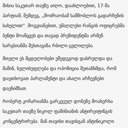
მისია საკუთარ თავზე აიღო, დაახლოებით, 17-მა
პარტიამ, შემდეგ, „მოძრაობამ სამშობლოს გადარჩენის
სახელით“. მოგვიანებით, უმაღლესი რანგის ოფიცრებმა
ბუნტი მოაწყვეს და თავად პრეზიდენტმა არმენ
სარგსიანმა შესთავაზა რბილი ცვლილება.
მთელი ეს მცდელობები უშედეგოდ დასრულდა და
მაშინ, ხელისუფლება და ოპოზიცია შეთანხმდა, რომ
დაეთხოვათ პარლამენტი და ახალი არჩევნები
დაენიშნათ.
რობერტ კოჩარიანმა გარკვეულ დონეზე მოახერხა
საკუთარ თავზე ნიკოლ ფაშინიანის ანტირეიტინგის
კონცენტრირება. მან თავისი თავისგან ანტინიკოლი