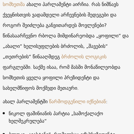
სომხეთმა
ახალი პარლამენტი აირჩია. რას ნიშნავს
ქვეყნისთვის ვადამდელი არჩევნების შედეგები და
როგორ შეიძლება განვითარდეს მოვლენები?
წინასაარჩევნო რბოლა მიმდინარეობდა „ყოფილი“ და
„ახალი“ ხელისუფლების ბრძოლის, „შავების“
„თეთრების“ წინააღმდეგ
ბრძოლის ლოგიკის
ფარგლებში. საქმე ისაა, რომ მასში მონაწილეობდა
სომხეთის ყველა ყოფილი პრეზიდენტი და
სახელმწიფოს მოქმედი მეთაური.
ახალ პარლამენტში
წარმოდგენილი იქნებიან
:
ნიკოლ ფაშინიანის პარტია „სამოქალაქო
ხელშეკრულება“