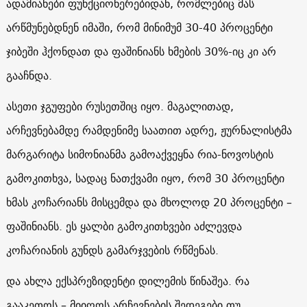
ადამიანები ფუნქციონერებიდან, რომლებიც მას
არწმუნებდნენ იმაში, რომ მინიმუმ 30-40 პროცენტი
ჯიბეში ჰქონდათ და ფაშინიანს ხმების 30%-იც კი არ
გააჩნდა.
ასეთი ჯგუფები რუსეთშიც იყო. მაგალითად,
არჩევნებამდე რამდენიმე საათით ადრე, ჟურნალისტმა
მარგარიტა სიმონიანმა გამოაქვეყნა რია-ნოვოსტის
გამოკითხვა, სადაც ნათქვამი იყო, რომ 30 პროცენტი
ხმას კოჩარიანს მისცემდა და მხოლოდ 20 პროცენტი –
ფაშინიანს. ეს ყალბი გამოკითხვები აძლევდა
კოჩარიანის გუნდს გამარჯვების რწმენას.
და ახლა ექსპრეზიდენტი დილემის წინაშეა. რა
გააკეთოს – მიიღოს არჩევნების შედეგები თუ