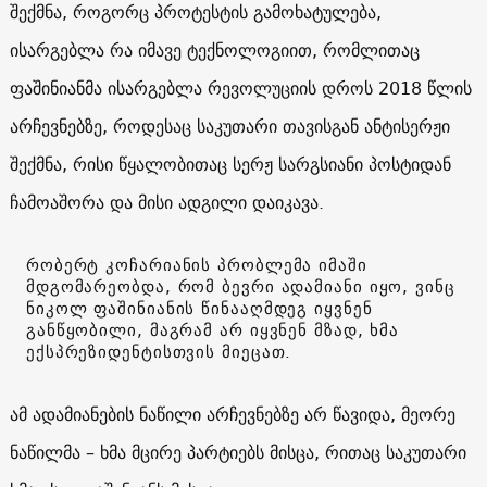
შექმნა, როგორც პროტესტის გამოხატულება,
ისარგებლა რა იმავე ტექნოლოგიით, რომლითაც
ფაშინიანმა ისარგებლა რევოლუციის დროს 2018 წლის
არჩევნებზე, როდესაც საკუთარი თავისგან ანტისერჟი
შექმნა, რისი წყალობითაც სერჟ სარგსიანი პოსტიდან
ჩამოაშორა და მისი ადგილი დაიკავა.
რობერტ კოჩარიანის პრობლემა იმაში
მდგომარეობდა, რომ ბევრი ადამიანი იყო, ვინც
ნიკოლ ფაშინიანის წინააღმდეგ იყვნენ
განწყობილი, მაგრამ არ იყვნენ მზად, ხმა
ექსპრეზიდენტისთვის მიეცათ.
ამ ადამიანების ნაწილი არჩევნებზე არ წავიდა, მეორე
ნაწილმა – ხმა მცირე პარტიებს მისცა, რითაც საკუთარი