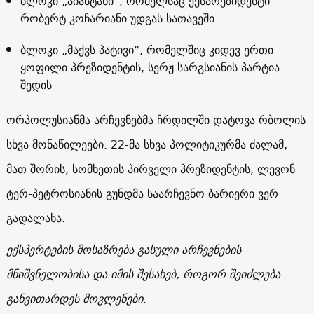
ბლოკი „აიასტანი“, რომელსაც ექსპრეზიდენტი
რობერტ კოჩარიანი უდგას სათავეში
ბლოკი „მაქვს პატივი“, რომელშიც კიდევ ერთი
ყოფილი პრეზიდენტის, სერჟ სარგსიანის პარტია
შედის
ორპოლუსიანმა არჩევნებმა ჩრდილში დატოვა რბოლის
სხვა მონაწილეები. 22-მა სხვა პოლიტიკურმა ძალამ,
მათ შორის, სომხეთის პირველი პრეზიდენტის, ლევონ
ტერ-პეტროსიანის გუნდმა საარჩევნო ბარიერი ვერ
გადალახა.
ექსპერტების მოსაზრება გასული არჩევნების
მნიშვნელობისა და იმის შესახებ, როგორ შეიძლება
განვითარდეს მოვლენები
.