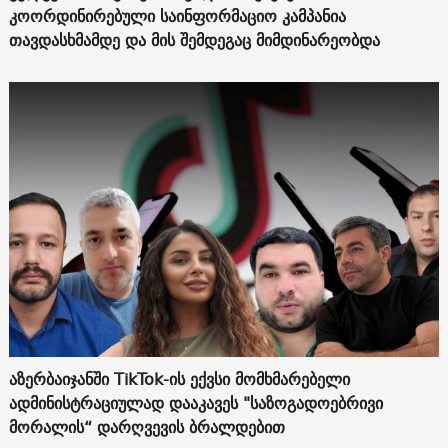
კოორდინირებული საინფორმაციო კამპანია
თავდასხმამდე და მის შემდეგაც მიმდინარეობდა
აზერბაიჯანში TikTok-ის ექვსი მომხმარებელი
ადმინისტრაციულად დააკავეს "საზოგადოებრივი
მორალის“ დარღვევის ბრალდებით