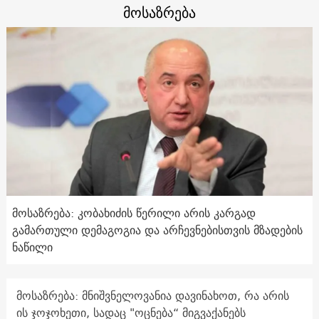
მოსაზრება
მოსაზრება: კობახიძის წერილი არის კარგად
გამართული დემაგოგია და არჩევნებისთვის მზადების
ნაწილი
მოსაზრება: მნიშვნელოვანია დავინახოთ, რა არის
ის ჯოჯოხეთი, სადაც "ოცნება“ მიგვაქანებს