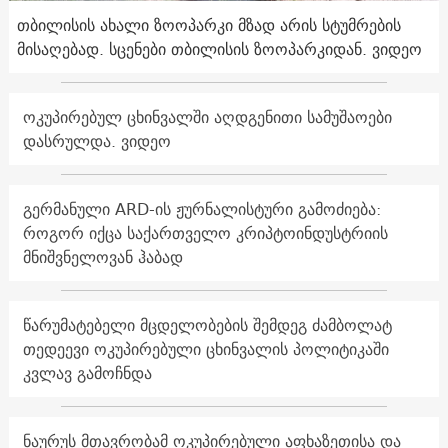
თბილისის ახალი ზოოპარკი მზად არის სტუმრების
მისაღებად. სცენები თბილისის ზოოპარკიდან. ვიდეო
ოკუპირებულ ცხინვალში აღდგენითი სამუშაოები
დასრულდა. ვიდეო
გერმანული ARD-ის ჟურნალისტური გამოძიება:
როგორ იქცა საქართველო კრიპტოინდუსტრიის
მნიშვნელოვან ჰაბად
წარუმატებელი მცდელობების შემდეგ ძამბოლატ
თედეევი ოკუპირებული ცხინვალის პოლიტიკაში
კვლავ გამოჩნდა
ნაურუს მთავრობამ ოკუპირებული აფხაზეთისა და