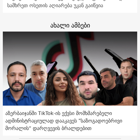
სამხრეთ ოსეთის აღიარება უკან გაიწვია
ახალი ამბები
აზერბაიჯანში TikTok-ის ექვსი მომხმარებელი
ადმინისტრაციულად დააკავეს "საზოგადოებრივი
მორალის“ დარღვევის ბრალდებით