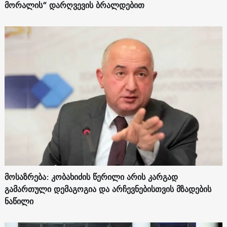
მორალის“ დარღვევის ბრალდებით
მოსაზრება: კობახიძის წერილი არის კარგად
გამართული დემაგოგია და არჩევნებისთვის მზადების
ნაწილი