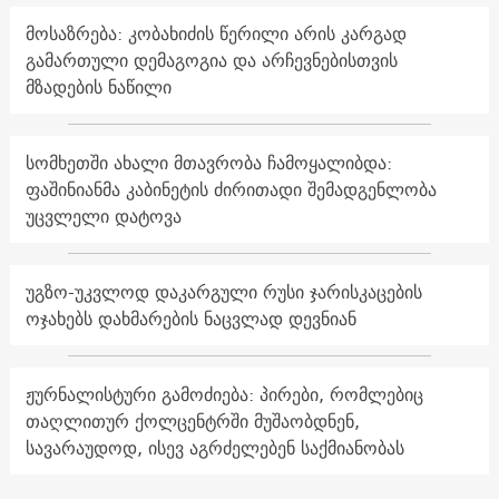
მოსაზრება: კობახიძის წერილი არის კარგად
გამართული დემაგოგია და არჩევნებისთვის
მზადების ნაწილი
სომხეთში ახალი მთავრობა ჩამოყალიბდა:
ფაშინიანმა კაბინეტის ძირითადი შემადგენლობა
უცვლელი დატოვა
უგზო-უკვლოდ დაკარგული რუსი ჯარისკაცების
ოჯახებს დახმარების ნაცვლად დევნიან
ჟურნალისტური გამოძიება: პირები, რომლებიც
თაღლითურ ქოლცენტრში მუშაობდნენ,
სავარაუდოდ, ისევ აგრძელებენ საქმიანობას