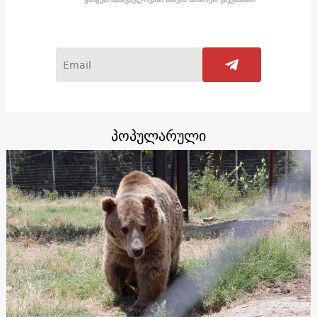
პოპულარული