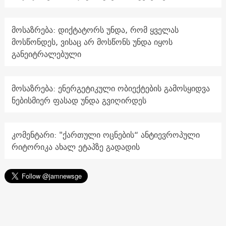
მოსაზრება: დიქტატორს უნდა, რომ ყველას
მოსწონდეს, ვისაც არ მოსწონს უნდა იყოს
განეიტრალებული
მოსაზრება: ენერგეტიკული ობიექტების გამოსყიდვა
ნებისმიერ ფასად უნდა გვიღირდეს
კომენტარი: "ქართული ოცნების“ ანტიევროპული
რიტორიკა ახალ ეტაპზე გადადის