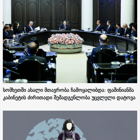
სომხეთში ახალი მთავრობა ჩამოყალიბდა: ფაშინიანმა
კაბინეტის ძირითადი შემადგენლობა უცვლელი დატოვა