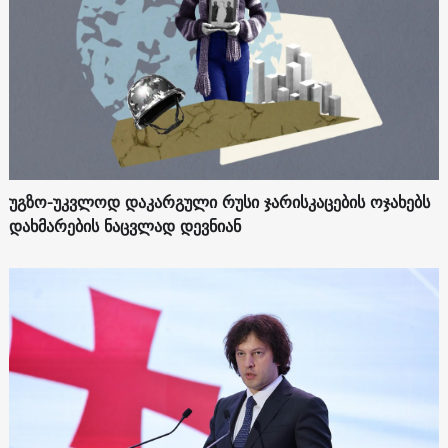
უგზო-უკვლოდ დაკარგული რუსი ჯარისკაცების ოჯახებს
დახმარების ნაცვლად დევნიან