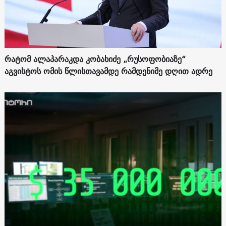
რატომ ალაპარაკდა კობახიძე „რუსოფობიაზე“
აგვისტოს ომის წლისთავამდე რამდენიმე დღით ადრე