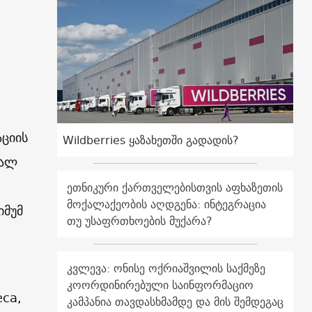
აციის
Wildberries ყაზახეთში გადადის?
ვალ
ეთნიკური ქართველებისთვის აფხაზეთის
მოქალაქეობის აღდგენა: ინტეგრაცია
იმუმ
თუ უსაფრთხოების მუქარა?
კვლევა: ონისე ოქრიაშვილის საქმეზე
კოორდინირებული საინფორმაციო
eca,
კამპანია თავდასხმამდე და მის შემდეგაც