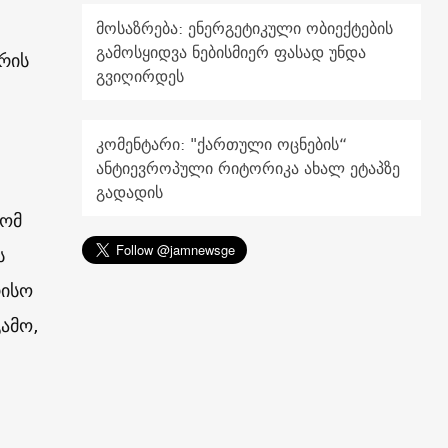
მოსაზრება: ენერგეტიკული ობიექტების
გამოსყიდვა ნებისმიერ ფასად უნდა
რის
გვიღირდეს
კომენტარი: "ქართული ოცნების“
ანტიევროპული რიტორიკა ახალ ეტაპზე
გადადის
რომ
ს
რისო
გამო,