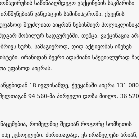
ონავირუსის საწინააღმდეგო ვაქცინების საკმარისი
ირწმუნებიან ჯანდაცვის სამინისტროში. ქვეყნის
 უფასოდ შეუძლიათ აიცრან ნებისმიერ პოლიკლინიკა
ი მდგარ მობილურ სადგურებში. თუმცა, ვაქცინაცია არ
რივს სურს. სამაგიეროდ, დიდ აქტივობას იჩენენ
სტები. ირანიდან ბევრი ადამიანი სპეციალურად ჩა
თა უფასოდ აიცრას.
დაწყებიდან 18 ივლისამდე, ქვეყანაში აიცრა 131 080
მელთაგან 94 560-მა პირველი დოზა მიიღო, 36 520
ნაცემებია, რომელშიც შედიან როგორც სომხეთის
 ისე უცხოელები. ძირითადად, ეს ირანელები არიან,