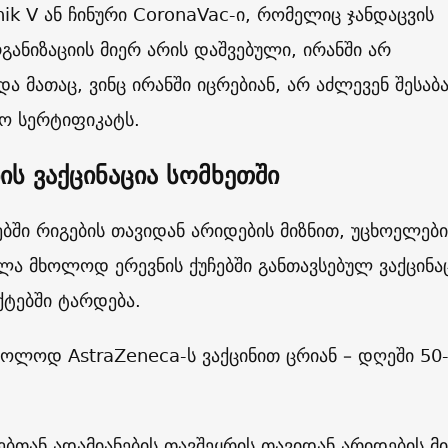
ik V ან ჩინური CoronaVac-ი, რომელიც ჯანდაცვის
ნიზაციის მიერ არის დაშვებული, ირანში არ
და მათაც, ვინც ირანში იცრებიან, არ აძლევენ შესაბ
ო სერტიფიკატს.
ს ვაქცინაცია სომხეთში
ში რიგების თავიდან არიდების მიზნით, უცხოელები
ხლა მხოლოდ ერევნის ქუჩებში განთავსებულ ვაქცინა
ტებში ტარდება.
ოლოდ AstraZeneca-ს ვაქცინით ცრიან – დღეში 50
ებთან ადამიანების თავშეყრის თავიდან არიდების მი