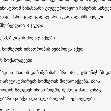
მინისტრომ წინასწარი ელექტრონული ჩაწერის სისტე
ანაც, მასში ცალ-ცალკე არის გათვალისწინებული
 მსურველთა 3 ჯგუფი.
ესპუბლიკის მოქალაქეები
აც სომხეთის ბინადრობის ნებართვა აქვთ
ის მოქალაქეები
ინაციის საათის დანიშვნისას, პრიორიტეტს ანიჭებს დ
 არეგისტრირებს სომხეთის მოქალაქეებს, იმის
როდის ჩადგნენ ისინი რიგში, შემდეგ მათ, ვისაც
ნებართვა აქვთ და სულ ბოლოს – უცხოელებს.