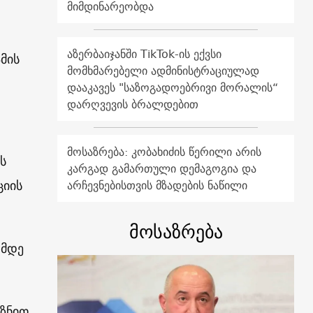
მიმდინარეობდა
აზერბაიჯანში TikTok-ის ექვსი
ამის
მომხმარებელი ადმინისტრაციულად
დააკავეს "საზოგადოებრივი მორალის“
დარღვევის ბრალდებით
მოსაზრება: კობახიძის წერილი არის
ს
კარგად გამართული დემაგოგია და
ციის
არჩევნებისთვის მზადების ნაწილი
მოსაზრება
-მდე
ზნით,