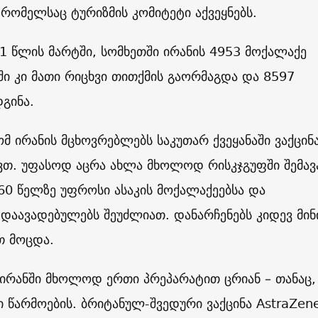
 რომელსაც ტურიზმის კომიტეტი აქვეყნებს.
1 წლის მარტში, სომხეთში ირანის 4953 მოქალაქე
სში კი მათი რიცხვი თითქმის გაორმაგდა და 8597
დგინა.
რომ ირანის მცხოვრებლებს საკუთარ ქვეყანაში ვაქცინ
ვთ. უფასოდ აცრა ახლა მხოლოდ რისკჯგუფში შემა
 60 წელზე უფროსი ასაკის მოქალაქეებსა და
აავადებულებს შეუძლიათ. დანარჩენებს კიდევ მინ
თ მოცდა.
 ირანში მხოლოდ ერთი პრეპარატით ცრიან – თანაც,
წარმოების. ბრიტანულ-შვედური ვაქცინა AstraZen