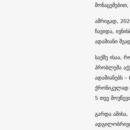
მონაცემებით,
ამრიგად, 202
ჩავიდა, ივნი
ადამიანი შეა
საქმე ისაა, 
პრობლემა აქ
ადამიანებს –
ქრონიკულად დ
5 თვე მოუწევ
გარდა ამისა,
ადგილობრივი 