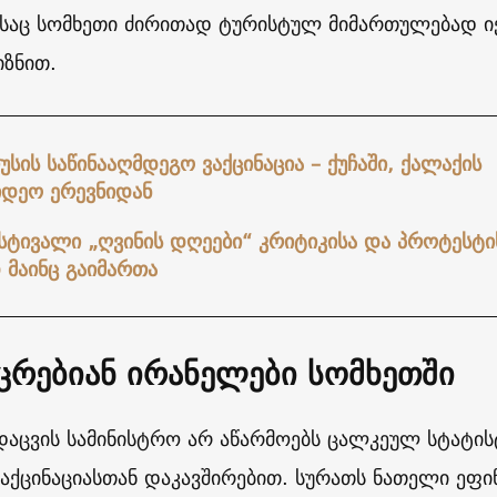
აც სომხეთი ძირითად ტურისტულ მიმართულებად ი
იზნით.
სის საწინააღმდეგო ვაქცინაცია – ქუჩაში, ქალაქის
იდეო ერევნიდან
სტივალი „ღვინის დღეები“ კრიტიკისა და პროტესტი
 მაინც გაიმართა
ცრებიან ირანელები სომხეთში
დაცვის სამინისტრო არ აწარმოებს ცალკეულ სტატის
აქცინაციასთან დაკავშირებით. სურათს ნათელი ეფი