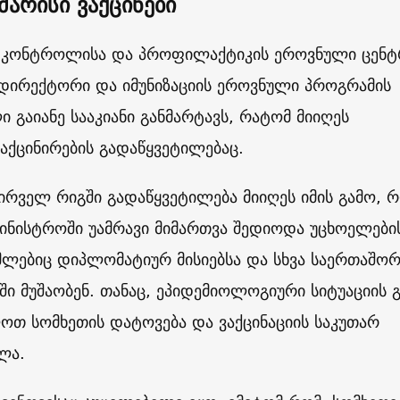
კმარისი ვაქცინები
 კონტროლისა და პროფილაქტიკის ეროვნული ცენტ
დირექტორი და იმუნიზაციის ეროვნული პროგრამის
 გაიანე სააკიანი განმარტავს, რატომ მიიღეს
აქცინირების გადაწყვეტილებაც.
პირველ რიგში გადაწყვეტილება მიიღეს იმის გამო, 
მინისტროში უამრავი მიმართვა შედიოდა უცხოელები
მლებიც დიპლომატიურ მისიებსა და სხვა საერთაშო
ში მუშაობენ. თანაც, ეპიდემიოლოგიური სიტუაციის 
ოთ სომხეთის დატოვება და ვაქცინაციის საკუთარ
ლა.