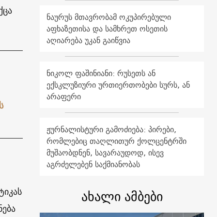
ქცა
ნაურუს მთავრობამ ოკუპირებული
აფხაზეთისა და სამხრეთ ოსეთის
აღიარება უკან გაიწვია
ნიკოლ ფაშინიანი: რუსეთს ან
ექსკლუზიური ურთიერთობები სურს, ან
არაფერი
ს
ჟურნალისტური გამოძიება: პირები,
რომლებიც თაღლითურ ქოლცენტრში
მუშაობდნენ, სავარაუდოდ, ისევ
აგრძელებენ საქმიანობას
ტიკას
ახალი ამბები
ნება