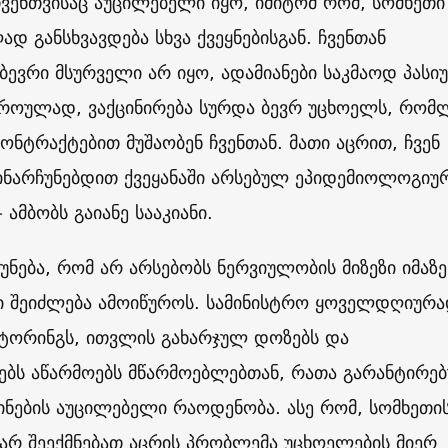
ჩვენთვისაც აუცილებელი იყო, იმიტომ რომ, სომხეთი
დ განსხვავდება სხვა ქვეყნებისგან. ჩვენთან
 ბევრი მსურველი არ იყო, ადამიანები საკმაოდ პასი
დროულად, ვაქცინირება სურდა ბევრ უცხოელს, რომ
ონტრაქტებით მუშაობენ ჩვენთან. მათი აცრით, ჩვენ
ნარჩუნებდით ქვეყანაში არსებულ ეპიდემიოლოგიუ
– ამბობს გაიანე სააკიანი.
მუნება, რომ არ არსებობს ნერვიულობის მიზეზი იმაზე
ბი შეიძლება ამოიწუროს. სამინისტრო ყოველდღიურ
იტორინგს, ითვლის გახარჯულ დოზებს და
ებს აწარმოებს მწარმოებლებთან, რათა გარანტირე
ინების აუცილებელი რაოდენობა. ასე რომ, სომხეთი
არ შეექმნებათ აცრის პრობლემა უცხოელების მიერ