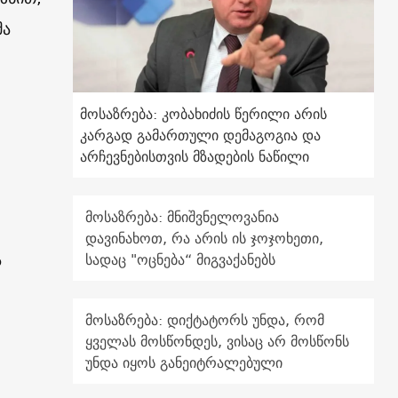
მა
მოსაზრება: კობახიძის წერილი არის
კარგად გამართული დემაგოგია და
არჩევნებისთვის მზადების ნაწილი
მოსაზრება: მნიშვნელოვანია
დავინახოთ, რა არის ის ჯოჯოხეთი,
ა
სადაც "ოცნება“ მიგვაქანებს
მოსაზრება: დიქტატორს უნდა, რომ
ყველას მოსწონდეს, ვისაც არ მოსწონს
უნდა იყოს განეიტრალებული