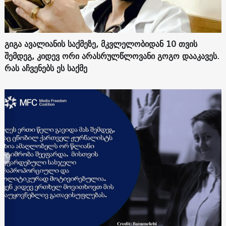
გიგა ავალიანის საქმეზე, მკვლელობიდან 10 თვის
შემდეგ, კიდევ ორი არასრულწლოვანი გოგო დააკავეს.
რას აჩვენებს ეს საქმე