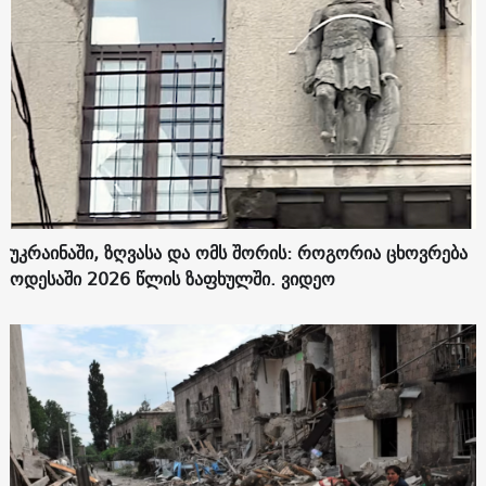
უკრაინაში, ზღვასა და ომს შორის: როგორია ცხოვრება
ოდესაში 2026 წლის ზაფხულში. ვიდეო