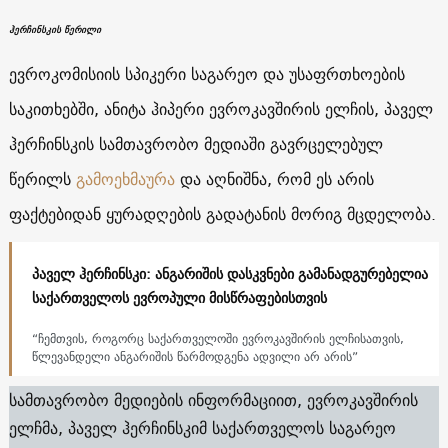
ჰერჩინსკის წერილი
ევროკომისიის სპიკერი საგარეო და უსაფრთხოების
საკითხებში, ანიტა ჰიპერი ევროკავშირის ელჩის, პაველ
ჰერჩინსკის სამთავრობო მედიაში გავრცელებულ
წერილს
გამოეხმაურა
და აღნიშნა, რომ ეს არის
ფაქტებიდან ყურადღების გადატანის მორიგ მცდელობა.
პაველ ჰერჩინსკი: ანგარიშის დასკვნები გამანადგურებელია
საქართველოს ევროპული მისწრაფებისთვის
“ჩემთვის, როგორც საქართველოში ევროკავშირის ელჩისათვის,
წლევანდელი ანგარიშის წარმოდგენა ადვილი არ არის”
სამთავრობო მედიების ინფორმაციით, ევროკავშირის
ელჩმა, პაველ ჰერჩინსკიმ საქართველოს საგარეო