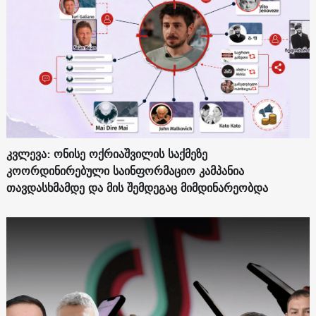
კვლევა: ონისე ოქრიაშვილის საქმეზე
კოორდინირებული საინფორმაციო კამპანია
თავდასხმამდე და მის შემდეგაც მიმდინარეობდა