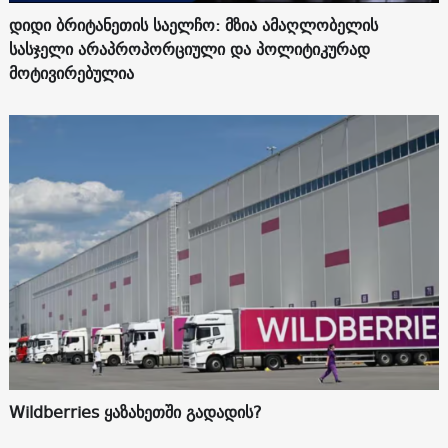
დიდი ბრიტანეთის საელჩო: მზია ამაღლობელის
სასჯელი არაპროპორციული და პოლიტიკურად
მოტივირებულია
Wildberries ყაზახეთში გადადის?