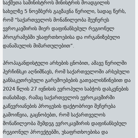
საქმეთა სამინისტროს მინისტრის მოადგილის
სახელზე 5 ნოემბერს გაგზავნა წერილი, სადაც წერს,
რომ “საქართველოს მონაწილეობა შეუჩერეს
ევროკავშირის მიერ დაფინანსებულ რეგიონულ
პროგრამებში უსაფრთხოებისა და ორგანიზებული
დანაშაულის მიმართულებით”.
პროპაგანდისტული არხების ცნობით, ამავე წერილში
ჰერჩინსკი აღნიშნავს, რომ საქართველოში არსებული
განსაკუთრებული გარემოებების გათვალისწინებით და
2024 წლის 27 ივნისის ევროპული საბჭოს დასკვნების
თანახმად, რამაც საქართველოს ევროკავშირში
გაწევრიანების პროცესის ფაქტობრივი შეჩერება
გამოიწვია, გაცნობებთ, რომ საქართველოს
მონაწილეობა შემდეგ ევროკავშირის დაფინანსებულ
რეგიონულ პროექტებში, უსაფრთხოებისა და