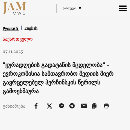
ᲥᲐᲠᲗᲣᲚᲘ
English
Русский
საქართველო
07.11.2025
"ყურადღების გადატანის მცდელობა" -
ევროკომისია სამთავრობო მედიის მიერ
გავრცელებულ ჰერჩინსკის წერილს
გამოეხმაურა
გაზიარება