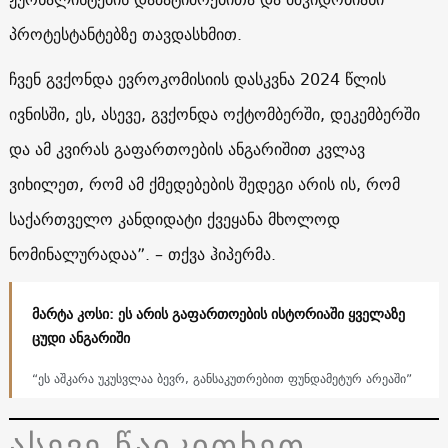
პროტესტანტებზე თავდასხმით.
ჩვენ გვქონდა ევროკომისიის დასკვნა 2024 წლის
ივნისში, ეს, ასევე, გვქონდა ოქტომბერში, დეკემბერში
და ამ კვირას გაფართოების ანგარიშით კვლავ
ვიხილეთ, რომ ამ ქმედებების შედეგი არის ის, რომ
საქართველო კანდიდატი ქვეყანა მხოლოდ
ნომინალურადაა”. – თქვა ჰიპერმა.
მარტა კოსი: ეს არის გაფართოების ისტორიაში ყველაზე
ცუდი ანგარიში
“ეს აშკარა უკუსვლაა ბევრ, განსაკუთრებით ფუნდამეტურ არეაში”
ასევე წაიკითხეთ