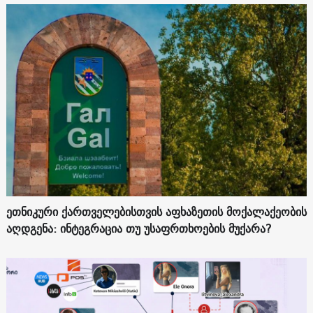
ეთნიკური ქართველებისთვის აფხაზეთის მოქალაქეობის
აღდგენა: ინტეგრაცია თუ უსაფრთხოების მუქარა?