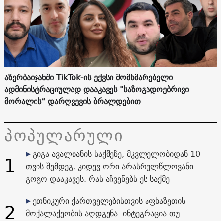
აზერბაიჯანში TikTok-ის ექვსი მომხმარებელი
ადმინისტრაციულად დააკავეს "საზოგადოებრივი
მორალის“ დარღვევის ბრალდებით
პოპულარული
გიგა ავალიანის საქმეზე, მკვლელობიდან 10
1
თვის შემდეგ, კიდევ ორი არასრულწლოვანი
გოგო დააკავეს. რას აჩვენებს ეს საქმე
ეთნიკური ქართველებისთვის აფხაზეთის
2
მოქალაქეობის აღდგენა: ინტეგრაცია თუ