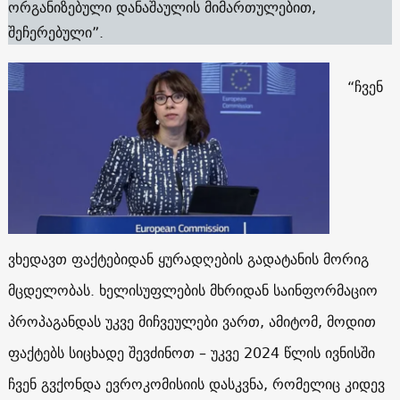
ორგანიზებული დანაშაულის მიმართულებით,
შეჩერებული”.
“ჩვენ
ვხედავთ ფაქტებიდან ყურადღების გადატანის მორიგ
მცდელობას. ხელისუფლების მხრიდან საინფორმაციო
პროპაგანდას უკვე მიჩვეულები ვართ, ამიტომ, მოდით
ფაქტებს სიცხადე შევძინოთ – უკვე 2024 წლის ივნისში
ჩვენ გვქონდა ევროკომისიის დასკვნა, რომელიც კიდევ