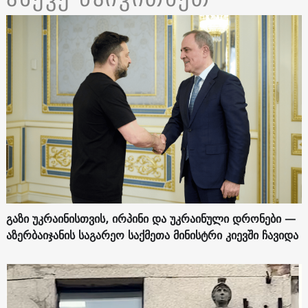
გაზი უკრაინისთვის, ირპინი და უკრაინული დრონები —
აზერბაიჯანის საგარეო საქმეთა მინისტრი კიევში ჩავიდა