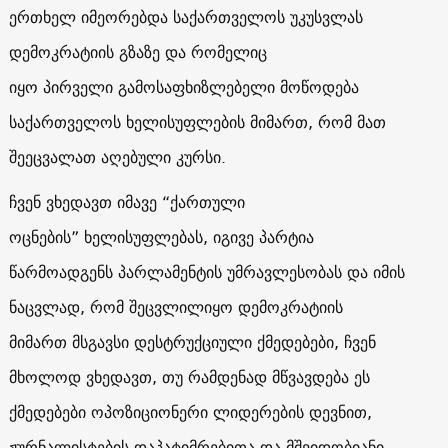
ერთხელ იმეორებდა საქართველოს უკუსვლას
დემოკრატიის გზაზე და რომელიც
იყო პირველი გამოსაფხიზლებელი მოწოდება
საქართველოს ხელისუფლების მიმართ, რომ მათ
შეეცვალათ აღებული კურსი.
ჩვენ ვხედავთ იმავე “ქართული
ოცნების” ხელისუფლებას, იგივე პარტია
წარმოადგენს პარლამენტის უმრავლესობას და იმის
ნაცვლად, რომ შეცვლილიყო დემოკრატიის
მიმართ მსგავსი დესტრუქციული ქმედებები, ჩვენ
მხოლოდ ვხედავთ, თუ რამდენად მწვავდება ეს
ქმედებები ოპოზიციონერი ლიდერების დევნით,
ჟურნალისტების დაპატიმრებითა და მშვიდობიანი