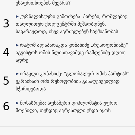
უსაფრთხოების მუქარა?
ჟურნალისტური გამოძიება: პირები, რომლებიც
3
თაღლითურ ქოლცენტრში მუშაობდნენ,
სავარაუდოდ, ისევ აგრძელებენ საქმიანობას
რატომ ალაპარაკდა კობახიძე „რუსოფობიაზე“
4
აგვისტოს ომის წლისთავამდე რამდენიმე დღით
ადრე
ირაკლი კობახიძე: "გლობალურ ომის პარტიას“
5
უკრაინაში ომი რუსოფობიის გასაღვივებლად
სჭირდებოდა
6
მოსაზრება: აფხაზური დიპლომატია უფრო
მოქნილი, თუნდაც აგრესიული უნდა იყოს