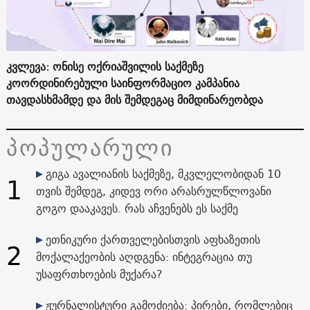
კვლევა: ონისე ოქრიაშვილის საქმეზე
კოორდინირებული საინფორმაციო კამპანია
თავდასხმამდე და მის შემდეგაც მიმდინარეობდა
პოპულარული
გიგა ავალიანის საქმეზე, მკვლელობიდან 10
1
თვის შემდეგ, კიდევ ორი არასრულწლოვანი
გოგო დააკავეს. რას აჩვენებს ეს საქმე
ეთნიკური ქართველებისთვის აფხაზეთის
2
მოქალაქეობის აღდგენა: ინტეგრაცია თუ
უსაფრთხოების მუქარა?
ჟურნალისტური გამოძიება: პირები, რომლებიც