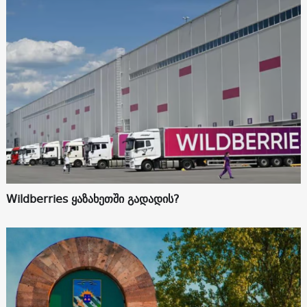
Wildberries ყაზახეთში გადადის?