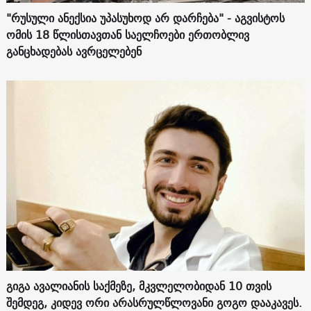
"რუსული ანექსია უპასუხოდ არ დარჩება" - აგვისტოს
ომის 18 წლისთავთან საელჩოები ერთობლივ
განცხადებას ავრცელებენ
გიგა ავალიანის საქმეზე, მკვლელობიდან 10 თვის
შემდეგ, კიდევ ორი არასრულწლოვანი გოგო დააკავეს.