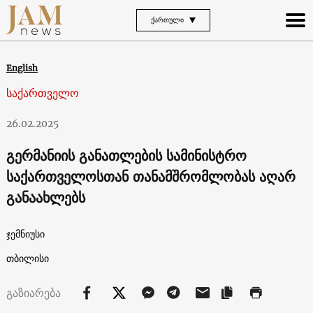
ᲥᲐᲠᲗᲣᲚᲘ
English
საქართველო
26.02.2025
გერმანიის განათლების სამინისტრო
საქართველოსთან თანამშრომლობას აღარ
განაახლებს
ჯემნიუსი
თბილისი
გაზიარება