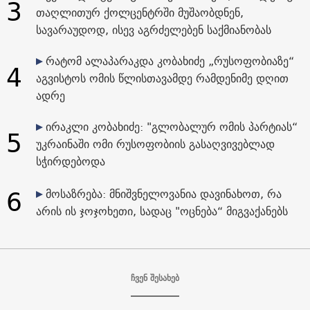
3
თაღლითურ ქოლცენტრში მუშაობდნენ,
სავარაუდოდ, ისევ აგრძელებენ საქმიანობას
რატომ ალაპარაკდა კობახიძე „რუსოფობიაზე“
4
აგვისტოს ომის წლისთავამდე რამდენიმე დღით
ადრე
ირაკლი კობახიძე: "გლობალურ ომის პარტიას“
5
უკრაინაში ომი რუსოფობიის გასაღვივებლად
სჭირდებოდა
6
მოსაზრება: მნიშვნელოვანია დავინახოთ, რა
არის ის ჯოჯოხეთი, სადაც "ოცნება“ მიგვაქანებს
ჩვენ შესახებ