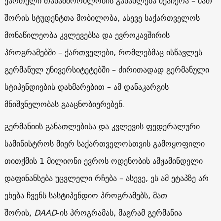
ქართული თანამშრომლობის განახლება შეაჩერა – მათ
შორის სტუდენტთა მობილობა, ასევე საქართველოს
მონაწილეობა კვლევებსა და ევროკავშირის
პროგრამებში – ქართველები, რომლებმაც ისწავლეს
გერმანულ უნივერსიტეტებში – ძირითადად გერმანული
სტიპენდიების დახმარებით – ამ დანაკარგის
მნიშვნელობას გააცნობიერებენ.
გერმანიის განათლებისა და კვლევის ფედერალური
სამინისტროს მიერ საქართველოსთვის გამოყოფილი
თითქმის 1 მილიონი ევროს ოდენობის ამჟამინდელი
დაფინანსება უცვლელი რჩება – ასევე, ეს ამ ეტაპზე არ
ეხება ჩვენს სასტიპენდიო პროგრამებს, მათ
შორის,
DAAD
-ის პროგრამას, მაგრამ გერმანია