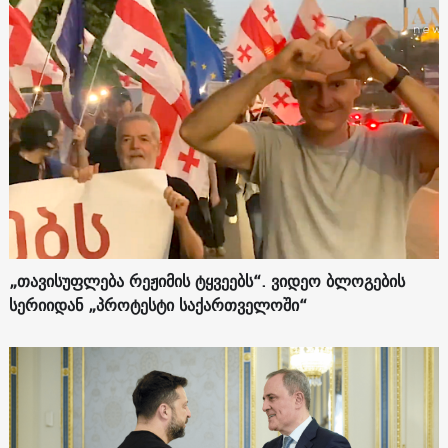
„თავისუფლება რეჟიმის ტყვეებს“. ვიდეო ბლოგების
სერიიდან „პროტესტი საქართველოში“