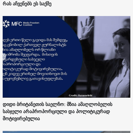
რას აჩვენებს ეს საქმე
დიდი ბრიტანეთის საელჩო: მზია ამაღლობელის
სასჯელი არაპროპორციული და პოლიტიკურად
მოტივირებულია