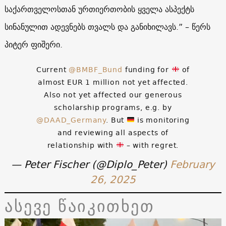
საქართველოსთან ურთიერთობის ყველა ასპექტს
სინანულით ადევნებს თვალს და განიხილავს.” – წერს
პიტერ ფიშერი.
Current
@BMBF_Bund
funding for
of
almost EUR 1 million not yet affected.
Also not yet affected our generous
scholarship programs, e.g. by
@DAAD_Germany
. But
is monitoring
and reviewing all aspects of
relationship with
– with regret.
— Peter Fischer (@Diplo_Peter)
February
26, 2025
ასევე წაიკითხეთ