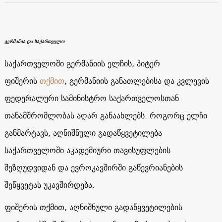
გერმანია და საქართველო
საქართველოში გერმანიის ელჩის, პიტერ
ფიშერის
თქმით
, გერმანიის განათლებისა და კვლევის
ფედერალური სამინისტრო საქართველოსთან
თანამშრომლობას აღარ განაახლებს. როგორც ელჩი
განმარტავს, აღნიშნული გადაწყვეტილება
საქართველოში აკადემიური თავისუფლების
შეზღუდვიდან და ევროკავშირში გაწევრიანების
შეწყვეტას უკავშირდება.
ფიშერის თქმით, აღნიშნული გადაწყვეტილების