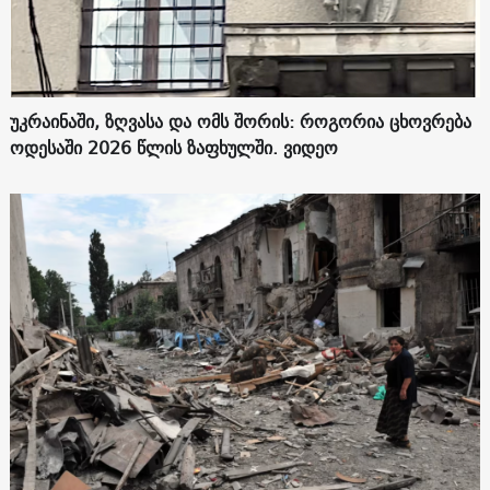
უკრაინაში, ზღვასა და ომს შორის: როგორია ცხოვრება
ოდესაში 2026 წლის ზაფხულში. ვიდეო