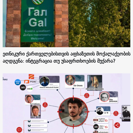
ეთნიკური ქართველებისთვის აფხაზეთის მოქალაქეობის
აღდგენა: ინტეგრაცია თუ უსაფრთხოების მუქარა?