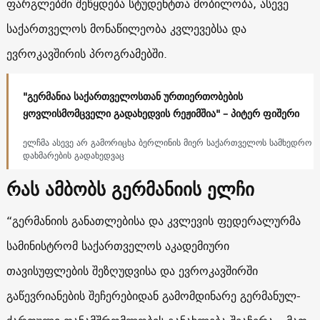
ფარგლებში შეწყდება სტუდენტთა მობილობა, ასევე
საქართველოს მონაწილეობა კვლევებსა და
ევროკავშირის პროგრამებში.
"გერმანია საქართველოსთან ურთიერთობების
ყოვლისმომცველი გადახედვის რეჟიმშია" – პიტერ ფიშერი
ელჩმა ასევე არ გამორიცხა ბერლინის მიერ საქართველოს სამხედრო
დახმარების გადახედვაც
რას ამბობს გერმანიის ელჩი
“გერმანიის განათლებისა და კვლევის ფედერალურმა
სამინისტრომ საქართველოს აკადემიური
თავისუფლების შეზღუდვისა და ევროკავშირში
გაწევრიანების შეჩერებიდან გამომდინარე გერმანულ-