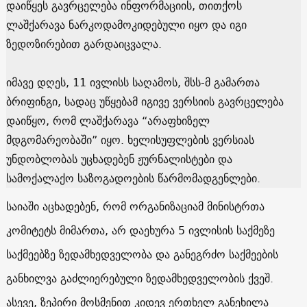
დაიწყეს გავრცელება ინფორმაციის, თითქოს
ლაშქარავა ნარკოდამოკიდებული იყო და იგი
ზედოზირებით გარდაიცვალა.
იმავე დღეს, 11 ივლისს საღამოს, შსს-მ გამართა
ბრიფინგი, სადაც უწყებამ იგივე ვერსიის გავრცელება
დაიწყო, რომ ლაშქარავა “არაფხიზელ
მდგომარეობაში” იყო. ხელისუფლების ვერსიას
უნდობლობას უცხადებენ ჟურნალისტები და
სამოქალაქო საზოგადოების წარმომადგენლები.
საიაში აცხადებენ, რომ ორგანიზაციამ მინისტრთა
კომიტეტს მიმართა, არ დაეხურა 5 ივლისის საქმეზე
საქმეებზე ზედამხედველობა და განეგრძო საქმეების
განხილვა გაძლიერებული ზედამხედველობის ქვეშ.
ასევე, ზეპირი მოსმენით კიდევ ერთხელ განეხილა