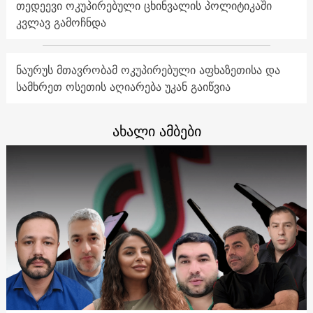
თედეევი ოკუპირებული ცხინვალის პოლიტიკაში
კვლავ გამოჩნდა
ნაურუს მთავრობამ ოკუპირებული აფხაზეთისა და
სამხრეთ ოსეთის აღიარება უკან გაიწვია
ახალი ამბები