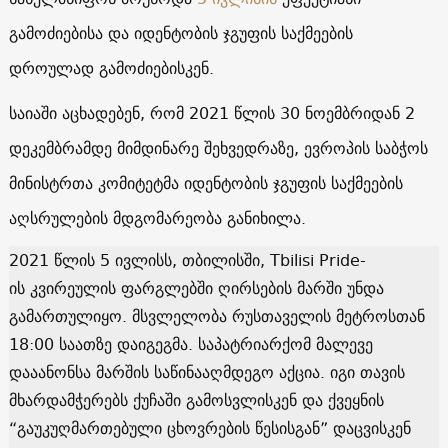
გამოძიებისა და იდენტობის ჯგუფის საქმეების
დროულად გამოძიებისკენ.
საიაში აცხადებენ, რომ 2021 წლის 30 ნოემბრიდან 2
დეკემბრამდე მიმდინარე შეხვედრაზე, ევროპის საბჭოს
მინისტრთა კომიტეტმა იდენტობის ჯგუფის საქმეების
აღსრულების მდგომარეობა განიხილა.
2021 წლის 5 ივლისს, თბილისში, Tbilisi Pride-
ის კვირეულის ფარგლებში ღირსების მარში უნდა
გამართულიყო. მსვლელობა რუსთაველის მეტროსთან
18:00 საათზე დაიგეგმა. საპატრიარქომ მალევე
დააანონსა მარშის საწინააღმდეგო აქცია. იგი თავის
მხარდამჭერებს ქუჩაში გამოსვლისკენ და ქვეყნის
“გაუკუღმართებული ცხოვრების წესისგან” დაცვისკენ