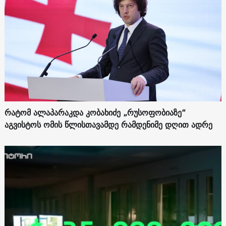
რატომ ალაპარაკდა კობახიძე „რუსოფობიაზე“
აგვისტოს ომის წლისთავამდე რამდენიმე დღით ადრე