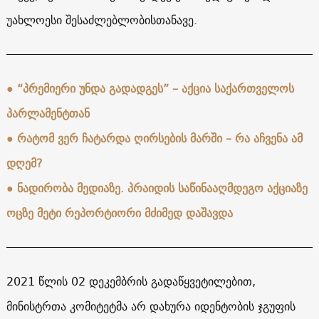
უახლოესი შესაძლებლობისთანავე.
● “პრემიერი უნდა გადადგეს” – აქცია საქართველოს
პარლამენტთან
● რატომ ვერ ჩატარდა ღირსების მარში – რა აჩვენა ამ
დღემ?
● ნადირობა მედიაზე. პრაიდის საწინააღმდეგო აქციაზე
ოცზე მეტი რეპორტიორი მძიმედ დაშავდა
2021 წლის 02 დეკემბრის გადაწყვეტილებით,
მინისტრთა კომიტეტმა არ დახურა იდენტობის ჯგუფის