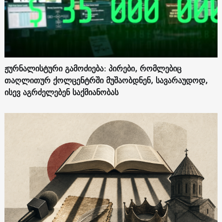
ჟურნალისტური გამოძიება: პირები, რომლებიც
თაღლითურ ქოლცენტრში მუშაობდნენ, სავარაუდოდ,
ისევ აგრძელებენ საქმიანობას