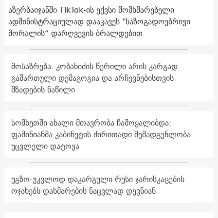
აზერბაიჯანში TikTok-ის ექვსი მომხმარებელი
ადმინისტრაციულად დააკავეს "საზოგადოებრივი
მორალის“ დარღვევის ბრალდებით
მოსაზრება: კობახიძის წერილი არის კარგად
გამართული დემაგოგია და არჩევნებისთვის
მზადების ნაწილი
სომხეთში ახალი მთავრობა ჩამოყალიბდა:
ფაშინიანმა კაბინეტის ძირითადი შემადგენლობა
უცვლელი დატოვა
უგზო-უკვლოდ დაკარგული რუსი ჯარისკაცების
ოჯახებს დახმარების ნაცვლად დევნიან