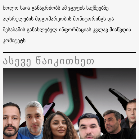
ხოლო საია განაგრძობს ამ ჯგუფის საქმეებზე
აღსრულების მდგომარეობის მონიტორინგს და
შესაბამის განახლებულ ინფორმაციას კვლავ მიაწვდის
კომიტეტს.
ასევე წაიკითხეთ