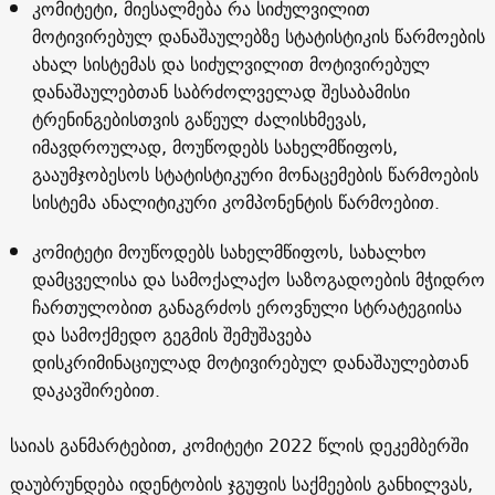
კომიტეტი, მიესალმება რა სიძულვილით
მოტივირებულ დანაშაულებზე სტატისტიკის წარმოების
ახალ სისტემას და სიძულვილით მოტივირებულ
დანაშაულებთან საბრძოლველად შესაბამისი
ტრენინგებისთვის გაწეულ ძალისხმევას,
იმავდროულად, მოუწოდებს სახელმწიფოს,
გააუმჯობესოს სტატისტიკური მონაცემების წარმოების
სისტემა ანალიტიკური კომპონენტის წარმოებით.
კომიტეტი მოუწოდებს სახელმწიფოს, სახალხო
დამცველისა და სამოქალაქო საზოგადოების მჭიდრო
ჩართულობით განაგრძოს ეროვნული სტრატეგიისა
და სამოქმედო გეგმის შემუშავება
დისკრიმინაციულად მოტივირებულ დანაშაულებთან
დაკავშირებით.
საიას განმარტებით, კომიტეტი 2022 წლის დეკემბერში
დაუბრუნდება იდენტობის ჯგუფის საქმეების განხილვას,