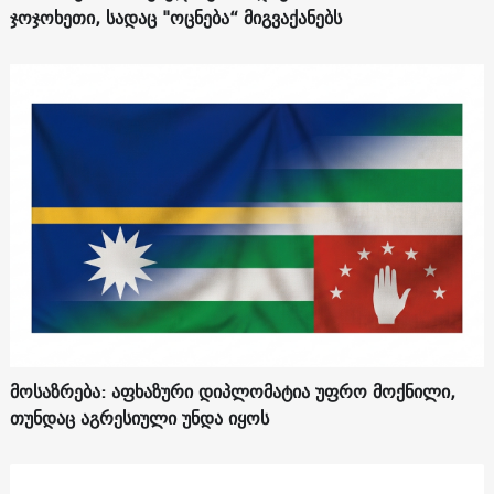
ჯოჯოხეთი, სადაც "ოცნება“ მიგვაქანებს
მოსაზრება: აფხაზური დიპლომატია უფრო მოქნილი,
თუნდაც აგრესიული უნდა იყოს