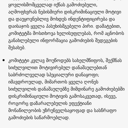
ყოვლისმომცველად იქნას გამოძიებული,
აღმოფხვრას ნებისმიერი დისკრიმინაციული მოტივი
და დაუყოვნებლივ მოხდეს ინდენტიფიცირება და
დაისაჯოს ყველა პასუხისმგებელი პირი. დამატებით,
კომიტეტმა მოსთხოვა ხელისუფლებას, რომ აცნობოს
განახლებული ინფორმაცია გამოძიების შედეგების
შესახებ.
კომიტეტი კვლავ მოუწოდებს სახელმწიფოს, შექმნას
სიძულვილით მოტივირებულ დანაშაულებთან
საბრძოლველად სპეციალური დანაყოფი;
იმავდროულად, მიმართოს ყველა ღონეს
სიძულვილის დანაშაულებზე მიმდინარე გამოძიებებში
დისკრიმინაციული მოტივის გამოსაკვეთად, ისევე,
როგორც დაზარალებულის ეფექტიანი
მონაწილეობის უზრუნველსაყოფად და სასწრაფო
გამოძიების საწარმოებლად.