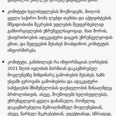
კომიტეტი ხელისუფლებას მოუწოდებს, მიიღოს
ყველა საჭირო ზომა ლგბტი თემისა და აქტივისტების
მშვიდობიანი შეკრების უფლების შეუფერხებლად
განხორციელების უზრუნველსაყოფად, მათ შორის,
უსაფრთხოების ადეკვატური დაცვის უზრუნველყოფის
გზით, და შედეგების შესახებ მოახდინოს კომიტეტის
ინფორმირება.
კომიტეტი, განიხილავს რა ინფორმაციას ღირსების
2021 წლის ივლისის მარშთან დაკავშირებულ
მოვლენებზე მიმდინარე გამოძიების შესახებ, ხაზს
უსვამს ჯეროვანი გამოძიებისა და ადეკვატური
სანქციების მნიშვნელობას დაუსჯელობის წინააღმდეგ
ბრძოლისთვის, ასევე, მოუწოდებს ხელისუფლებას,
უზრუნველყოს ყველა დანაშაული, რომელიც
დაკავშირებულია ზემოაღნიშნულ მოვლენებთან,
ასევე, წარსულ შეკრებებთან, ეფექტიანად, სწრაფად,