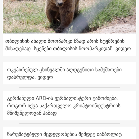
თბილისის ახალი ზოოპარკი მზად არის სტუმრების
მისაღებად. სცენები თბილისის ზოოპარკიდან. ვიდეო
ოკუპირებულ ცხინვალში აღდგენითი სამუშაოები
დასრულდა. ვიდეო
გერმანული ARD-ის ჟურნალისტური გამოძიება:
როგორ იქცა საქართველო კრიპტოინდუსტრიის
მნიშვნელოვან ჰაბად
წარუმატებელი მცდელობების შემდეგ ძამბოლატ