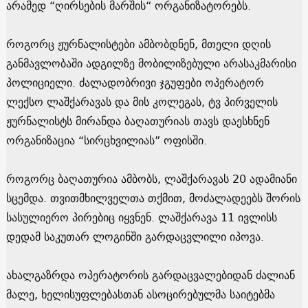
არამედ “ღირსების მარშის“ ორგანიზატორებს.
როგორც ჟურნალისტები ამბობდნენ, მთელი დღის
განმავლობაში ადგილზე მობილიზებული არასაკმარისი
პოლიციელი. ძალადობრივი ჯგუფები ოპერატორ
ლექსო ლაშქარავას და მის კოლეგას, ტვ პირველის
ჟურნალისტს მირანდა ბაღათურიას თავს დაესხნენ
ორგანიზაცია “სირცხვილიას” ოფისში.
როგორც ბაღათურია ამბობს, ლაშქარავას 20 ადამიანი
სცემდა. თვითმხილველთა თქმით, მოძალადეებს შორის
სასულიერო პირებიც იყვნენ. ლაშქარავა 11 ივლისს
დედამ საკუთარ ლოგინში გარდაცვლილი იპოვა.
ახალგაზრდა ოპერატორის გარდაცვალებიდან ძალიან
მალე, ხელისუფლებასთან ასოცირებულმა საიტებმა