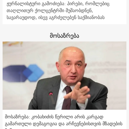
ჟურნალისტური გამოძიება: პირები, რომლებიც
თაღლითურ ქოლცენტრში მუშაობდნენ,
სავარაუდოდ, ისევ აგრძელებენ საქმიანობას
მოსაზრება
მოსაზრება: კობახიძის წერილი არის კარგად
გამართული დემაგოგია და არჩევნებისთვის მზადების