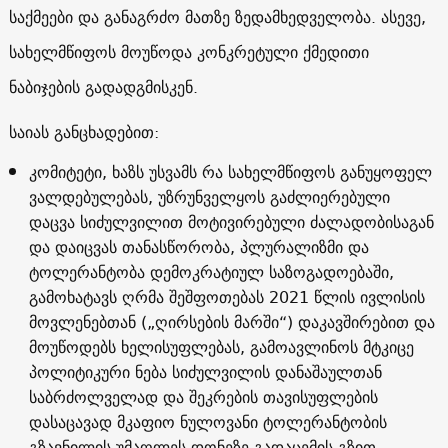
საქმეები და განაგრძო მათზე ზედამხედველობა. ასევე,
სახელმწიფოს მოუწოდა კონკრეტული ქმედითი
ნაბიჯების გადადგმისკენ.
საიას განცხადებით:
კომიტეტი, ხაზს უსვამს რა სახელმწიფოს განუყოფელ
ვალდებულებას, უზრუნველყოს გაძლიერებული
დაცვა სიძულვილით მოტივირებული ძალადობისაგან
და დაიცვას თანასწორობა, პლურალიზმი და
ტოლერანტობა დემოკრატიულ საზოგადოებაში,
გამოხატავს ღრმა შეშფოთებას 2021 წლის ივლისის
მოვლენებთან („ღირსების მარში“) დაკავშირებით და
მოუწოდებს ხელისუფლებას, გამოავლინოს მტკიცე
პოლიტიკური ნება სიძულვილის დანაშაულთან
საბრძოლველად და შეკრების თავისუფლების
დასაცავად მკაფიო ნულოვანი ტოლერანტობის
გზავნილის უმაღლეს დონეზე გადაცემის გზით.