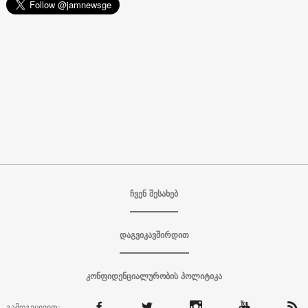
ჩვენ შესახებ
დაგვიკავშირდით
კონფიდენციალურობის პოლიტიკა
გამოგვყევით: