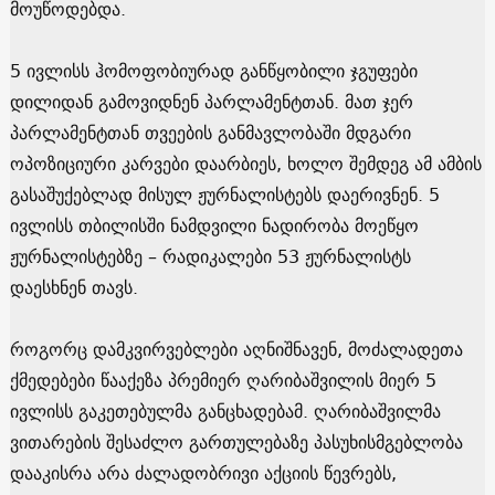
მოუწოდებდა.
5 ივლისს ჰომოფობიურად განწყობილი ჯგუფები
დილიდან გამოვიდნენ პარლამენტთან. მათ ჯერ
პარლამენტთან თვეების განმავლობაში მდგარი
ოპოზიციური კარვები დაარბიეს, ხოლო შემდეგ ამ ამბის
გასაშუქებლად მისულ ჟურნალისტებს დაერივნენ. 5
ივლისს თბილისში ნამდვილი ნადირობა მოეწყო
ჟურნალისტებზე – რადიკალები 53 ჟურნალისტს
დაესხნენ თავს.
როგორც დამკვირვებლები აღნიშნავენ, მოძალადეთა
ქმედებები წააქეზა პრემიერ ღარიბაშვილის მიერ 5
ივლისს გაკეთებულმა განცხადებამ. ღარიბაშვილმა
ვითარების შესაძლო გართულებაზე პასუხისმგებლობა
დააკისრა არა ძალადობრივი აქციის წევრებს,