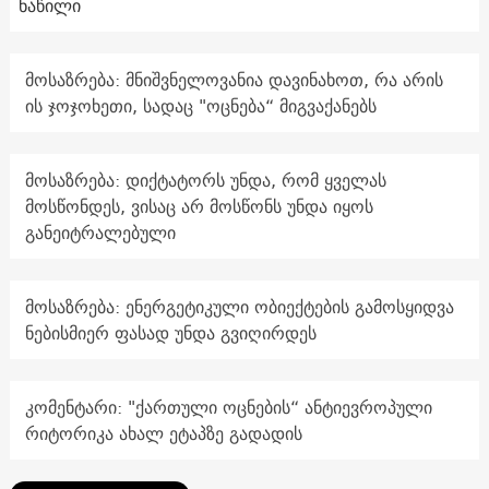
ნაწილი
მოსაზრება: მნიშვნელოვანია დავინახოთ, რა არის
ის ჯოჯოხეთი, სადაც "ოცნება“ მიგვაქანებს
მოსაზრება: დიქტატორს უნდა, რომ ყველას
მოსწონდეს, ვისაც არ მოსწონს უნდა იყოს
განეიტრალებული
მოსაზრება: ენერგეტიკული ობიექტების გამოსყიდვა
ნებისმიერ ფასად უნდა გვიღირდეს
კომენტარი: "ქართული ოცნების“ ანტიევროპული
რიტორიკა ახალ ეტაპზე გადადის