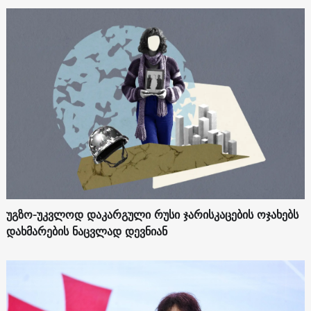
უგზო-უკვლოდ დაკარგული რუსი ჯარისკაცების ოჯახებს
დახმარების ნაცვლად დევნიან