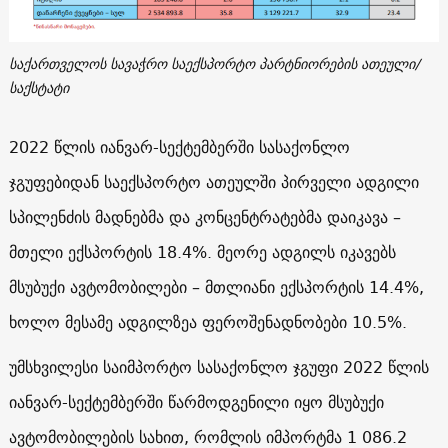
საქართველოს სავაჭრო საექსპორტო პარტნიორების ათეული/
საქსტატი
2022 წლის იანვარ-სექტემბერში სასაქონლო
ჯგუფებიდან საექსპორტო ათეულში პირველი ადგილი
სპილენძის მადნებმა და კონცენტრატებმა დაიკავა –
მთელი ექსპორტის 18.4%. მეორე ადგილს იკავებს
მსუბუქი ავტომობილები – მთლიანი ექსპორტის 14.4%,
ხოლო მესამე ადგილზეა ფეროშენადნობები 10.5%.
უმსხვილესი საიმპორტო სასაქონლო ჯგუფი 2022 წლის
იანვარ-სექტემბერში წარმოდგენილი იყო მსუბუქი
ავტომობილების სახით, რომლის იმპორტმა 1 086.2