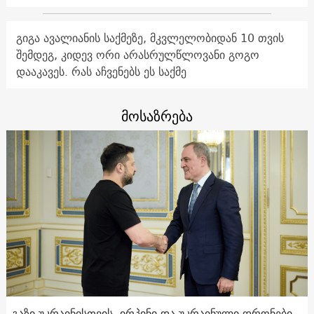
გიგა ავალიანის საქმეზე, მკვლელობიდან 10 თვის
შემდეგ, კიდევ ორი არასრულწლოვანი გოგო
დააკავეს. რას აჩვენებს ეს საქმე
მოსაზრება
გაზი უკრაინისთვის, ირპინი და უკრაინული დრონები