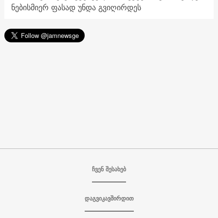
ნებისმიერ ფასად უნდა გვიღირდეს
ჩვენ შესახებ
დაგვიკავშირდით