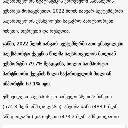
საქართველოს სტატისტიკის ეროვნული სამსახურის
ექსპრეს-მონაცემებით, 2022 წლის იანვარ-სექტემბერში
საქართველოს უმსხვილესი სავაჭრო პარტნიორები
ჩინეთი, თურქეთი და რუსეთია.
ჯამში, 2022 წლის იანვარ-სექტემბერში ათი უმსხვილესი
საექსპორტო ქვეყნის წილმა საქართველოს მთლიან
ექსპორტში 79.7% შეადგინა, ხოლო საიმპორტო
პარტნიორი ქვეყნის წილი საქართველოს მთლიან
იმპორტში 67.1% იყო.
უმსხვილესი საექსპორტო სამეული ასეთია: ჩინეთი
(574.8 მლნ. აშშ დოლარი), აზერბაიჯანი (488.6 მლნ.
აშშ დოლარი) და რუსეთი (473.2 მლნ. აშშ დოლარი).