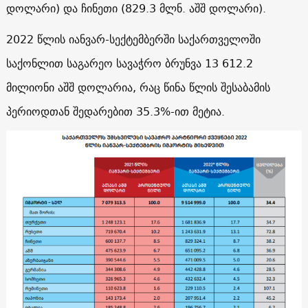
დოლარი) და ჩინეთი (829.3 მლნ. აშშ დოლარი).
2022 წლის იანვარ-სექტემბერში საქართველოში
საქონლით საგარეო სავაჭრო ბრუნვა 13 612.2
მილიონი აშშ დოლარია, რაც წინა წლის შესაბამის
პერიოდთან შედარებით 35.3%-ით მეტია.