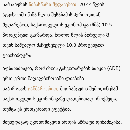
სამსახურის
წინასწარი შეფასებით,
2022 წლის
აგვისტოში წინა წლის შესაბამის პერიოდთან
შედარებით, საქართველოს ეკონომიკა (მშპ) 10.5
პროცენტით გაიზარდა, ხოლო წლის პირველი 8
თვის საშუალო მაჩვენებელი 10.3 პროცენტით
განისაზღვრა.
აღსანიშნავია, რომ აზიის განვითარების ბანკის (ADB)
ერთ-ერთი მაღალჩინოსანი ლიაზიზა
საბიროვას
განმარტებით,
მიგრანტების შემოდინებამ
საქართველოს ეკონომიკაზე დადებითად იმოქმედა,
თუმცა ეს ერთჯერადი ეფექტია.
მიუხედავად ეკონომიკური ზრდის სწრაფი დინამიკისა,