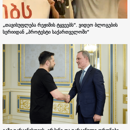
„თავისუფლება რეჟიმის ტყვეებს“. ვიდეო ბლოგების
სერიიდან „პროტესტი საქართველოში“