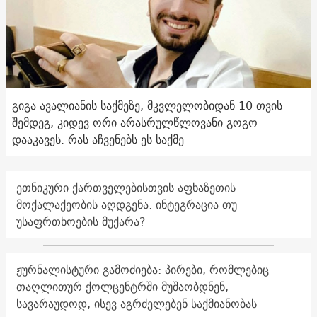
გიგა ავალიანის საქმეზე, მკვლელობიდან 10 თვის
შემდეგ, კიდევ ორი არასრულწლოვანი გოგო
დააკავეს. რას აჩვენებს ეს საქმე
ეთნიკური ქართველებისთვის აფხაზეთის
მოქალაქეობის აღდგენა: ინტეგრაცია თუ
უსაფრთხოების მუქარა?
ჟურნალისტური გამოძიება: პირები, რომლებიც
თაღლითურ ქოლცენტრში მუშაობდნენ,
სავარაუდოდ, ისევ აგრძელებენ საქმიანობას