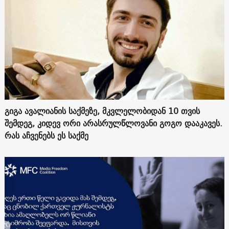
გიგა ავალიანის საქმეზე, მკვლელობიდან 10 თვის
შემდეგ, კიდევ ორი არასრულწლოვანი გოგო დააკავეს.
რას აჩვენებს ეს საქმე