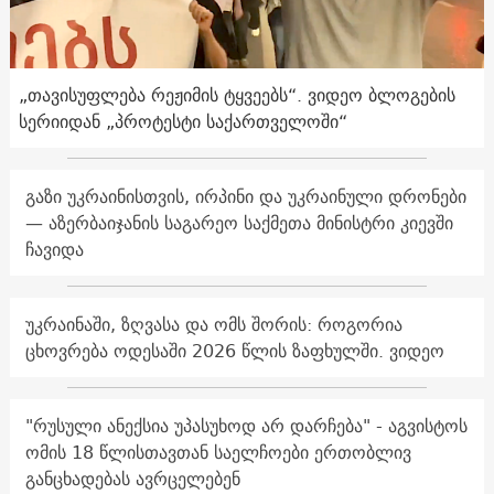
„თავისუფლება რეჟიმის ტყვეებს“. ვიდეო ბლოგების
სერიიდან „პროტესტი საქართველოში“
გაზი უკრაინისთვის, ირპინი და უკრაინული დრონები
— აზერბაიჯანის საგარეო საქმეთა მინისტრი კიევში
ჩავიდა
უკრაინაში, ზღვასა და ომს შორის: როგორია
ცხოვრება ოდესაში 2026 წლის ზაფხულში. ვიდეო
"რუსული ანექსია უპასუხოდ არ დარჩება" - აგვისტოს
ომის 18 წლისთავთან საელჩოები ერთობლივ
განცხადებას ავრცელებენ