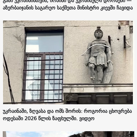
გაზი უკრაინისთვის, ირპინი და უკრაინული დრონები —
აზერბაიჯანის საგარეო საქმეთა მინისტრი კიევში ჩავიდა
უკრაინაში, ზღვასა და ომს შორის: როგორია ცხოვრება
ოდესაში 2026 წლის ზაფხულში. ვიდეო