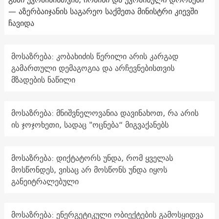
— აზერბაიჯანის საგარეო საქმეთა მინისტრი კიევში
ჩავიდა
მოსაზრება: კობახიძის წერილი არის კარგად
გამართული დემაგოგია და არჩევნებისთვის
მზადების ნაწილი
მოსაზრება: მნიშვნელოვანია დავინახოთ, რა არის
ის ჯოჯოხეთი, სადაც "ოცნება“ მიგვაქანებს
მოსაზრება: დიქტატორს უნდა, რომ ყველას
მოსწონდეს, ვისაც არ მოსწონს უნდა იყოს
განეიტრალებული
მოსაზრება: ენერგეტიკული ობიექტების გამოსყიდვა