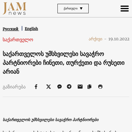
ᲥᲐᲠᲗᲣᲚᲘ
English
Русский
საქართველო
არქივი
-
19.10.2022
საქართველოს უმსხვილესი სავაჭრო
პარტნიორები ჩინეთი, თურქეთი და რუსეთი
არიან
გაზიარება
საქართველოს უმსხვილესი სავაჭრო პარტნიორები