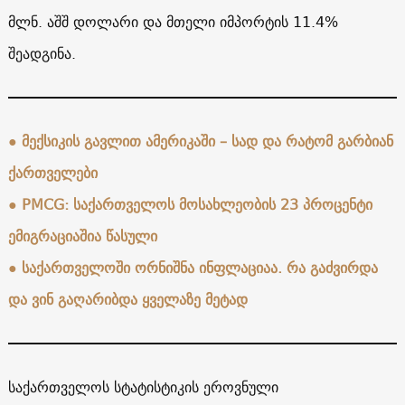
მლნ. აშშ დოლარი და მთელი იმპორტის 11.4%
შეადგინა.
●
მექსიკის გავლით ამერიკაში – სად და რატომ გარბიან
ქართველები
●
PMCG: საქართველოს მოსახლეობის 23 პროცენტი
ემიგრაციაშია წასული
●
საქართველოში ორნიშნა ინფლაციაა. რა გაძვირდა
და ვინ გაღარიბდა ყველაზე მეტად
საქართველოს სტატისტიკის ეროვნული