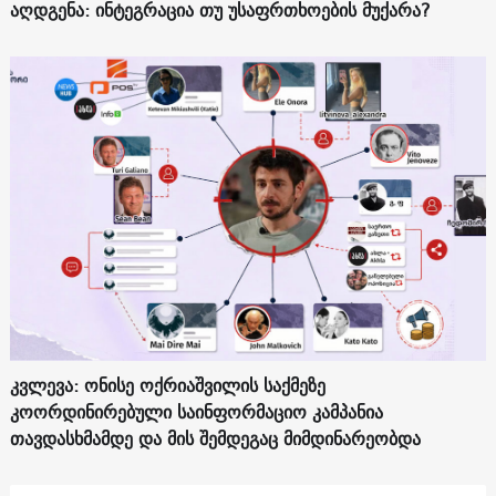
აღდგენა: ინტეგრაცია თუ უსაფრთხოების მუქარა?
კვლევა: ონისე ოქრიაშვილის საქმეზე
კოორდინირებული საინფორმაციო კამპანია
თავდასხმამდე და მის შემდეგაც მიმდინარეობდა