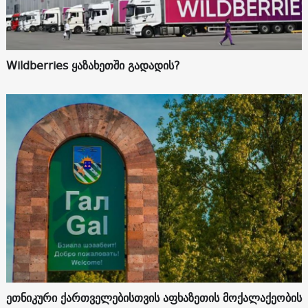
Wildberries ყაზახეთში გადადის?
ეთნიკური ქართველებისთვის აფხაზეთის მოქალაქეობის