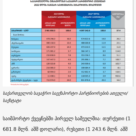
საქართველოს სავაჭრო საექსპორტო პარტნიორების ათეული/
საქსტატი
საიმპორტო ქვეყნებში პირველ სამეულშია: თურქეთი (1
681.8 მლნ. აშშ დოლარი), რუსეთი (1 243.6 მლნ. აშშ