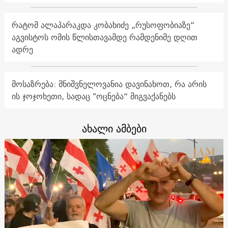
რატომ ალაპარაკდა კობახიძე „რუსოფობიაზე“
აგვისტოს ომის წლისთავამდე რამდენიმე დღით
ადრე
მოსაზრება: მნიშვნელოვანია დავინახოთ, რა არის
ის ჯოჯოხეთი, სადაც "ოცნება“ მიგვაქანებს
ახალი ამბები