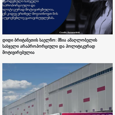
დიდი ბრიტანეთის საელჩო: მზია ამაღლობელის
სასჯელი არაპროპორციული და პოლიტიკურად
მოტივირებულია