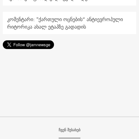
კომენტარი: "ქართული ოცნების“ ანტიევროპული
რიტორიკა ახალ ეტაპზე გადადის
ჩვენ შესახებ