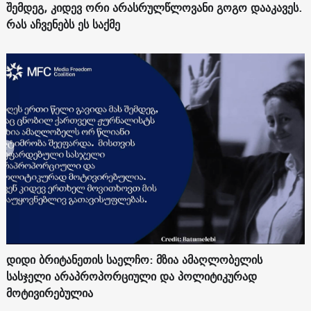
შემდეგ, კიდევ ორი არასრულწლოვანი გოგო დააკავეს.
რას აჩვენებს ეს საქმე
დიდი ბრიტანეთის საელჩო: მზია ამაღლობელის
სასჯელი არაპროპორციული და პოლიტიკურად
მოტივირებულია