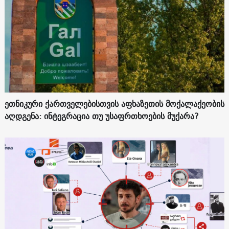
ეთნიკური ქართველებისთვის აფხაზეთის მოქალაქეობის
აღდგენა: ინტეგრაცია თუ უსაფრთხოების მუქარა?