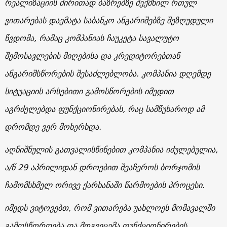
რეალიზაციის ძირითად ბაზრებზე შექმნილ რთულ
ვითარებას დაემატა საბანკო ანგარიშებზე შეზღუდული
წვდომა, რამაც კომპანიას ჩაუკეტა სავალუტო
შემოსავლების მიღებისა და კრედიტორებთან
ანგარიშსწორების შესაძლებლობა. კომპანია დღემდე
სიტუაციის არსებითი გამოსწორების იმედით
აგრძელებდა ფუნქციონირებას, რაც სამწუხაროდ ამ
დრომდე ვერ მოხერხდა.
აღნიშნულის გათვალისწინებით კომპანია იძულებულია,
ა/წ 29 აპრილიდან დროებით შეაჩეროს ბორჯომის
ჩამომსხმელ ორივე ქარხანაში წარმოების პროცესი.
იმედს ვიტოვებთ, რომ ვითარება უახლოეს მომავალში
გამოსწორდება და მოგვეცემა ფუნქციონირების