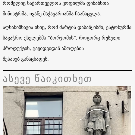
რომელიც საქართველოს ყოფილმა ფინანსთა
მინისტრმა, ივანე მაჭავარიანმა ჩაანაცვლა.
აღსანიშნავია ისიც, რომ მარტის დასაწყისში, ესტონურმა
სავაჭრო ქსელებმა “ბორჯომის”, როგორც რუსული
პროდუქტის, გაყიდვიდან ამოღების
შესახებ განაცხადეს.
ასევე წაიკითხეთ