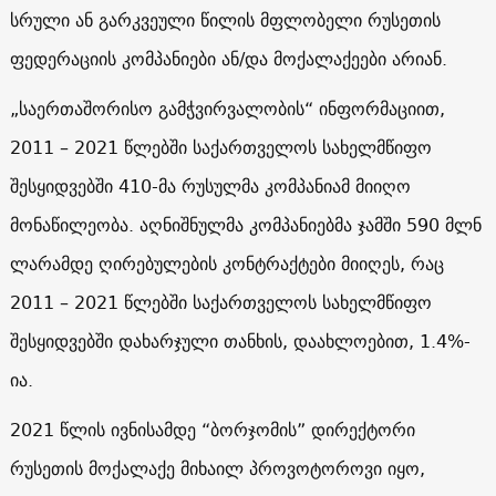
სრული ან გარკვეული წილის მფლობელი რუსეთის
ფედერაციის კომპანიები ან/და მოქალაქეები არიან.
„საერთაშორისო გამჭვირვალობის“ ინფორმაციით,
2011 – 2021 წლებში საქართველოს სახელმწიფო
შესყიდვებში 410-მა რუსულმა კომპანიამ მიიღო
მონაწილეობა. აღნიშნულმა კომპანიებმა ჯამში 590 მლნ
ლარამდე ღირებულების კონტრაქტები მიიღეს, რაც
2011 – 2021 წლებში საქართველოს სახელმწიფო
შესყიდვებში დახარჯული თანხის, დაახლოებით, 1.4%-
ია.
2021 წლის ივნისამდე “ბორჯომის” დირექტორი
რუსეთის მოქალაქე მიხაილ პროვოტოროვი იყო,