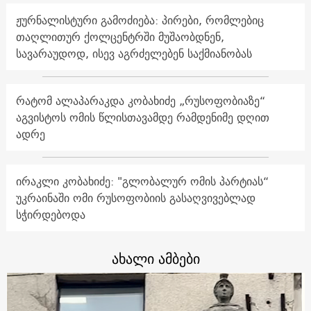
ჟურნალისტური გამოძიება: პირები, რომლებიც
თაღლითურ ქოლცენტრში მუშაობდნენ,
სავარაუდოდ, ისევ აგრძელებენ საქმიანობას
რატომ ალაპარაკდა კობახიძე „რუსოფობიაზე“
აგვისტოს ომის წლისთავამდე რამდენიმე დღით
ადრე
ირაკლი კობახიძე: "გლობალურ ომის პარტიას“
უკრაინაში ომი რუსოფობიის გასაღვივებლად
სჭირდებოდა
ახალი ამბები