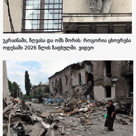
უკრაინაში, ზღვასა და ომს შორის: როგორია ცხოვრება
ოდესაში 2026 წლის ზაფხულში. ვიდეო