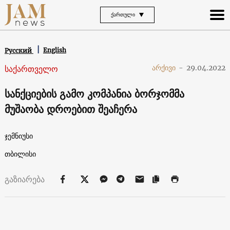
ᲥᲐᲠᲗᲣᲚᲘ
English
Русский
საქართველო
არქივი
-
29.04.2022
სანქციების გამო კომპანია ბორჯომმა
მუშაობა დროებით შეაჩერა
ჯემნიუსი
თბილისი
გაზიარება