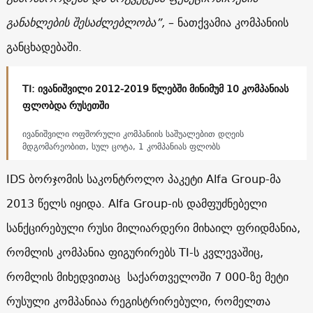
განახლების შესაძლებლობა”,
– ნათქვამია კომპანიის
განცხადებაში.
TI: ივანიშვილი 2012-2019 წლებში მინიმუმ 10 კომპანიას
ფლობდა რუსეთში
ივანიშვილი ოფშორული კომპანიის საშუალებით დღეის
მდგომარეობით, სულ ცოტა, 1 კომპანიას ფლობს
IDS ბორჯომის საკონტროლო პაკეტი Alfa Group-მა
2013 წელს იყიდა. Alfa Group-ის დამფუძნებელი
სანქცირებული რუსი მილიარდერი მიხაილ ფრიდმანია,
რომლის კომპანია ფიგურირებს TI-ს კვლევაშიც,
რომლის მიხედვითაც საქართველოში 7 000-ზე მეტი
რუსული კომპანიაა რეგისტრირებული, რომელთა