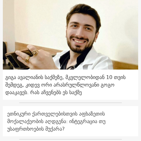
გიგა ავალიანის საქმეზე, მკვლელობიდან 10 თვის
შემდეგ, კიდევ ორი არასრულწლოვანი გოგო
დააკავეს. რას აჩვენებს ეს საქმე
ეთნიკური ქართველებისთვის აფხაზეთის
მოქალაქეობის აღდგენა: ინტეგრაცია თუ
უსაფრთხოების მუქარა?