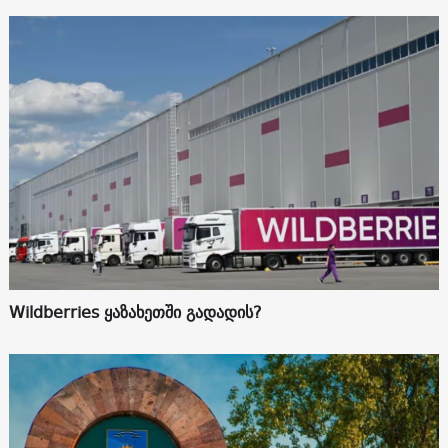
Wildberries ყაზახეთში გადადის?