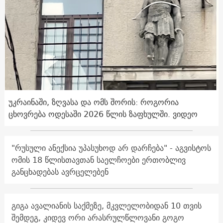
უკრაინაში, ზღვასა და ომს შორის: როგორია
ცხოვრება ოდესაში 2026 წლის ზაფხულში. ვიდეო
"რუსული ანექსია უპასუხოდ არ დარჩება" - აგვისტოს
ომის 18 წლისთავთან საელჩოები ერთობლივ
განცხადებას ავრცელებენ
გიგა ავალიანის საქმეზე, მკვლელობიდან 10 თვის
შემდეგ, კიდევ ორი არასრულწლოვანი გოგო