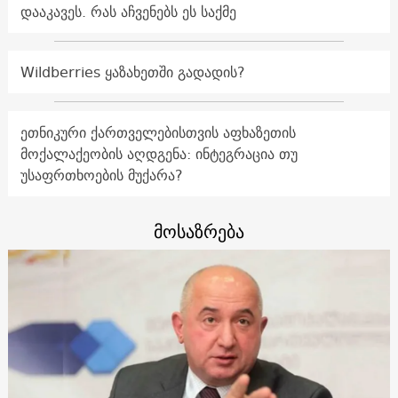
დააკავეს. რას აჩვენებს ეს საქმე
Wildberries ყაზახეთში გადადის?
ეთნიკური ქართველებისთვის აფხაზეთის
მოქალაქეობის აღდგენა: ინტეგრაცია თუ
უსაფრთხოების მუქარა?
მოსაზრება