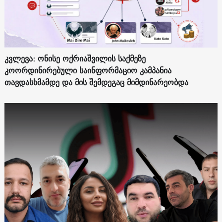
კვლევა: ონისე ოქრიაშვილის საქმეზე
კოორდინირებული საინფორმაციო კამპანია
თავდასხმამდე და მის შემდეგაც მიმდინარეობდა