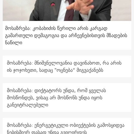
მოსაზრება: კობახიძის წერილი არის კარგად
გამართული დემაგოგია და არჩევნებისთვის მზადების
ნაწილი
მოსაზრება: მნიშვნელოვანია დავინახოთ, რა არის
ის ჯოჯოხეთი, სადაც "ოცნება“ მიგვაქანებს
მოსაზრება: დიქტატორს უნდა, რომ ყველას
მოსწონდეს, ვისაც არ მოსწონს უნდა იყოს
განეიტრალებული
მოსაზრება: ენერგეტიკული ობიექტების გამოსყიდვა
ნებისმიერ ფასად უნდა გვიღირდეს