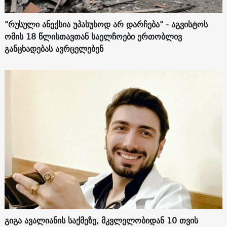
"რუსული ანექსია უპასუხოდ არ დარჩება" - აგვისტოს
ომის 18 წლისთავთან საელჩოები ერთობლივ
განცხადებას ავრცელებენ
გიგა ავალიანის საქმეზე, მკვლელობიდან 10 თვის