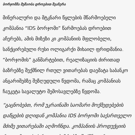
ბორჯომმა მუშაობა დროებით შეაჩერა
მინერალური და მტკნარი წყლების მწარმოებელი
კომპანია “IDS ბორჯომი” წარმოებას დროებით
აჩერებს, ამის მიზეზი კი კომპანიის მფლობელი,
სანქცირებული რუსი ოლიგარქი მიხაილ ფრიდმანია.
“ბორჯომის” განმარტებით, რეალიზაციის ძირითად
ბაზრებზე შექმნილ რთულ ვითარებას დაემატა საბანკო
ანგარიშებზე შეზღუდული წვდომა, რამაც კომპანიას
ჩაუკეტა სავალუტო შემოსავლებზე წვდომა.
“გაცნობებთ, რომ უკრაინაში საომარი მოქმედებების
დაწყების დღიდან კომპანია IDS ბორჯომი საქართველო
მძიმე ვითარებაში აღმოჩნდა. კომპანიის პროდუქციის