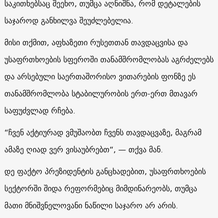
საკითხებსაც შეეხო, თუმცა აღნიშნა, რომ დეტალების
საჯაროდ განხილვა შეუძლებელია.
მისი თქმით, აფხაზეთი რუსეთთან თავდაცვისა და
უსაფრთხოების სფეროში თანამშრომლობას აგრძელებს
და არსებული საერთაშორისო ვითარების ფონზე ეს
თანამშრომლობა სტაბილურობის ერთ-ერთ მთავარ
საფუძვლად რჩება.
“ჩვენ აქტიურად ვმუშაობთ ჩვენს თავდაცვაზე, მაგრამ
ამაზე ღიად ვერ ვისაუბრებთ“, — თქვა მან.
დე ფაქტო პრეზიდენტის განცხადებით, უსაფრთხოების
სექტორში შიდა რეფორმებიც მიმდინარეობს, თუმცა
მათი მნიშვნელოვანი ნაწილი საჯარო არ არის.