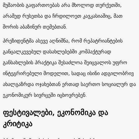
მუშაობის გაფართოებას არა მხოლოდ თურქეთში,
არამედ რუსეთსა და ჩრდილოეთ კავკასიაშიც, მათ
შორის აბაზინურ თემებთან.
პრეზიდენტმა ასევე აღნიშნა, რომ რეპატრიანტების
განცალკევებულ დასახლებებში კომპაქტურად
განსახლების პრაქტიკა შესაძლოა შეიცვალოს უფრო
ინტეგრირებული მოდელით, სადაც ისინი ადგილობრივ
ახალგაზრდა ოჯახებთან ერთად საერთო სოციალურ და
ეკონომიკურ სივრცეში იცხოვრებენ.
ფესტივალები, ეკონომიკა და
კრიტიკა