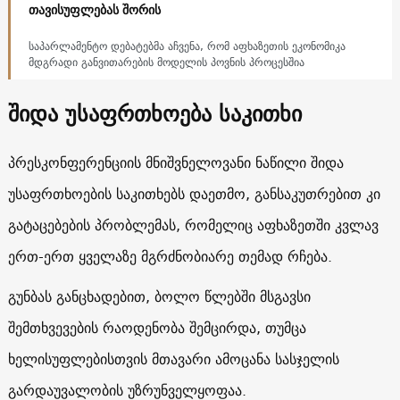
თავისუფლებას შორის
საპარლამენტო დებატებმა აჩვენა, რომ აფხაზეთის ეკონომიკა
მდგრადი განვითარების მოდელის პოვნის პროცესშია
შიდა უსაფრთხოება საკითხი
პრესკონფერენციის მნიშვნელოვანი ნაწილი შიდა
უსაფრთხოების საკითხებს დაეთმო, განსაკუთრებით კი
გატაცებების პრობლემას, რომელიც აფხაზეთში კვლავ
ერთ-ერთ ყველაზე მგრძნობიარე თემად რჩება.
გუნბას განცხადებით, ბოლო წლებში მსგავსი
შემთხვევების რაოდენობა შემცირდა, თუმცა
ხელისუფლებისთვის მთავარი ამოცანა სასჯელის
გარდაუვალობის უზრუნველყოფაა.