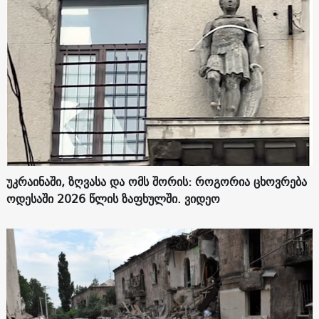
უკრაინაში, ზღვასა და ომს შორის: როგორია ცხოვრება
ოდესაში 2026 წლის ზაფხულში. ვიდეო