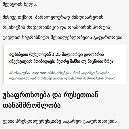
შეუწყობს ხელს.
მისივე თქმით, პარალელურად მიმდინარეობს
რკინიგზის მოდერნიზაცია და ოჩამჩირის პორტის
გავლით სატრანზიტო შესაძლებლობების გაფართოება.
აფხაზეთი რუსეთიდან 1.25 მილიარდი დოლარის
ინვესტიციას მოიზიდავს: მეორე შანსი თუ ნაცნობი წრე?
ოპოზიციური Telegram არხი იხსენებს, რომ აფხაზეთმა ადრე
რუსეთისგან ფართომასშტაბიანი ფინანსური მხარდაჭერა მიიღო
უსაფრთხოება და რუსეთთან
თანამშრომლობა
გუნბა პრესკონფერენციაზე საგარეო უსაფრთხოების