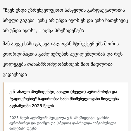
“ჩვენ უნდა უზრუნველვყოთ სასჯელის გარდაუვალობის
სრული გაგება. ვინც არ უნდა იყოს ეს და ვისი ნათესავიც
არ უნდა იყოს“, – თქვა პრეზიდენტმა.
მან ასევე ხაზი გაუსვა ძალოვან სტრუქტურებს შორის
კოორდინაციის გაძლიერების აუცილებლობას და რუს
კოლეგებს თანამშრომლობისთვის მათ მადლობა
გადაუხადა.
ე.წ. ახალი პრეზიდენტი, ახალი (ძველი) აეროპორტი და
"ჯადოქრებზე" ნადირობა: სამი მნიშვნელოვანი მოვლენა
აფხაზეთში 2025 წელს
2025 წელს აფხაზეთში შეიცვალა ე.წ. პრეზიდენტი, გაიხსნა
აეროპორტი და დაიწყო და (იმედია) დასრულდა “ანტირუსული
ძალების“ დევნა