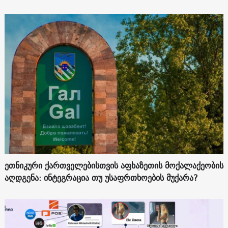
ეთნიკური ქართველებისთვის აფხაზეთის მოქალაქეობის
აღდგენა: ინტეგრაცია თუ უსაფრთხოების მუქარა?