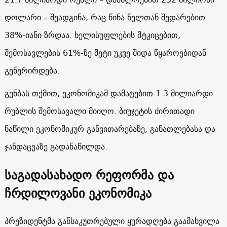
დოლარი – შეადგინა, რაც წინა წელთან შედარებით
38%-იანი ზრდაა. ხელისუფლების მტკიცებით,
შემოსავლების 61%-ზე მეტი უკვე შიდა წყაროებიდან
გენერირდება.
გუნბას თქმით, ეკონომიკამ დამატებით 1.3 მილიარდი
რუბლის შემოსავალი მიიღო. ბიუჯეტის ძირითადი
ნაწილი ეკონომიკურ განვითარებაზე, განათლებასა და
ჯანდაცვაზე გადანაწილდა.
საგადასახადო რეფორმა და
ჩრდილოვანი ეკონომიკა
პრეზიდენტმა განსაკუთრებული ყურადღება გაამახვილა