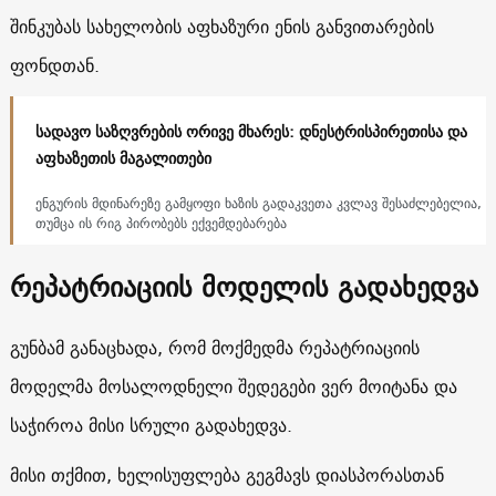
შინკუბას სახელობის აფხაზური ენის განვითარების
ფონდთან.
სადავო საზღვრების ორივე მხარეს: დნესტრისპირეთისა და
აფხაზეთის მაგალითები
ენგურის მდინარეზე გამყოფი ხაზის გადაკვეთა კვლავ შესაძლებელია,
თუმცა ის რიგ პირობებს ექვემდებარება
რეპატრიაციის მოდელის გადახედვა
გუნბამ განაცხადა, რომ მოქმედმა რეპატრიაციის
მოდელმა მოსალოდნელი შედეგები ვერ მოიტანა და
საჭიროა მისი სრული გადახედვა.
მისი თქმით, ხელისუფლება გეგმავს დიასპორასთან