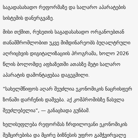
საგადასახადო რეფორმაზე და სალარო აპარატების
სისტემის დანერგვაზე.
მისი თქმით, რუსეთის საგადასახადო ორგანოებთან
თანამშრომლობით უკვე მიმდინარეობს ბუღალტრული
აღრიცხვის დიგიტალიზაციის პროგრამა, ხოლო 2026
წლის ბოლომდე აფხაზეთში ათასზე მეტი სალარო
აპარატის დამონტაჟებაა დაგეგმილი.
“სახელმწიფოს აღარ შეუძლია ეკონომიკის ნაცრისფერ
ზონაში დარჩენის დაშვება. აქ კომპრომისზე წასვლა
შეუძლებელია“, — განაცხადა გუნბამ.
ხელისუფლება რეფორმას ჩრდილოვანი ეკონომიკის
შემცირებისა და მცირე ბიზნესის უფრო გამჭვირვალე