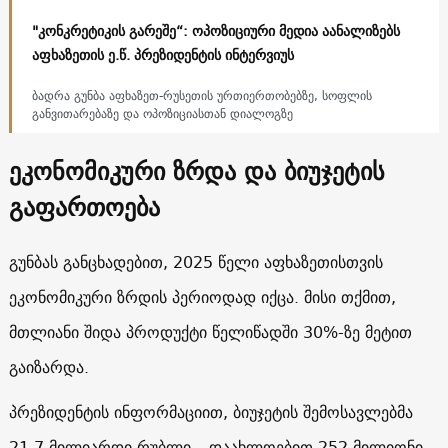
"კონკრეტიკის გარეშე“: ოპოზიციური მედია აანალიზებს
აფხაზეთის ე.წ. პრეზიდენტის ინტერვიუს
ბადრა გუნბა აფხაზეთ-რუსეთის ურთიერთობებზე, სოფლის
განვითარებაზე და ოპოზიციასთან დიალოგზე
ეკონომიკური ზრდა და ბიუჯეტის
გაფართოება
გუნბას განცხადებით, 2025 წელი აფხაზეთისთვის
ეკონომიკური ზრდის პერიოდად იქცა. მისი თქმით,
მთლიანი შიდა პროდუქტი წელიწადში 30%-ზე მეტით
გაიზარდა.
პრეზიდენტის ინფორმაციით, ბიუჯეტის შემოსავლებმა
21.7 მილიარდი რუბლი – დაახლოებით 252 მილიონი