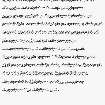
პროექტის პირობების თანახმად, დაბეჭდილია
უცვლელად. ტექსტში გამოყენებული ტერმინები და
ტოპონიმები, ასევე მოსაზრებები და იდეები, გამოხატავს
სტატიის ავტორის პირად პოზიციას და ყოველთვის არ
ემთხვევა რედაქციიის და მისი ცალკეული
თანამშრომლების მოსაზრებებსა და პოზიციას.
რედაქცია იტოვებს უფლებას წაშალოს პუბლიკაციის
ქვეშ დატოვებული კომენტარები, რომლებიც შეფასდება,
როგორც შეურაცხმყოფელი, მუქარის შემცველი,
ძალადობის წამქეზებელი და ასევე ეთიკურად
მიუღებელი სხვა მიზეზების გამო