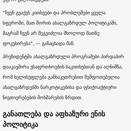
“ჩვენ გვაქვს კითხვები და პრობლემები ყველა
სფეროში, მათ შორის ახალგაზრდულ პოლიტიკაში,
მაგრამ ჩვენ არ შეგვიძლია მხოლოდ მათზე
ფოკუსირება“, — განაცხადა მან.
პრეზიდენტმა ახალგაზრდული პროგრამები პირდაპირ
დააკავშირა უსაფრთხოების საკითხებთან და აღნიშნა,
რომ ხელისუფლება განსაკუთრებით შეშფოთებულია
ახალგაზრდებში ნარკოტიკებისა და ფსიქოაქტიური
ნივთიერებების მოხმარების ზრდით.
განათლება და აფხაზური ენის
პოლიტიკა