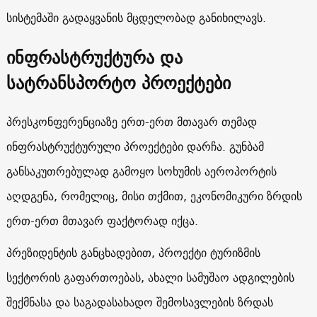
სისტემაში გადაყვანის მცდელობად განიხილავს.
ინფრასტრუქტურა და
სატრანსპორტო პროექტები
პრესკონფერენციაზე ერთ-ერთ მთავარ თემად
ინფრასტრუქტურული პროექტები დარჩა. გუნბამ
განსაკუთრებულად გამოყო სოხუმის აეროპორტის
აღდგენა, რომელიც, მისი თქმით, ეკონომიკური ზრდის
ერთ-ერთ მთავარ ფაქტორად იქცა.
პრეზიდენტის განცხადებით, პროექტი ტურიზმის
სექტორის გაფართოებას, ახალი სამუშაო ადგილების
შექმნასა და საგადასახადო შემოსავლების ზრდას