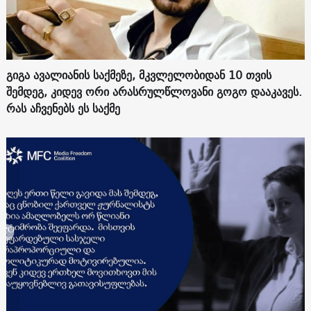
გიგა ავალიანის საქმეზე, მკვლელობიდან 10 თვის
შემდეგ, კიდევ ორი არასრულწლოვანი გოგო დააკავეს.
რას აჩვენებს ეს საქმე