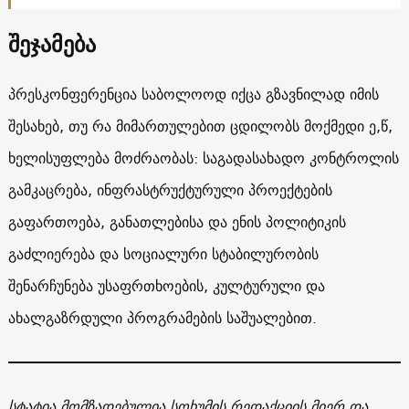
შეჯამება
პრესკონფერენცია საბოლოოდ იქცა გზავნილად იმის
შესახებ, თუ რა მიმართულებით ცდილობს მოქმედი ე,წ,
ხელისუფლება მოძრაობას: საგადასახადო კონტროლის
გამკაცრება, ინფრასტრუქტურული პროექტების
გაფართოება, განათლებისა და ენის პოლიტიკის
გაძლიერება და სოციალური სტაბილურობის
შენარჩუნება უსაფრთხოების, კულტურული და
ახალგაზრდული პროგრამების საშუალებით.
სტატია მომზადებულია სოხუმის რედაქციის მიერ და