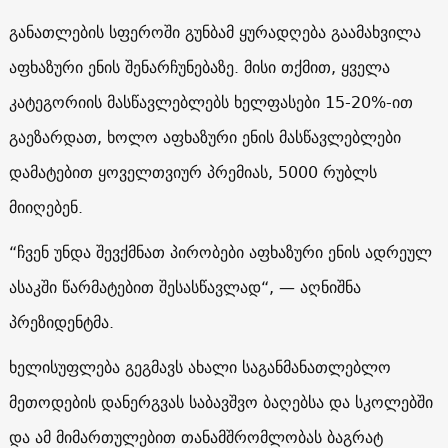
განათლების სფეროში გუნბამ ყურადღება გაამახვილა
აფხაზური ენის შენარჩუნებაზე. მისი თქმით, ყველა
კატეგორიის მასწავლებლებს ხელფასები 15-20%-ით
გაეზარდათ, ხოლო აფხაზური ენის მასწავლებლები
დამატებით ყოველთვიურ პრემიას, 5000 რუბლს
მიიღებენ.
“ჩვენ უნდა შევქმნათ პირობები აფხაზური ენის ადრეულ
ასაკში წარმატებით შესასწავლად“, — აღნიშნა
პრეზიდენტმა.
ხელისუფლება გეგმავს ახალი საგანმანათლებლო
მეთოდების დანერგვას საბავშვო ბაღებსა და სკოლებში
და ამ მიმართულებით თანამშრომლობას ბაგრატ