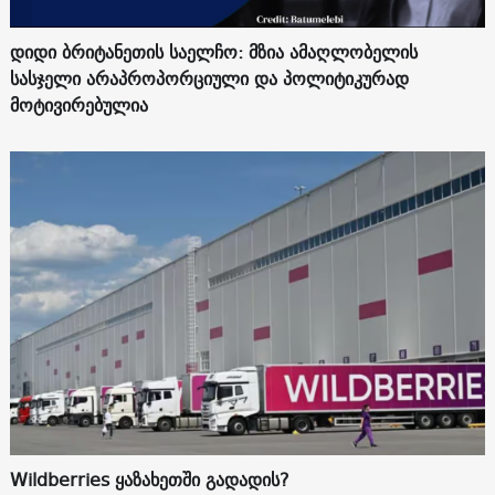
დიდი ბრიტანეთის საელჩო: მზია ამაღლობელის
სასჯელი არაპროპორციული და პოლიტიკურად
მოტივირებულია
Wildberries ყაზახეთში გადადის?