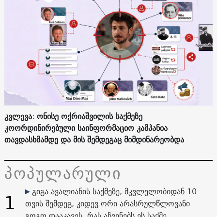
კვლევა: ონისე ოქრიაშვილის საქმეზე
კოორდინირებული საინფორმაციო კამპანია
თავდასხმამდე და მის შემდეგაც მიმდინარეობდა
პოპულარული
გიგა ავალიანის საქმეზე, მკვლელობიდან 10
1
თვის შემდეგ, კიდევ ორი არასრულწლოვანი
გოგო დააკავეს. რას აჩვენებს ეს საქმე