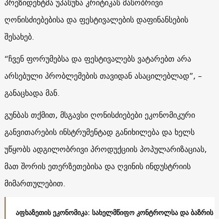
პრეზიდენტმა უპასუხა კრიტიკას მასობრივი
ღონისძიებებისა და ფესტივალების დაფინანსების
შესახებ.
“ჩვენ ფორუმებსა და ფესტივალებს ვატარებთ არა
არსებული პრობლემების თავიდან ასაცილებლად”, –
განაცხადა მან.
გუნბას თქმით, მსგავსი ღონისძიებები ეკონომიკური
განვითარების ინსტრუმენტად განიხილება და ხელს
უწყობს ადგილობრივი პროდუქციის პოპულარიზაციას,
მათ შორის ეთერზეთებისა და ღვინის ინდუსტრიის
მიმართულებით.
აფხაზეთის ეკონომიკა: სახელმწიფო კონტროლსა და ბაზრის