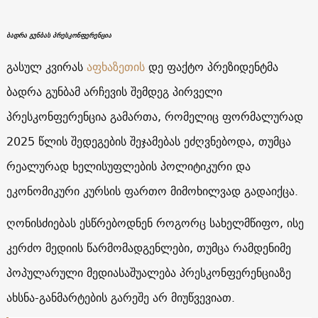
ბადრა გუნბას პრესკონფერენცია
გასულ კვირას
აფხაზეთის
დე ფაქტო პრეზიდენტმა
ბადრა გუნბამ არჩევის შემდეგ პირველი
პრესკონფერენცია გამართა, რომელიც ფორმალურად
2025 წლის შედეგების შეჯამებას ეძღვნებოდა, თუმცა
რეალურად ხელისუფლების პოლიტიკური და
ეკონომიკური კურსის ფართო მიმოხილვად გადაიქცა.
ღონისძიებას ესწრებოდნენ როგორც სახელმწიფო, ისე
კერძო მედიის წარმომადგენლები, თუმცა რამდენიმე
პოპულარული მედიასაშუალება პრესკონფერენციაზე
ახსნა-განმარტების გარეშე არ მიუწვევიათ.