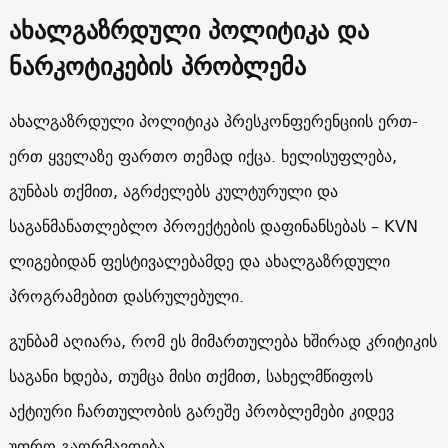
ახალგაზრდული პოლიტიკა და
ნარკოტიკების პრობლემა
ახალგაზრდული პოლიტიკა პრესკონფერენციის ერთ-
ერთ ყველაზე ფართო თემად იქცა. ხელისუფლება,
გუნბას თქმით, აგრძელებს კულტურული და
საგანმანათლებლო პროექტების დაფინანსებას – KVN
ლიგებიდან ფესტივალებამდე და ახალგაზრდული
პროგრამებით დასრულებული.
გუნბამ აღიარა, რომ ეს მიმართულება ხშირად კრიტიკის
საგანი ხდება, თუმცა მისი თქმით, სახელმწიფოს
აქტიური ჩართულობის გარეშე პრობლემები კიდევ
უფრო გაღრმავდება.