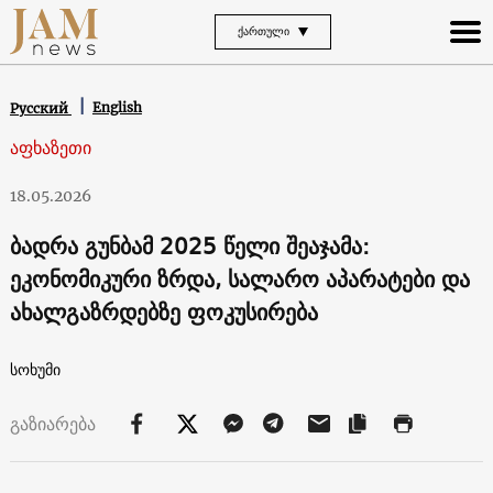
ᲥᲐᲠᲗᲣᲚᲘ
English
Русский
აფხაზეთი
18.05.2026
ბადრა გუნბამ 2025 წელი შეაჯამა:
ეკონომიკური ზრდა, სალარო აპარატები და
ახალგაზრდებზე ფოკუსირება
სოხუმი
გაზიარება