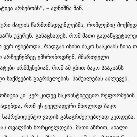
ივა არსებობს“, – აღნიშნა მან.
კური ძალის წარმომადგენლებმა, რომლებიც მოქმედ
ხარს უჭერენ, განაცხადეს, რომ მათი გადაწყვეტილე
ერ იქნებოდა, რადგან ისინი ბაკო სააკიანს წინა 
ო არჩევნებზეც ემხრობოდნენ. მმართველი
ტები ირწმუნებიან, რომ ამ გზით ბაკო სააკიანს
ი საქმეების გაგრძელების საშუალებას აძლევენ.
ოზიცია კი ჯერ კიდევ საკონსტიტუციო რეფორმების
ხადებდა, რომ ეს ყველაფერი მხოლოდ ბაკო
ს საპრეზიდენტო ვადის გასაგრძელებლად კეთდება,
ლას თვალწინ ხორციელდება. მათი აზრით, ახალი