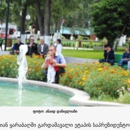
ფოტო: ანაიდ დანიელიანი
იან ყარაბაღში გარდამავალი ეტაპის საპრეზიდენტო