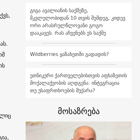
გიგა ავალიანის საქმეზე,
ქვს,
მკვლელობიდან 10 თვის შემდეგ, კიდევ
ორი არასრულწლოვანი გოგო
დააკავეს. რას აჩვენებს ეს საქმე
ას.
ომ
Wildberries ყაზახეთში გადადის?
ის
ეთნიკური ქართველებისთვის აფხაზეთის
მოქალაქეობის აღდგენა: ინტეგრაცია
თუ უსაფრთხოების მუქარა?
მოსაზრება
ელიც
გია,