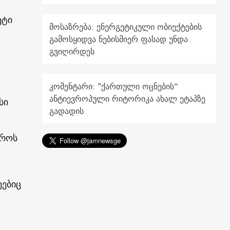
ეტი
მოსაზრება: ენერგეტიკული ობიექტების
გამოსყიდვა ნებისმიერ ფასად უნდა
გვიღირდეს
კომენტარი: "ქართული ოცნების“
ანტიევროპული რიტორიკა ახალ ეტაპზე
სი
გადადის
უროს
ეებიც