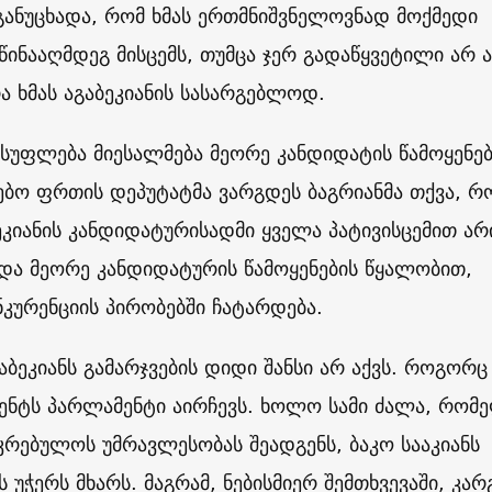
განუცხადა, რომ ხმას ერთმნიშვნელოვნად მოქმედი
წინააღმდეგ მისცემს, თუმცა ჯერ გადაწყვეტილი არ ა
რა ხმას აგაბეკიანის სასარგებლოდ.
სუფლება მიესალმება მეორე კანდიდატის წამოყენებ
ბო ფრთის დეპუტატმა ვარგდეს ბაგრიანმა თქვა, რ
კიანის კანდიდატურისადმი ყველა პატივისცემით არ
და მეორე კანდიდატურის წამოყენების წყალობით,
ნკურენციის პირობებში ჩატარდება.
აბეკიანს გამარჯვების დიდი შანსი არ აქვს. როგორც
ენტს პარლამენტი აირჩევს. ხოლო სამი ძალა, რომ
რებულოს უმრავლესობას შეადგენს, ბაკო სააკიანს
 უჭერს მხარს. მაგრამ, ნებისმიერ შემთხვევაში, კარ