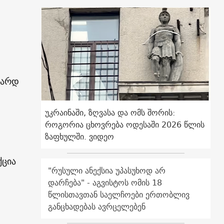
უარდ
უკრაინაში, ზღვასა და ომს შორის:
როგორია ცხოვრება ოდესაში 2026 წლის
ზაფხულში. ვიდეო
ქცია
"რუსული ანექსია უპასუხოდ არ
დარჩება" - აგვისტოს ომის 18
წლისთავთან საელჩოები ერთობლივ
განცხადებას ავრცელებენ