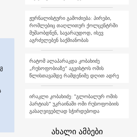
ჟურნალისტური გამოძიება: პირები,
რომლებიც თაღლითურ ქოლცენტრში
მუშაობდნენ, სავარაუდოდ, ისევ
აგრძელებენ საქმიანობას
რატომ ალაპარაკდა კობახიძე
„რუსოფობიაზე“ აგვისტოს ომის
მ
წლისთავამდე რამდენიმე დღით ადრე
ს
ირაკლი კობახიძე: "გლობალურ ომის
პარტიას“ უკრაინაში ომი რუსოფობიის
გასაღვივებლად სჭირდებოდა
ახალი ამბები