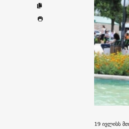
19 ივლისს მთ