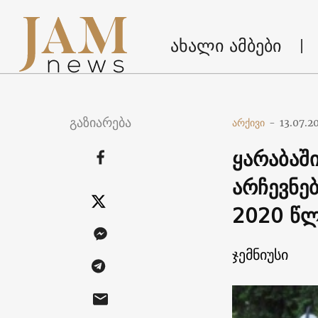
ახალი ამბები
გაზიარება
არქივი
-
13.07.2
ყარაბაშ
არჩევნე
2020 წლ
ჯემნიუსი