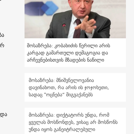
ბა
ორ
მოსაზრება: კობახიძის წერილი არის
კარგად გამართული დემაგოგია და
არჩევნებისთვის მზადების ნაწილი
მოსაზრება: მნიშვნელოვანია
დავინახოთ, რა არის ის ჯოჯოხეთი,
სადაც "ოცნება“ მიგვაქანებს
 და
მოსაზრება: დიქტატორს უნდა, რომ
ყველას მოსწონდეს, ვისაც არ მოსწონს
უნდა იყოს განეიტრალებული