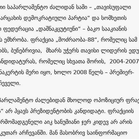
თი საპარლამენტო ძალიდან სამი – „თავისუფალი
„არცახის დემოკრატიული პარტია“ და სომხეთის
ფედერაცია „დაშნაკცუტიუნი“ – ბაკო სააკიანის
 ემხრობა. ფრაქცია „მოძრაობა-88“, რომელიც სამ
ბს, ბუნებრივია, მხარს უჭერს თავისი ლიდერის ედ
კანდიდატურას, რომელიც სხვათა შორის, 2004-2007
ნაკერტის მერი იყო, ხოლო 2008 წელს – პრემიერ-
ჩეველი.
აპარლამენტო ძალებიდან მხოლოდ ოპოზიციურ ფრა
“ არ ჰყავს პრეზიდენტობის კანდიდატი. ფრაქციის
მომადგენელი აიკ ხანუმიანი ჯერ კიდევ არ არის
კუთარ არჩევანში. მან მასობრივ საინფორმაციო