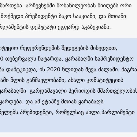
იმართება. არჩევნებში მონაწილეობას მიიღებს ორი
მოქმედი პრეზიდენტი ბაკო სააკიანი, და მთიანი
რლამენტის დეპუტატი ედუარდ აგაბეკიანი.
იტუციო რეფერენდუმის შედეგების მიხედვით,
0 თებერვალს ჩატარდა, ყარაბაღში საპრეზიდენტო
 დამტკიცდა, ის 2020 წლიდან შევა ძალაში. მაგრა
ამი წლის განმავლობაში, ახალი კონსტიტუციის
 ყარაბაღში გარდამავალი პერიოდის მმართველობი
ყარდება. და ამ ეტაპზე მთიან ყარაბაღს
ნელებს პრეზიდენტი, რომელსაც ახლა პარლამენტი