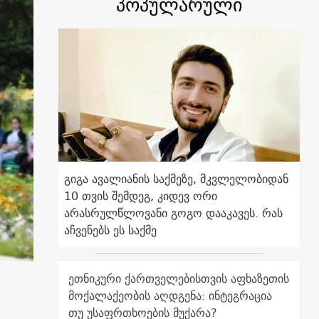
პოპულარული
გიგა ავალიანის საქმეზე, მკვლელობიდან
10 თვის შემდეგ, კიდევ ორი
არასრულწლოვანი გოგო დააკავეს. რას
აჩვენებს ეს საქმე
ეთნიკური ქართველებისთვის აფხაზეთის
მოქალაქეობის აღდგენა: ინტეგრაცია
თუ უსაფრთხოების მუქარა?