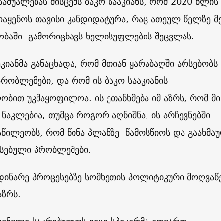
საშუალებას მისცემს ბაკო სააკიანს, რომ 2020 წლის
ოაყენოს თავისი კანდიდატურა, რაც ათეულ წელზე მ
ლობაში გამორიცხავს ხელისუფლების შეცვლას.
კიანმა განაცხადა, რომ მთიან ყარაბაღში არსებობს
რობლემები, და რომ ის ბაკო სააკიანის
ბით უკმაყოფილოა. ის ეთანხმება იმ აზრს, რომ მი
ი ნაკლებია, თუმცა როგორ აღნიშნა, ის არჩევნებში
აწილეობს, რომ წინა პლანზე წამოსწიოს და გაახმა
რსებული პრობლემები.
დინარე პროცესებზე სომხეთის პოლიტიკური მოღვაწ
აზრს.