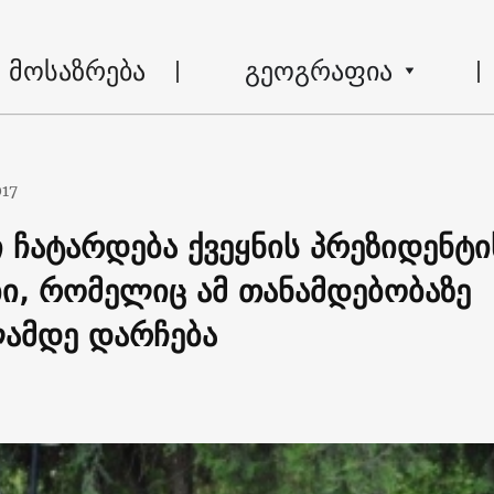
მოსაზრება
გეოგრაფია
017
ი ჩატარდება ქვეყნის პრეზიდენტი
ბი, რომელიც ამ თანამდებობაზე
ამდე დარჩება