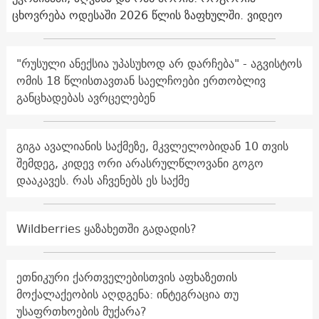
ცხოვრება ოდესაში 2026 წლის ზაფხულში. ვიდეო
"რუსული ანექსია უპასუხოდ არ დარჩება" - აგვისტოს
ომის 18 წლისთავთან საელჩოები ერთობლივ
განცხადებას ავრცელებენ
გიგა ავალიანის საქმეზე, მკვლელობიდან 10 თვის
შემდეგ, კიდევ ორი არასრულწლოვანი გოგო
დააკავეს. რას აჩვენებს ეს საქმე
Wildberries ყაზახეთში გადადის?
ეთნიკური ქართველებისთვის აფხაზეთის
მოქალაქეობის აღდგენა: ინტეგრაცია თუ
უსაფრთხოების მუქარა?