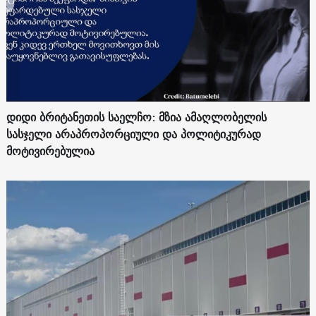
დიდი ბრიტანეთის საელჩო: მზია ამაღლობელის
სასჯელი არაპროპორციული და პოლიტიკურად
მოტივირებულია