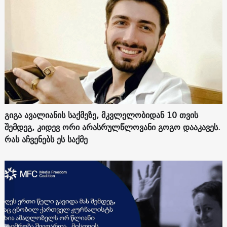
გიგა ავალიანის საქმეზე, მკვლელობიდან 10 თვის
შემდეგ, კიდევ ორი არასრულწლოვანი გოგო დააკავეს.
რას აჩვენებს ეს საქმე