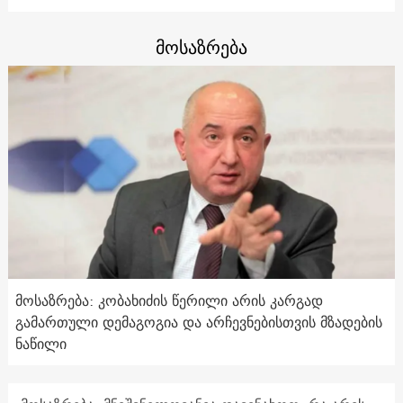
მოსაზრება
მოსაზრება: კობახიძის წერილი არის კარგად
გამართული დემაგოგია და არჩევნებისთვის მზადების
ნაწილი