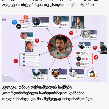
აღდგენა: ინტეგრაცია თუ უსაფრთხოების მუქარა?
კვლევა: ონისე ოქრიაშვილის საქმეზე
კოორდინირებული საინფორმაციო კამპანია
თავდასხმამდე და მის შემდეგაც მიმდინარეობდა