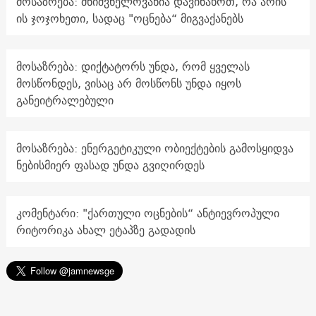
მოსაზრება: მნიშვნელოვანია დავინახოთ, რა არის
ის ჯოჯოხეთი, სადაც "ოცნება“ მიგვაქანებს
მოსაზრება: დიქტატორს უნდა, რომ ყველას
მოსწონდეს, ვისაც არ მოსწონს უნდა იყოს
განეიტრალებული
მოსაზრება: ენერგეტიკული ობიექტების გამოსყიდვა
ნებისმიერ ფასად უნდა გვიღირდეს
კომენტარი: "ქართული ოცნების“ ანტიევროპული
რიტორიკა ახალ ეტაპზე გადადის