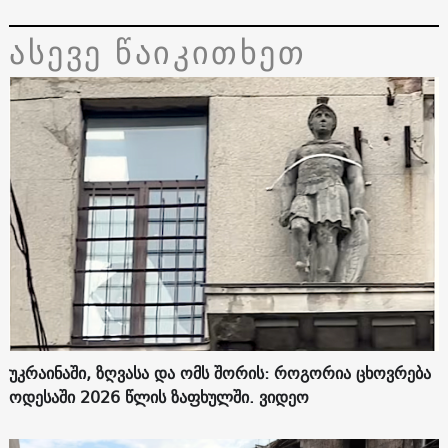
ასევე წაიკითხეთ
უკრაინაში, ზღვასა და ომს შორის: როგორია ცხოვრება
ოდესაში 2026 წლის ზაფხულში. ვიდეო