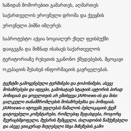
ხაზიდან მოშორებით გამართეს, აღმართეს
საქართველოს ეროვნული დროშა და ქვეყნის
ეროვნული ჰიმნი იმღერეს.
საპროტესტო აქცია სოციალურ ქსელ ფეისბუქში
დაიგეგმა და მიზნად ისახავს საქართველოს
ტერიტორიაზე რუსეთის უკანონო ქმედებების, მცოცავი
ოკუპაციის შესახებ ინფორმაციის გავრცელებას.
ტექსტში გამოყენებული ტერმინები და ტოპონიმები, ასევე
მოსაზრებები და იდეები, გამოხატავს სტატიის ავტორის პირად
პოზიციას და ყოველთვის არ ემთხვევა JAMnews-ის და მისი
ცალკეული თანამშრომლების მოსაზრებებსა და პოზიციას.
JAMnews-ი იტოვებს უფლებას წაშალოს პუბლიკაციის ქვეშ
დატოვებული კომენტარები, რომლებიც შეფასდება, როგორც
შეურაცხმყოფელი, მუქარის შემცველი, ძალადობის წამქეზებელი
და ასევე ეთიკურად მიუღებელი სხვა მიზეზების გამო