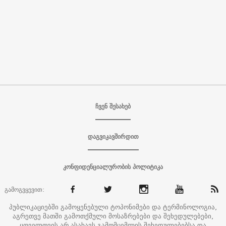
ჩვენ შესახებ
დაგვიკავშირდით
კონფიდენციალურობის პოლიტიკა
გამოგვყევით:
პუბლიკაციებში გამოყენებული ტოპონიმები და ტერმინოლოგია,
აგრეთვე მათში გამოთქმული მოსაზრებები და შეხედულებები,
ყოველთვის არ ასახავს გამომცემლის შეხედულებებსა და