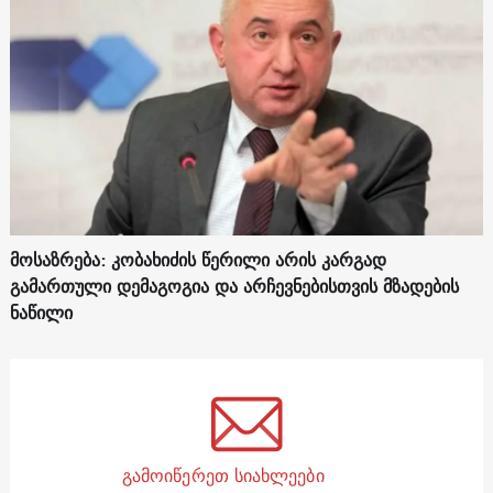
მოსაზრება: კობახიძის წერილი არის კარგად
გამართული დემაგოგია და არჩევნებისთვის მზადების
ნაწილი
გამოიწერეთ სიახლეები