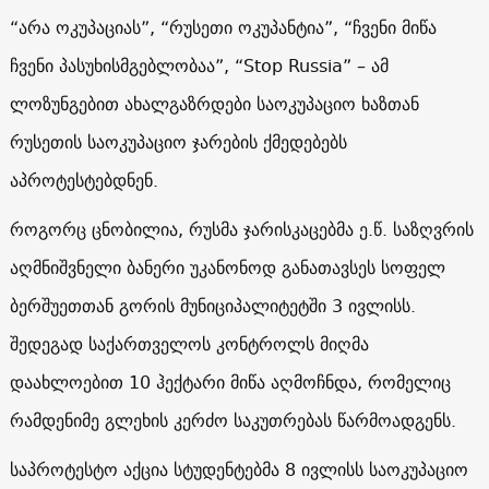
“არა ოკუპაციას”, “რუსეთი ოკუპანტია”, “ჩვენი მიწა
ჩვენი პასუხისმგებლობაა”, “Stop Russia” – ამ
ლოზუნგებით ახალგაზრდები საოკუპაციო ხაზთან
რუსეთის საოკუპაციო ჯარების ქმედებებს
აპროტესტებდნენ.
როგორც ცნობილია, რუსმა ჯარისკაცებმა ე.წ. საზღვრის
აღმნიშვნელი ბანერი უკანონოდ განათავსეს სოფელ
ბერშუეთთან გორის მუნიციპალიტეტში 3 ივლისს.
შედეგად საქართველოს კონტროლს მიღმა
დაახლოებით 10 ჰექტარი მიწა აღმოჩნდა, რომელიც
რამდენიმე გლეხის კერძო საკუთრებას წარმოადგენს.
საპროტესტო აქცია სტუდენტებმა 8 ივლისს საოკუპაციო