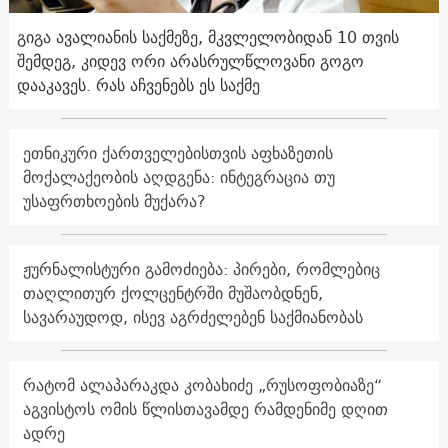
გიგა ავალიანის საქმეზე, მკვლელობიდან 10 თვის
შემდეგ, კიდევ ორი არასრულწლოვანი გოგო
დააკავეს. რას აჩვენებს ეს საქმე
ეთნიკური ქართველებისთვის აფხაზეთის
მოქალაქეობის აღდგენა: ინტეგრაცია თუ
უსაფრთხოების მუქარა?
ჟურნალისტური გამოძიება: პირები, რომლებიც
თაღლითურ ქოლცენტრში მუშაობდნენ,
სავარაუდოდ, ისევ აგრძელებენ საქმიანობას
რატომ ალაპარაკდა კობახიძე „რუსოფობიაზე“
აგვისტოს ომის წლისთავამდე რამდენიმე დღით
ადრე