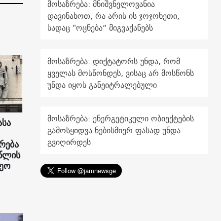
მოსაზრება: მნიშვნელოვანია
დავინახოთ, რა არის ის ჯოჯოხეთი,
სადაც "ოცნება“ მიგვაქანებს
მოსაზრება: დიქტატორს უნდა, რომ
ყველას მოსწონდეს, ვისაც არ მოსწონს
უნდა იყოს განეიტრალებული
მოსაზრება: ენერგეტიკული ობიექტების
ასა
გამოსყიდვა ნებისმიერ ფასად უნდა
გვიღირდეს
რება
წლის
დეო