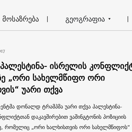
მოსაზრება
გეოგრაფია
017
 პალესტინა- ისრელის კონფლიქ
ზე „ორი სახელმწიფო ორი
ვის“ უარი თქვა
დენტმა დონალდ ტრამპმა უარი თქვა პალესტინა-
ნფლიქტთან დაკავშირებით ვაშინგტონის პოზიციის
ე, რომელიც „ორი ხალხისთვის ორი სახელმწიფოს“