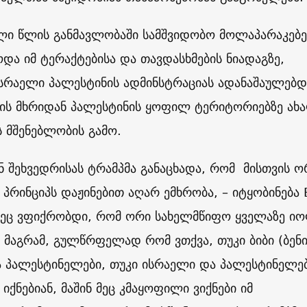
ალი წლის განმავლობაში სამშვიდობო მოლაპარაკებე
და იმ ტერაქტებისა და თავდასხმების ნიადაგზე,
სრაელი პალესტინის ადმინსტრაციას ადანაშაულებდ
ლის მხრიდან პალესტინის ყოფილ ტერიტორიებზე ახ
 მშენებლობის გამო.
ნ შეხვედრისას ტრამპმა განაცხადა, რომ მისთვის ო
პრინციპს დაჟინებით აღარ ემხრობა, – იტყობინება 
დეც ვფიქრობდი, რომ ორი სახელმწიფო ყველაზე ი
 მაგრამ, გულწრფელად რომ ვთქვა, თუკი ბიბი (ბენი
ა პალესტინელები, თუკი ისრაელი და პალესტინელე
იქნებიან, მაშინ მეც კმაყოფილი ვიქნები იმ