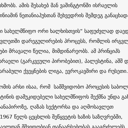
სხმობს. ამის შესახებ მან ვაშინგტონში ისრაელის
ინიამინ ნეთანიაჰუსთან შეხვედრის შემდეგ განაცხად
რი სახელმწიფო ორი ხალხისთვის“ საფუძვლად დაე
ვლეთში დარეგულირების პროცესს, რომლის ირგვ
ბი მრავალი წელია, მიმდინარეობს. ამ პრინციპს
რაელი (გარკვეული პირობებით), პალესტინა, აშშ 
 არაბული ქვეყნების ლიგა, ევროკავშირი და რუსეთი.
გომის არსი ისაა, რომ სამშვიდობო პროცესის საბო
ტინის დამუკიდებელი სახელმწიფოს შექმნა უნდა გა
სანაპიროზე, ღაზას სექტორსა და აღმოსავლეთ
1967 წელს ცეცხლის შეწყვეტის ხაზის საზღვრებში,
აელთან მშვიდობიან თანაარსებობას გააგრძელებს.