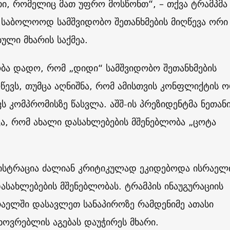
ი, რომელიც მათ უფრო მოსწონთ“, – თქვა ტრამპმა
 საბოლოოდ სამშვიდობო შეთანხმების მიღწევა ორი
ული მხარის საქმეა.
ბა დადო, რომ „დიდი“ სამშვიდობო შეთანხმების
წევს, თუმცა აღნიშნა, რომ ამისთვის კონფლიქტის ო
ვს კომპრომისზე წასვლა. აშშ-ის პრეზიდენტმა ნეთანი
ვა, რომ ახალი დასახლებების მშენებლობა „ცოტა
ნისტრაცია ძალიან კრიტიკულად ეკიდებოდა ისრაელ
ასახლებების მშენებლობას. ტრამპის ინაუგურაციის
რაელში დასავლეთ სანაპიროზე რამდენიმე ათასი
ოვრებლის აგებას დაუჭირეს მხარი.