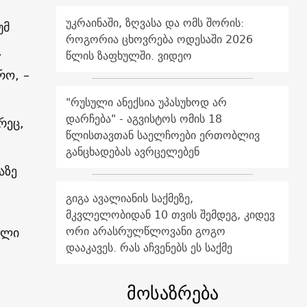
უკრაინაში, ზღვასა და ომს შორის:
უმ
როგორია ცხოვრება ოდესაში 2026
,
წლის ზაფხულში. ვიდეო
რო, –
"რუსული ანექსია უპასუხოდ არ
დარჩება" - აგვისტოს ომის 18
რეც,
წლისთავთან საელჩოები ერთობლივ
განცხადებას ავრცელებენ
აზე
გიგა ავალიანის საქმეზე,
მკვლელობიდან 10 თვის შემდეგ, კიდევ
ორი არასრულწლოვანი გოგო
ელი
დააკავეს. რას აჩვენებს ეს საქმე
მოსაზრება