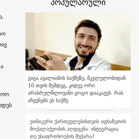
პოპულარული
ა.
დო
ლივ
და
გიგა ავალიანის საქმეზე, მკვლელობიდან
10 თვის შემდეგ, კიდევ ორი
არასრულწლოვანი გოგო დააკავეს. რას
ლოო
აჩვენებს ეს საქმე
ხდეს
ეთნიკური ქართველებისთვის აფხაზეთის
მოქალაქეობის აღდგენა: ინტეგრაცია
თუ უსაფრთხოების მუქარა?