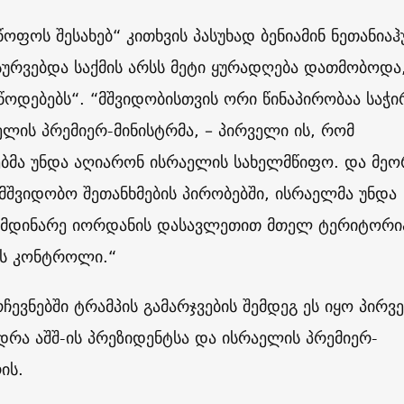
ოფოს შესახებ“ კითხვის პასუხად ბენიამინ ნეთანიაჰ
სურვებდა საქმის არსს მეტი ყურადღება დათმობოდა
ოდებებს“. “მშვიდობისთვის ორი წინაპირობაა საჭი
ელის პრემიერ-მინისტრმა, – პირველი ის, რომ
ბმა უნდა აღიარონ ისრაელის სახელმწიფო. და მეო
ამშვიდობო შეთანხმების პირობებში, ისრაელმა უნდა
 მდინარე იორდანის დასავლეთით მთელ ტერიტორი
ს კონტროლი.“
ჩევნებში ტრამპის გამარჯვების შემდეგ ეს იყო პირვ
დრა აშშ-ის პრეზიდენტსა და ისრაელის პრემიერ-
ის.