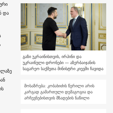
ური
ნ და
ს
ს
გაზი უკრაინისთვის, ირპინი და
უკრაინული დრონები — აზერბაიჯანის
საგარეო საქმეთა მინისტრი კიევში ჩავიდა
ელაზე
იან
მოსაზრება: კობახიძის წერილი არის
ის
კარგად გამართული დემაგოგია და
არჩევნებისთვის მზადების ნაწილი