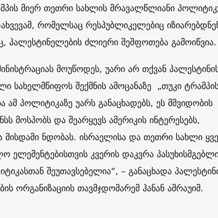
პის მიერ თეთრი სახლის მრავალწლიანი პოლიტიკ
ახვევამ, რომელსაც რესპუბლიკელებიც იზიარებდნე
ც, პალესტინელების ძლიერი შეშფოთება გამოიწვია.
ინისტრაციას მოუწოდეს, უარი არ თქვან პალესტინი
ი სახელმწიფოს შექმნის ამოცანაზე „თუკი ტრამპი
ა ამ პოლიტიკაზე უარს განაცხადებს, ეს მშვიდობის
ნსს მოსპობს და შეარყევს ამერიკის ინტერესებს,
ა მისდამი ნდობას. ისრაელისა და თეთრი სახლი ყვ
ლო ელემენტებისთვის კვერის დაკვრა პასუხისმგებლ
ტიკასთან შეუთავსებელია“, – განაცხადა პალესტინ
ის ორგანიზაციის თავმჯდომარემ ჰანან აშრაუიმ.