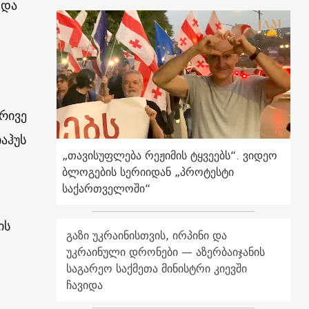
 და
რივე
აჰუს
„თავისუფლება რეჟიმის ტყვეებს“. ვიდეო
ბლოგების სერიიდან „პროტესტი
საქართველოში“
ის
გაზი უკრაინისთვის, ირპინი და
უკრაინული დრონები — აზერბაიჯანის
საგარეო საქმეთა მინისტრი კიევში
ჩავიდა