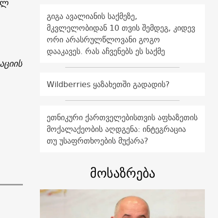
ულ
გიგა ავალიანის საქმეზე,
მკვლელობიდან 10 თვის შემდეგ, კიდევ
ორი არასრულწლოვანი გოგო
დააკავეს. რას აჩვენებს ეს საქმე
აციის
Wildberries ყაზახეთში გადადის?
ეთნიკური ქართველებისთვის აფხაზეთის
მოქალაქეობის აღდგენა: ინტეგრაცია
თუ უსაფრთხოების მუქარა?
მოსაზრება