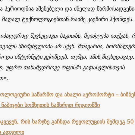
ა პერიოდშია აშენებული და ძნელად წარმოსადგენია
ს მაღალ ტექნოლოგიებთან რაიმე კავშირი ჰქონდეს.
ობალურად შევხედავთ საკითხს, შეიძლება ითქვას, 
დგილს მნიშვნელობა არ აქვს. მთავარია, ნორმალურ
ი და ინტერნეტი გქონდეს. თუმცა, ამის მიუხედავად,
ალ, უფრო თანამედროვე ოფისში გადასვლისთვის
თ
».
ნოლოგიური საწარმო და ახალი აეროპორტი – ბიზნე
 ნაბიჯები სომხეთის სამხრეთ რეგიონში
კვევენ, რის ხარჯზე გაჩნდა რევოლუციის შემდეგ 50
ო ადგილი