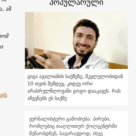
პოპულარული
, ამ
რომ
ი
გიგა ავალიანის საქმეზე, მკვლელობიდან
10 თვის შემდეგ, კიდევ ორი
არასრულწლოვანი გოგო დააკავეს. რას
სის
აჩვენებს ეს საქმე
ჟურნალისტური გამოძიება: პირები,
რომლებიც თაღლითურ ქოლცენტრში
მუშაობდნენ, სავარაუდოდ, ისევ