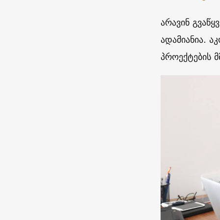
არავინ გვაწყ
ადამიანია.
აკ
პროექტების მ