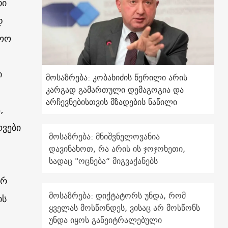
თი
დ
მოო
-
ი
მოსაზრება: კობახიძის წერილი არის
კარგად გამართული დემაგოგია და
არჩევნებისთვის მზადების ნაწილი
,
ოვები
მოსაზრება: მნიშვნელოვანია
დავინახოთ, რა არის ის ჯოჯოხეთი,
სადაც "ოცნება“ მიგვაქანებს
არ
მოსაზრება: დიქტატორს უნდა, რომ
ის
ყველას მოსწონდეს, ვისაც არ მოსწონს
უნდა იყოს განეიტრალებული