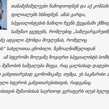
თანამემამულეები ჩამოდიოდნენ და აქ კომპანი
ფილიალებს ხსნიდნენ. ამას გარდა,
სპეციალისტების ნაწილი ჩვენს ქვეყანაში ქმნი
სამუშაო ჯგუფებს, რომლებიც „საზღვარგარეთზ
 ანუ ადგილი ჰქონდა მოვლენას, რომელიც
ის“ სახელითაა ცნობილი.
ზემოაღნიშნულიდან
,
ამ სფეროში მოღვაწე ზოგიერთ სპეციალისტს სომხ
 მუშაობის საშუალება მიეცა, რაც ცალსახად დადებ
ს განვითარებად ეკონომიკაზე; თუმცა, ეს საკმარისი 
ელი სფეროს განვითარებისთვის, რადგანაც
ისთვის მუშაობისას საერთოდ ვერაფერს იღებ ხელფ