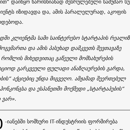
ით“ დაიწყო ხარისხიანად შესრულებული სამუშაო ს
იენტს იზიდავდა და, ამის პარალელურად, აკოფის
ზრდებოდა.
დში კლიენტმა სამი საინტერესო სტარტაპის რეალიზ
ოგვმართა და ამის პასუხად დამკვეთს შევთავაზე
 რომლის მიხედვითაც გაწეული მომსახურების
საციოდ გარკვეული ფულადი ანაზღაურების გარდა,
ბის“ აქციებიც უნდა მიგვეღო. ამჟამად შეერთებულ
 ჰონკონგსა და ესპანეთში მოქმედი „სტარტაპების“
 ვარ
».
0
-იანებში სომხური IT-ინდუსტრიის ფორმირება