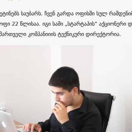
ვეტინებს საუბარს. ჩვენ გარდა ოფისში სულ რამდენი
ოფი 22 წლისაა. იგი სამი „სტარტაპის“ აქციონერი დ
მართველი კომპანიიის ტექნიკური დირექტორია.