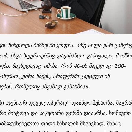
ის მინდოდა ბიზნესში ყოფნა. არც ახლა ვარ გაჩერ
ბ, სხვა სფეროებშიც დავაბანდო კაპიტალი. მომწო
ბა. მიუხედავად იმისა, რომ 40-ის ნაცვლად 100-
სამუშაო კვირა მაქვს, არაფერში გავცვლი იმ
ბას, რომელიც ამჟამად გამაჩნია
».
ში „ჯუნიორ დეველოპერად“ დაიწყო მუშაობა, მაგრა
ური მიატოვა და საკუთარი ფირმა დააარსა. სომხური 
დამფუძნებელთა დიდი ნაწილის მსგავსად, მანაც