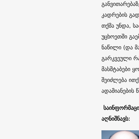
განვითარებაზ
კადრების გად
თქმა უნდა, ს
უცხოეთში გაე
ნაწილი (და 
გარკვეული რა
მასშტაბები 
შეიძლება ითქ
ადამიანების 
საინფორმაცი
აღნიშნავს: