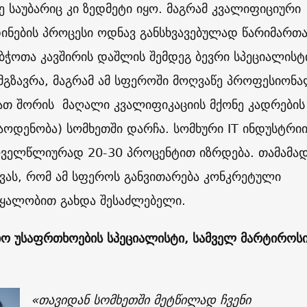
ე საუბარიც კი ზედმეტი იყო. მაგრამ კვალიფიციური
ინების პროცესი ოდნავ განსხვავებულად წარიმართა
აბჭოთა კავშირის დაშლის შემდეგ ბევრი სპეციალისტ
მგზავრა, მაგრამ ამ სფეროში მოღვაწე პროფესიონ
მათ შორის მაღალი კვალიფიკაციის მქონე კადრების
ოდენობა) სომხეთში დარჩა. სომხური IT ინდუსტრიი
ყოველწლიურად 20-30 პროცენტით იზრდება. თამამა
ვას, რომ ამ სფეროს განვითარება კონკრეტული
წყალობით გახდა შესაძლებელი.
ო უსაფრთხოების სპეციალისტი, სამველ მარტიროსი
«
თავიდან სომხეთში მეტწილად ჩვენი