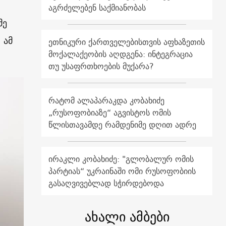
აგრძელებენ საქმიანობას
მე
 ამ
ეთნიკური ქართველებისთვის აფხაზეთის
მოქალაქეობის აღდგენა: ინტეგრაცია
თუ უსაფრთხოების მუქარა?
რატომ ალაპარაკდა კობახიძე
„რუსოფობიაზე“ აგვისტოს ომის
წლისთავამდე რამდენიმე დღით ადრე
ირაკლი კობახიძე: "გლობალურ ომის
პარტიას“ უკრაინაში ომი რუსოფობიის
გასაღვივებლად სჭირდებოდა
ახალი ამბები