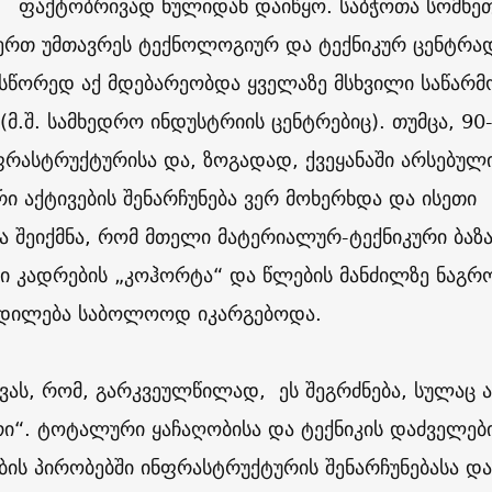
ფაქტობრივად ნულიდან დაიწყო. საბჭოთა სომხე
-ერთ უმთავრეს ტექნოლოგიურ და ტექნიკურ ცენტრა
სწორედ აქ მდებარეობდა ყველაზე მსხვილი საწარ
(მ.შ. სამხედრო ინდუსტრიის ცენტრებიც). თუმცა, 90
ნფრასტრუქტურისა და, ზოგადად, ქვეყანაში არსებულ
 აქტივების შენარჩუნება ვერ მოხერხდა და ისეთი
 შეიქმნა, რომ მთელი მატერიალურ-ტექნიკური ბაზა
ი კადრების „კოჰორტა“ და წლების მანძილზე ნაგრ
დილება საბოლოოდ იკარგებოდა.
ვას, რომ, გარკვეულწილად, ეს შეგრძნება, სულაც 
ი“. ტოტალური ყაჩაღობისა და ტექნიკის დაძველებ
ბის პირობებში ინფრასტრუქტურის შენარჩუნებასა და