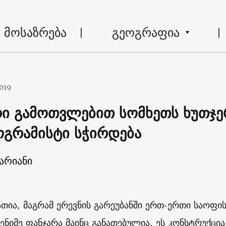
მოსაზრება
გეოგრაფია
019
რი გამოთვლებით სომხეთს ხუთჯე
ოგრამისტი სჭირდება
არიანი
ათია, მაგრამ ერევნის გარეუბანში ერთ-ერთი საოფი
ენიმე ფანჯარა მაინც განათებულია. ეს კონსტრუქცია