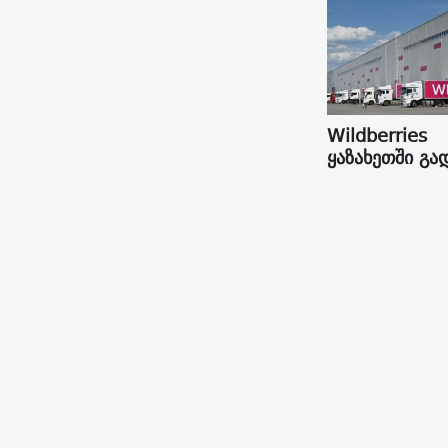
Wildberries
ყაზახეთში გა