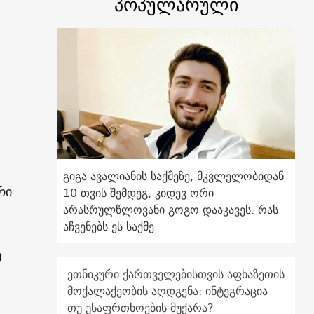
პოპულარული
გიგა ავალიანის საქმეზე, მკვლელობიდან
რი
10 თვის შემდეგ, კიდევ ორი
არასრულწლოვანი გოგო დააკავეს. რას
აჩვენებს ეს საქმე
ე
ეთნიკური ქართველებისთვის აფხაზეთის
მოქალაქეობის აღდგენა: ინტეგრაცია
თუ უსაფრთხოების მუქარა?