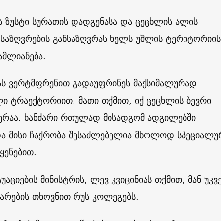
 ზუსტი სურათის დადგენასა და ცეცხლის ალის
 საზღვრების განსაზღვრას ხელს უშლის ტერიტორიის
ამლიანება.
მას ვერტმფრენით გადაუფრინეს მაქსიმალურად
ი ტრაექტორიით. მათი თქმით, იქ ცეცხლის ბევრი
რაა. ხანძარი რთულად მისადგომ ადგილებში
ა მისი ჩაქრობა შესაძლებელია მხოლოდ სპეციალუ
ყენებით.
უაციების მინისტრის, ლევ კვიცინიას თქმით, მან უკვ
არების თხოვნით რუს კოლეგებს.