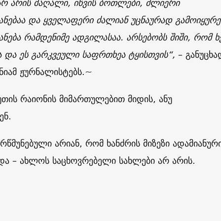
არ არის მაღალი, იწვის ბოთლები, ძლიერი
ნებაა და ყველაფერი ძალიან უცნაურად გამოიყურე
ნება რამდენიმე ადგილასაა. არსებობს შიში, რომ ხ
 და ეს გარკვეული საფრთხეა ტყისთვის“,
– განუცხა
ნიამ ჟურნალისტებს.~
თის რაიონის მიმართულებით მიდის, ანუ
ენ.
რწმუნებული არიან, რომ ხანძრის მიზეზი ადამიანურ
და – ახლოს საცხოვრებელი სახლები არ არის.