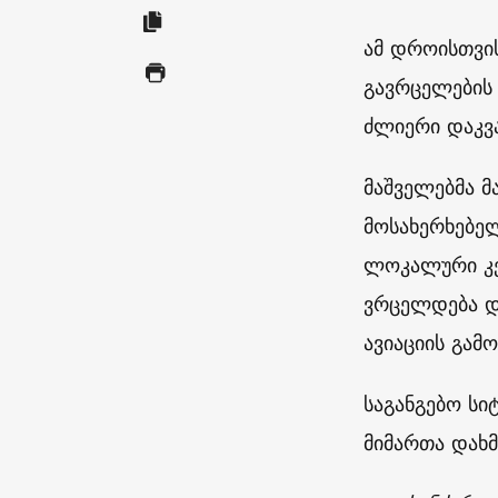
ამ დროისთვის
გავრცელების
ძლიერი დაკვ
მაშველებმა 
მოსახერხებელ
ლოკალური კე
ვრცელდება დ
ავიაციის გამო
საგანგებო სიტ
მიმართა დახმ