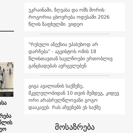
უკრაინაში, ზღვასა და ომს შორის:
როგორია ცხოვრება ოდესაში 2026
წლის ზაფხულში. ვიდეო
"რუსული ანექსია უპასუხოდ არ
დარჩება" - აგვისტოს ომის 18
წლისთავთან საელჩოები ერთობლივ
განცხადებას ავრცელებენ
გიგა ავალიანის საქმეზე,
მკვლელობიდან 10 თვის შემდეგ, კიდევ
ორი არასრულწლოვანი გოგო
ასა
დააკავეს. რას აჩვენებს ეს საქმე
რება
წლის
მოსაზრება
დეო