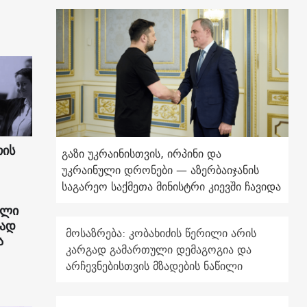
თის
გაზი უკრაინისთვის, ირპინი და
უკრაინული დრონები — აზერბაიჯანის
საგარეო საქმეთა მინისტრი კიევში ჩავიდა
ული
რად
მოსაზრება: კობახიძის წერილი არის
ა
კარგად გამართული დემაგოგია და
არჩევნებისთვის მზადების ნაწილი