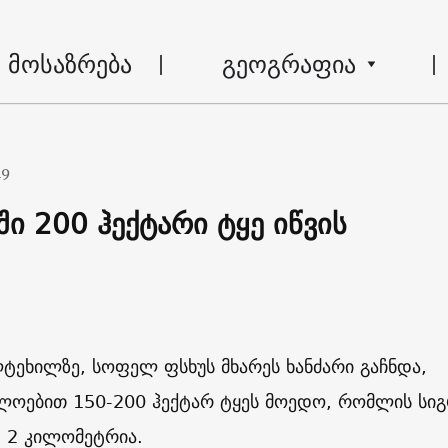
მოსაზრება
გეოგრაფია
19
ი 200 ჰექტარი ტყე იწვის
ტეხილზე, სოფელ ფსხუს მხარეს ხანძარი გაჩნდა,
ლოებით 150-200 ჰექტარ ტყეს მოედო, რომლის სიგ
 2 კილომეტრია.