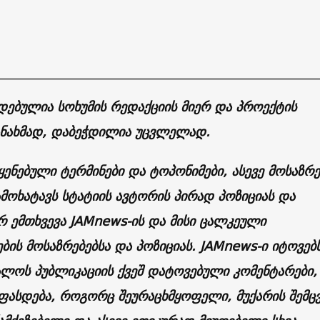
დებულია სოხუმის რედაქციის მიერ და პროექტის
ანახმად, დაბეჭდილია უცვლელად.
ყენებული ტერმინები და ტოპონიმები, ასევე მოსაზრე
ამოხატავს სტატიის ავტორის პირად პოზიციას და
 ემთხვევა JAMnews-ის და მისი ცალკეული
ის მოსაზრებებსა და პოზიციას. JAMnews-ი იტოვებ
ლოს პუბლიკაციის ქვეშ დატოვებული კომენტარები,
ფასდება, როგორც შეურაცხმყოფელი, მუქარის შემც