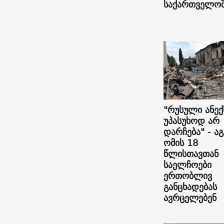
საქართველოშ
"რუსული ანექ
უპასუხოდ არ
დარჩება" - ა
ომის 18
წლისთავთან
საელჩოები
ერთობლივ
განცხადებას
ავრცელებენ