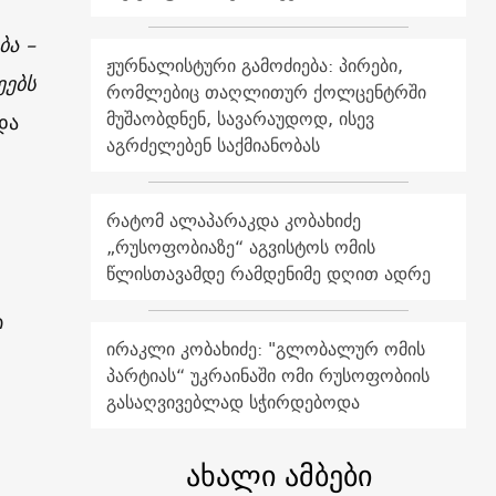
ბა –
ჟურნალისტური გამოძიება: პირები,
ეებს
რომლებიც თაღლითურ ქოლცენტრში
მუშაობდნენ, სავარაუდოდ, ისევ
და
აგრძელებენ საქმიანობას
რატომ ალაპარაკდა კობახიძე
„რუსოფობიაზე“ აგვისტოს ომის
წლისთავამდე რამდენიმე დღით ადრე
ი
ირაკლი კობახიძე: "გლობალურ ომის
პარტიას“ უკრაინაში ომი რუსოფობიის
გასაღვივებლად სჭირდებოდა
ახალი ამბები