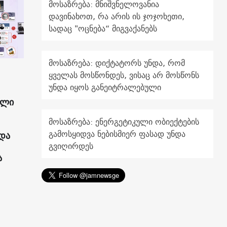
მოსაზრება: მნიშვნელოვანია
დავინახოთ, რა არის ის ჯოჯოხეთი,
სადაც "ოცნება“ მიგვაქანებს
მოსაზრება: დიქტატორს უნდა, რომ
ყველას მოსწონდეს, ვისაც არ მოსწონს
უნდა იყოს განეიტრალებული
ული
მოსაზრება: ენერგეტიკული ობიექტების
გამოსყიდვა ნებისმიერ ფასად უნდა
და
გვიღირდეს
ა