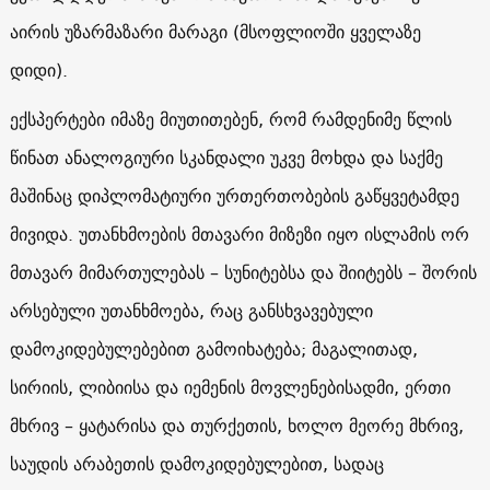
აირის უზარმაზარი მარაგი (მსოფლიოში ყველაზე
დიდი).
ექსპერტები იმაზე მიუთითებენ, რომ რამდენიმე წლის
წინათ ანალოგიური სკანდალი უკვე მოხდა და საქმე
მაშინაც დიპლომატიური ურთერთობების გაწყვეტამდე
მივიდა. უთანხმოების მთავარი მიზეზი იყო ისლამის ორ
მთავარ მიმართულებას – სუნიტებსა და შიიტებს – შორის
არსებული უთანხმოება, რაც განსხვავებული
დამოკიდებულებებით გამოიხატება; მაგალითად,
სირიის, ლიბიისა და იემენის მოვლენებისადმი, ერთი
მხრივ – ყატარისა და თურქეთის, ხოლო მეორე მხრივ,
საუდის არაბეთის დამოკიდებულებით, სადაც