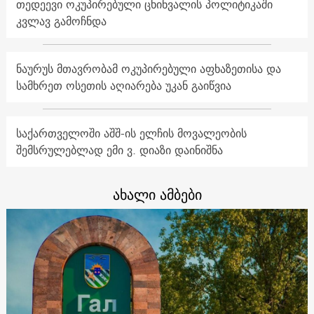
თედეევი ოკუპირებული ცხინვალის პოლიტიკაში
კვლავ გამოჩნდა
ნაურუს მთავრობამ ოკუპირებული აფხაზეთისა და
სამხრეთ ოსეთის აღიარება უკან გაიწვია
საქართველოში აშშ-ის ელჩის მოვალეობის
შემსრულებლად ემი ვ. დიაზი დაინიშნა
ახალი ამბები