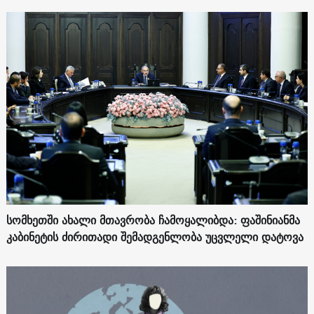
სომხეთში ახალი მთავრობა ჩამოყალიბდა: ფაშინიანმა
კაბინეტის ძირითადი შემადგენლობა უცვლელი დატოვა