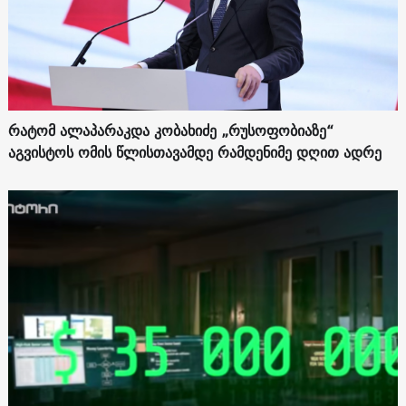
რატომ ალაპარაკდა კობახიძე „რუსოფობიაზე“
აგვისტოს ომის წლისთავამდე რამდენიმე დღით ადრე