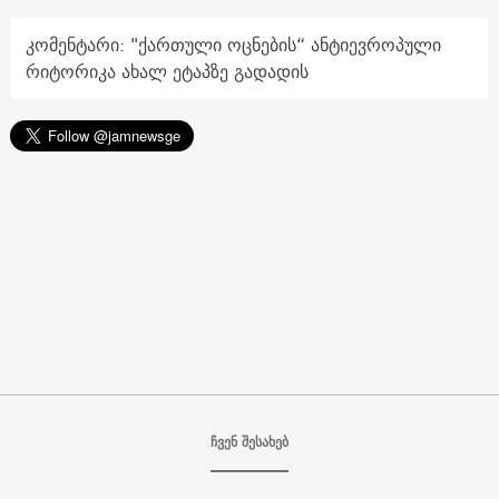
კომენტარი: "ქართული ოცნების“ ანტიევროპული
რიტორიკა ახალ ეტაპზე გადადის
ჩვენ შესახებ