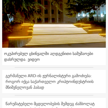
ოკუპირებულ ცხინვალში აღდგენითი სამუშაოები
დასრულდა. ვიდეო
გერმანული ARD-ის ჟურნალისტური გამოძიება:
როგორ იქცა საქართველო კრიპტოინდუსტრიის
მნიშვნელოვან ჰაბად
წარუმატებელი მცდელობების შემდეგ ძამბოლატ