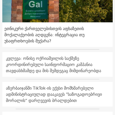
ეთნიკური ქართველებისთვის აფხაზეთის
მოქალაქეობის აღდგენა: ინტეგრაცია თუ
უსაფრთხოების მუქარა?
კვლევა: ონისე ოქრიაშვილის საქმეზე
კოორდინირებული საინფორმაციო კამპანია
თავდასხმამდე და მის შემდეგაც მიმდინარეობდა
აზერბაიჯანში TikTok-ის ექვსი მომხმარებელი
ადმინისტრაციულად დააკავეს "საზოგადოებრივი
მორალის“ დარღვევის ბრალდებით