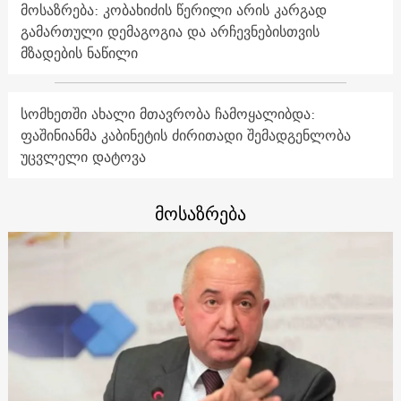
მოსაზრება: კობახიძის წერილი არის კარგად
გამართული დემაგოგია და არჩევნებისთვის
მზადების ნაწილი
სომხეთში ახალი მთავრობა ჩამოყალიბდა:
ფაშინიანმა კაბინეტის ძირითადი შემადგენლობა
უცვლელი დატოვა
მოსაზრება