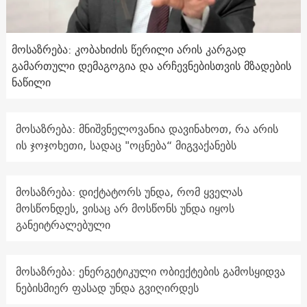
მოსაზრება: კობახიძის წერილი არის კარგად
გამართული დემაგოგია და არჩევნებისთვის მზადების
ნაწილი
მოსაზრება: მნიშვნელოვანია დავინახოთ, რა არის
ის ჯოჯოხეთი, სადაც "ოცნება“ მიგვაქანებს
მოსაზრება: დიქტატორს უნდა, რომ ყველას
მოსწონდეს, ვისაც არ მოსწონს უნდა იყოს
განეიტრალებული
მოსაზრება: ენერგეტიკული ობიექტების გამოსყიდვა
ნებისმიერ ფასად უნდა გვიღირდეს