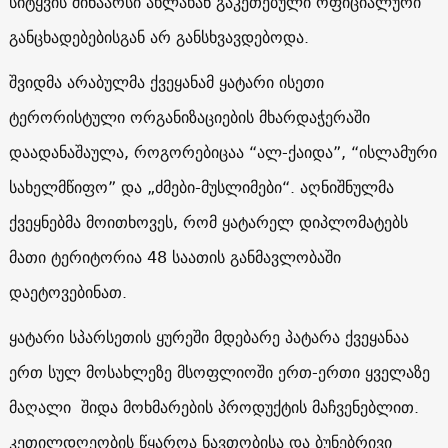
სიტყვის შინაარსი ახლახან გაკეთებული ოფიციალური
განცხადებებისგან არ განსხვავდებოდა.
შვიდმა არაბულმა ქვეყანამ ყატარი ისეთი
ტერორისტული ორგანიზაციების მხარდაჭერაში
დაადანაშაულა, როგორებიცაა “ალ-ქაიდა”, “ისლამური
სახელმწიფო” და „ძმები-მუსლიმები“. აღნიშნულმა
ქვეყნებმა მოითხოვეს, რომ ყატარელ დიპლომატებს
მათი ტერიტორია 48 საათის განმავლობაში
დაეტოვებინათ.
ყატარი სპარსეთის ყურეში მდებარე პატარა ქვეყანაა
ერთ სულ მოსახლეზე მსოფლიოში ერთ-ერთი ყველაზე
მაღალი შიდა მოხმარების პროდუქტის მაჩვენებლით.
კეთილდღეობის წყაროა ნავთობისა და ბუნებრივი