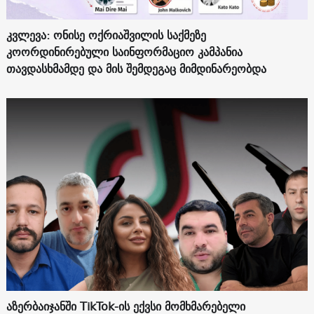
კვლევა: ონისე ოქრიაშვილის საქმეზე
კოორდინირებული საინფორმაციო კამპანია
თავდასხმამდე და მის შემდეგაც მიმდინარეობდა
აზერბაიჯანში TikTok-ის ექვსი მომხმარებელი