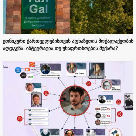
ეთნიკური ქართველებისთვის აფხაზეთის მოქალაქეობის
აღდგენა: ინტეგრაცია თუ უსაფრთხოების მუქარა?