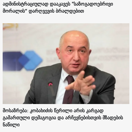
ადმინისტრაციულად დააკავეს "საზოგადოებრივი
მორალის“ დარღვევის ბრალდებით
მოსაზრება: კობახიძის წერილი არის კარგად
გამართული დემაგოგია და არჩევნებისთვის მზადების
ნაწილი