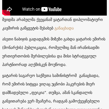
შვიდმა არაბულმა ქვეყანამ ყატართან დიპლომატიური
კავშირის გაწყვეტის შესახებ
განაცხადა
ასეთი ნაბიჯის გადადგმის მიზეზი გახდა ყატარის ემირის
(მონარქის) პუბლიკაცია, რომელშიც მან ირანისადმი
ურთიერთობის შერბილებისა და მისი სტრატეგიულ
პარტნიორად აღქმისკენ მოუწოდა.
ყატარის საგარეო საქმეთა სამინისტრომ განაცხადა,
რომ ემირის სიტყვა ვიღაც უცნობი ჰაკერების მიერ
დამზადებული „ფეიკია“. თუმცა, ამან სკანდალის
განვითარება ვერ შეაჩერა, რადგან გამოქვეყნებული