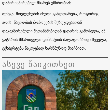
დაპირისპირებულ მხარეს ემხრობიან.
თუმცა, მოვლენების ისეთი განვითარება, როგორიც
არის ნავთობის მოპოვების შეზღუდვასთან
დაკავშირებული შეთანხმებიდან ყატარის გამოსვლა, ან
ყატარის მმართველი დინასტიის ძალადობრივი შეცვლა,
ექსპერტებს ნაკლებად სარწმუნოდ მიაჩნიათ.
ასევე წაიკითხეთ