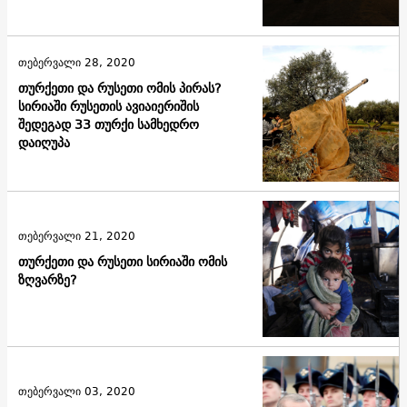
თებერვალი 28, 2020
თურქეთი და რუსეთი ომის პირას?
სირიაში რუსეთის ავიაიერიშის
შედეგად 33 თურქი სამხედრო
დაიღუპა
თებერვალი 21, 2020
თურქეთი და რუსეთი სირიაში ომის
ზღვარზე?
თებერვალი 03, 2020