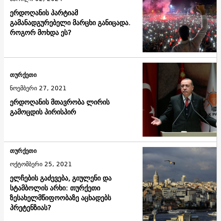
ერდოღანის პარტიამ
გამანადგურებელი მარცხი განიცადა.
როგორ მოხდა ეს?
თურქეთი
ნოემბერი 27, 2021
ერდოღანის მთავრობა ლირის
გამოცდის პირისპირ
თურქეთი
ოქტომბერი 25, 2021
ელჩების გაძევება, გიულენი და
სტამბოლის არხი: თურქეთი
ზესახელმწიფოობაზე აცხადებს
პრეტენზიას?