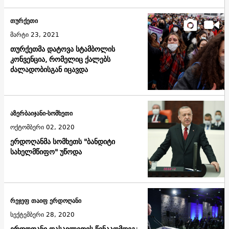
თურქეთი
მარტი 23, 2021
თურქეთმა დატოვა სტამბოლის
კონვენცია, რომელიც ქალებს
ძალადობისგან იცავდა
აზერბაიჯანი-სომხეთი
ოქტომბერი 02, 2020
ერდოღანმა სომხეთს "ბანდიტი
სახელმწიფო" უწოდა
რეჯეფ თაიფ ერდოღანი
სექტემბერი 28, 2020