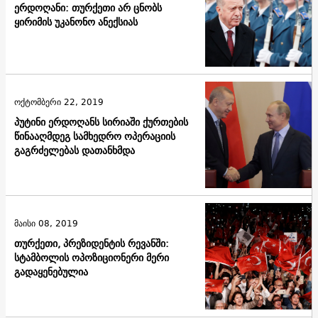
ერდოღანი: თურქეთი არ ცნობს
ყირიმის უკანონო ანექსიას
ოქტომბერი 22, 2019
პუტინი ერდოღანს სირიაში ქურთების
წინააღმდეგ სამხედრო ოპერაციის
გაგრძელებას დათანხმდა
მაისი 08, 2019
თურქეთი, პრეზიდენტის რევანში:
სტამბოლის ოპოზიციონერი მერი
გადაყენებულია