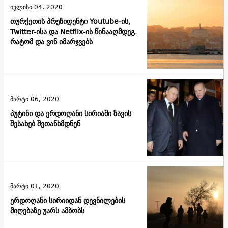
ივლისი 04, 2020
თურქეთის პრეზიდენტი Youtube-ის,
Twitter-ისა და Netflix-ის წინააღმდეგ.
რატომ და ვინ იმარჯვებს
მარტი 06, 2020
პუტინი და ერდოღანი სირიაში ზავის
შესახებ შეთანხმდნენ
მარტი 01, 2020
ერდოღანი სირიიდან დევნილების
მიღებაზე უარს ამბობს