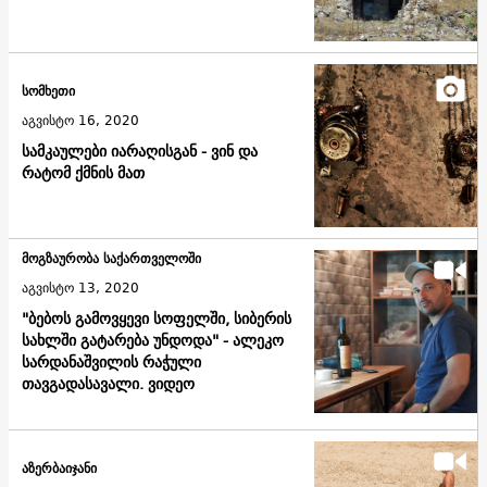
სომხეთი
აგვისტო 16, 2020
სამკაულები იარაღისგან - ვინ და
რატომ ქმნის მათ
მოგზაურობა საქართველოში
აგვისტო 13, 2020
"ბებოს გამოვყევი სოფელში, სიბერის
სახლში გატარება უნდოდა" - ალეკო
სარდანაშვილის რაჭული
თავგადასავალი. ვიდეო
აზერბაიჯანი