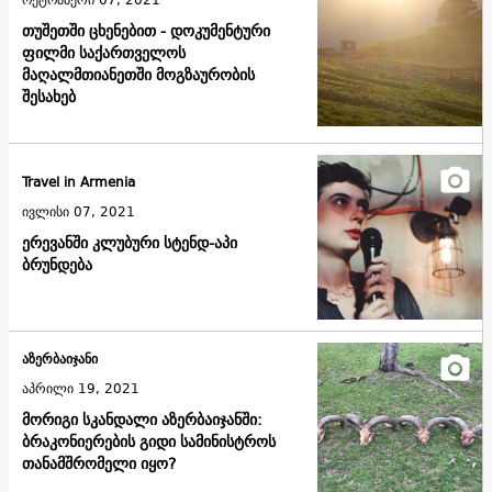
თუშეთში ცხენებით - დოკუმენტური
ფილმი საქართველოს
მაღალმთიანეთში მოგზაურობის
შესახებ
Travel in Armenia
ივლისი 07, 2021
ერევანში კლუბური სტენდ-აპი
ბრუნდება
აზერბაიჯანი
აპრილი 19, 2021
მორიგი სკანდალი აზერბაიჯანში:
ბრაკონიერების გიდი სამინისტროს
თანამშრომელი იყო?