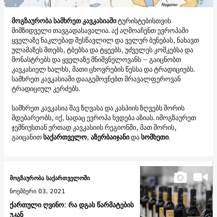
მოგზაურობა სამხრეთ კავკასიაში
ტურისტებისთვის
მიმზიდველი თავგადასავალია. აქ აღმოაჩენთ ევროპაში
ყველაზე ნაკლებად შესწავლილ და ველურ ბუნებას, ნახავთ
ულამაზეს მთებს, ტბებსა და ტყეებს, უძველეს კოშკებსა და
მონასტრებს და ყველაზე მნიშვნელოვანს – გაიცნობთ
კავკასიელ ხალხს, მათი ცხოვრების წესსა და ტრადიციებს.
სამხრეთ კავკასიაში დააგემოვნებთ მრავალფეროვან
ტრადიციულ კერძებს.
სამხრეთ კავკასია შავ ზღვასა და კასპიის ზღვებს შორის
მდებარეობს, იქ, სადაც ევროპა ხვდება აზიას. იმოგზაურეთ
ჯემნიუსთან ერთად კავკასიის რეგიონში, მათ შორის,
გაიცანით
საქართველო
,
აზერბაიჯანი
და
სომხეთი
.
მოგზაურობა საქართველოში
ნოემბერი 03, 2021
ქართული ღვინო: რა დგას წარმატების
უკან