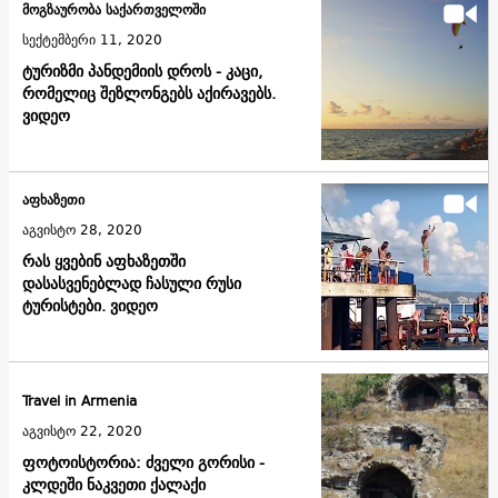
მოგზაურობა საქართველოში
სექტემბერი 11, 2020
ტურიზმი პანდემიის დროს - კაცი,
რომელიც შეზლონგებს აქირავებს.
ვიდეო
აფხაზეთი
აგვისტო 28, 2020
რას ყვებინ აფხაზეთში
დასასვენებლად ჩასული რუსი
ტურისტები. ვიდეო
Travel in Armenia
აგვისტო 22, 2020
ფოტოისტორია: ძველი გორისი -
კლდეში ნაკვეთი ქალაქი