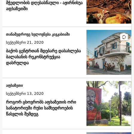
მჭედლობის დღესასწაული - აჟირნიხუა
აფხაზეთში
თანამედროვე ხელოვნება კავკასიაში
სექტემბერი 21, 2020
ბაქოს ცენტრთან მდებარე დასახლება
ბალახანის რეკონსტრუქცია
დასრულდა
აფხაზეთი
სექტემბერი 13, 2020
როგორ ცხოვრობს აფხაზეთის ორი
სანატორიუმი რუსი სამხედროების
წასვლის შემდეგ