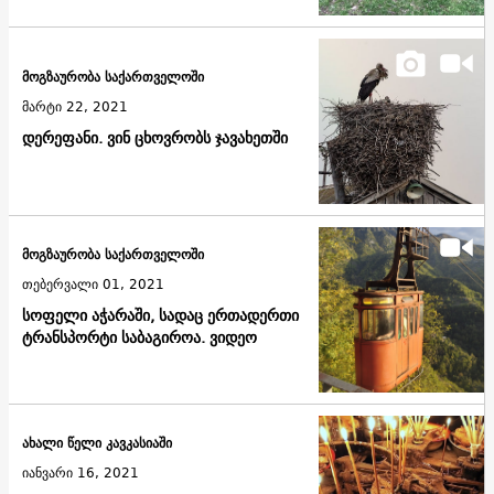
მოგზაურობა საქართველოში
მარტი 22, 2021
დერეფანი. ვინ ცხოვრობს ჯავახეთში
მოგზაურობა საქართველოში
თებერვალი 01, 2021
სოფელი აჭარაში, სადაც ერთადერთი
ტრანსპორტი საბაგიროა. ვიდეო
ახალი წელი კავკასიაში
იანვარი 16, 2021