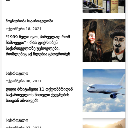
მოგზაურობა საქართველოში
ოქტომბერი 18, 2021
"1999 წელი იყო, პირველად რომ
ჩამოვედი" - რას ფიქრობენ
საქართველოზე უცხოელები,
რომლებიც აქ წლებია ცხოვრობენ
საქართველო
ოქტომბერი 08, 2021
დიდი ბრიტანეთი 11 ოქტომბრიდან
საქართველოს წითელი ქვეყნების
სიიდან ამოიღებს
საქართველო
ოქტომბერი 07, 2021