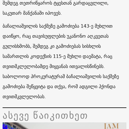
შემდეგ თეთრიწყაროს ტყესთან გარდაცვლილი,
საკუთარ მანქანაში იპოვეს.
ბაჩალიაშვილის საქმეზე გამოძიება 143-ე მუხლით
დაიწყო, რაც თავისუფლების უკანონო აღკვეთას
გულისხმობს, შემდეგ კი გამოძიებას სისხლის
სამართლის კოდექსის 115-ე მუხლი დაემატა, რაც
თვითმკლელობამდე მიყვანას ითვალისწინებს.
საბოლოოდ პროკურატურამ ბაჩალიაშვილის საქმეზე
გამოძიება შეწყვიტა და თქვა, რომ ადგილი ჰქონდა
თვითმკვლელობას.
ასევე წაიკითხეთ