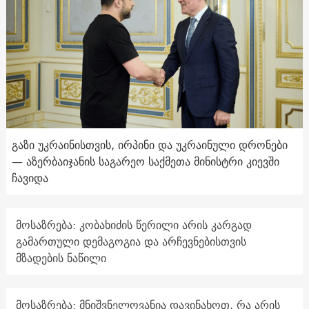
გაზი უკრაინისთვის, ირპინი და უკრაინული დრონები
— აზერბაიჯანის საგარეო საქმეთა მინისტრი კიევში
ჩავიდა
მოსაზრება: კობახიძის წერილი არის კარგად
გამართული დემაგოგია და არჩევნებისთვის
მზადების ნაწილი
მოსაზრება: მნიშვნელოვანია დავინახოთ, რა არის