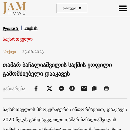
ᲥᲐᲠᲗᲣᲚᲘ
English
Русский
საქართველო
არქივი
-
25.06.2023
თამარ ბაჩალიაშვილის საქმის ყოფილი
გამომძიებელი დააკავეს
გაზიარება
საქართველოს პროკურატურის ინფორმაციით, დააკავეს
2020 წელს გარდაცვლილი თამარ ბაჩალიაშვილის
საქმის ყოფილი გამომძიებელი სერგო შუბითიძე. მისი