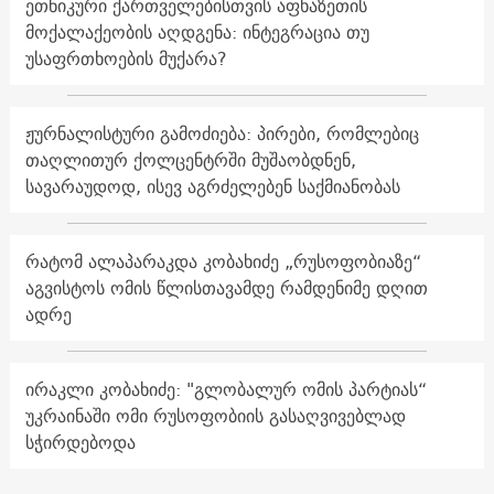
ეთნიკური ქართველებისთვის აფხაზეთის
მოქალაქეობის აღდგენა: ინტეგრაცია თუ
უსაფრთხოების მუქარა?
ჟურნალისტური გამოძიება: პირები, რომლებიც
თაღლითურ ქოლცენტრში მუშაობდნენ,
სავარაუდოდ, ისევ აგრძელებენ საქმიანობას
რატომ ალაპარაკდა კობახიძე „რუსოფობიაზე“
აგვისტოს ომის წლისთავამდე რამდენიმე დღით
ადრე
ირაკლი კობახიძე: "გლობალურ ომის პარტიას“
უკრაინაში ომი რუსოფობიის გასაღვივებლად
სჭირდებოდა