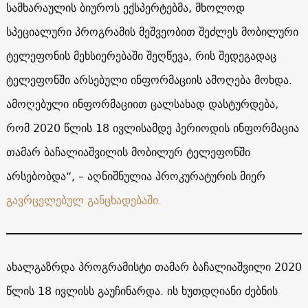
სამხარაულის ბიუროს ექსპერტებმა, მხოლოდ
სპეციალური პროგრამის მეშვეობით შეძლეს მობილური
ტელეფონის მეხსიერებაში შეღწევა, რის შედეგადაც
ტელეფონში არსებული ინფორმაციის ამოღება მოხდა.
ამოღებული ინფორმაციით ცალსახად დასტურდება,
რომ 2020 წლის 18 ივლისამდე პერიოდის ინფორმაცია
თამარ ბაჩალიაშვილის მობილურ ტელეფონში
არსებობდა“, – აღნიშნულია პროკურატურის მიერ
გავრცელებულ განცხადებაში.
ახალგაზრდა პროგრამისტი თამარ ბაჩალიაშვილი 2020
წლის 18 ივლისს გაუჩინარდა. ის ხუთდღიანი ძებნის