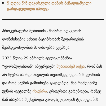
5 დღის წინ დაკარგული თამარ ბაჩალიაშვილი
გარდაცვლილი იპოვეს
პროკურატურა შუბითიძის მიმართ აღკვეთის
ღონისძიების სახით პატიმრობის შეფარდების
შუამდგომლობის მოთხოვნას გეგმავს.
2023 წლის 29 აპრილს ტელეკომპანია
“ფორმულასთან” ინტერვიუში
შუბითიძემ თქვა
, რომ მას
არ სჯერა ბაჩალიაშვილის თვითმკვლელობის ვერსიის
და რომ საქმის გამოძიება გაყალბდა. მან რამდენიმე
უცნობ დეტალზე
ისაუბრა
. ერთერთი გარემოება, რაზეც
მან ისაუბრა შეეხებოდა გარდაცვლილის ტელეფონის