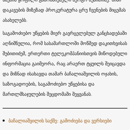
დაკავების მიზეზად პროკურატურა ცრუ ჩვენების მიცემას
ასახელებს.
საგამოძიებო უწყების მიერ გავრცელებულ განცხადებაში
აღნიშნულია, რომ სასამართლოში მოწმედ დაკითხვისას
შუბითიძემ, ერთერთი ტელეკომპანიისთვის მიწოდებული
ინფორმაცია გაიმეორა, რაც არაერთ ტყუილს შეიცავდა
და მიზნად ისახავდა თამარ ბაჩალიაშვილის ოჯახის,
საზოგადოების, საგამოძიებო უწყებისა და
მართლმსაჯულების შეცდომაში შეყვანას.
ბაჩალიაშვილის საქმე: გამოძიება და ვერსიები