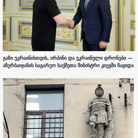
გაზი უკრაინისთვის, ირპინი და უკრაინული დრონები —
აზერბაიჯანის საგარეო საქმეთა მინისტრი კიევში ჩავიდა