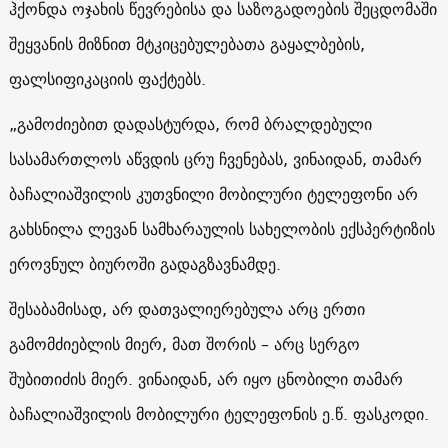
ჰქონდა ოჯახის წევრებისა და საზოგადოების შეცდომაში
შეყვანის მიზნით მტკიცებულებათა გაყალბების,
ფალსიფიკაციის ფაქტებს.
„გამოძიებით დადასტურდა, რომ ბრალდებული
სასამართლოს აწვდის ცრუ ჩვენებას, ვინაიდან, თამარ
ბაჩალიაშვილის კუთვნილი მობილური ტელეფონი არ
გახსნილა ლევან სამხარაულის სახელობის ექსპერტიზის
ეროვნულ ბიუროში გადაგზავნამდე.
შესაბამისად, არ დათვალიერებულა არც ერთი
გამომძიებლის მიერ, მათ შორის – არც სერგო
შუბითიძის მიერ. ვინაიდან, არ იყო ცნობილი თამარ
ბაჩალიაშვილის მობილური ტელეფონის ე.წ. ფასკოდი.