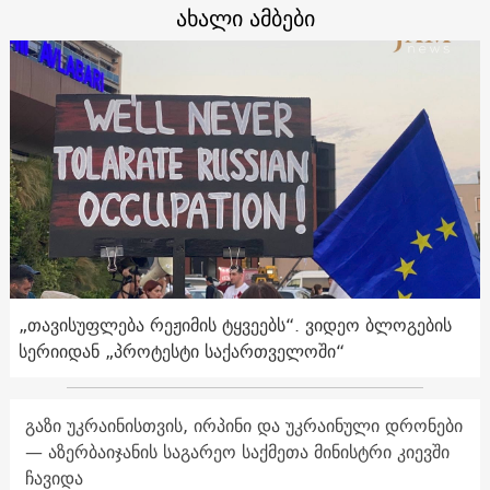
ახალი ამბები
„თავისუფლება რეჟიმის ტყვეებს“. ვიდეო ბლოგების
სერიიდან „პროტესტი საქართველოში“
გაზი უკრაინისთვის, ირპინი და უკრაინული დრონები
— აზერბაიჯანის საგარეო საქმეთა მინისტრი კიევში
ჩავიდა