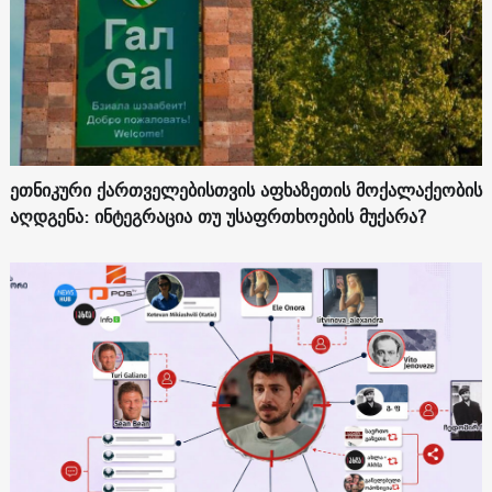
ეთნიკური ქართველებისთვის აფხაზეთის მოქალაქეობის
აღდგენა: ინტეგრაცია თუ უსაფრთხოების მუქარა?