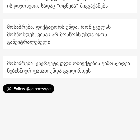
ის ჯოჯოხეთი, სადაც "ოცნება“ მიგვაქანებს
მოსაზრება: დიქტატორს უნდა, რომ ყველას
მოსწონდეს, ვისაც არ მოსწონს უნდა იყოს
განეიტრალებული
მოსაზრება: ენერგეტიკული ობიექტების გამოსყიდვა
ნებისმიერ ფასად უნდა გვიღირდეს