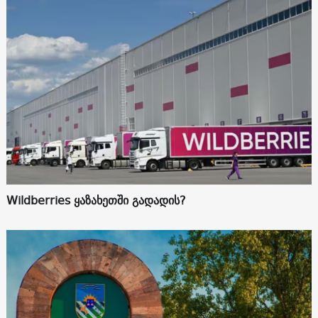
Wildberries ყაზახეთში გადადის?