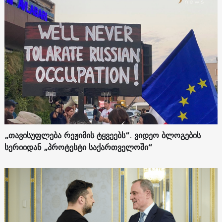
„თავისუფლება რეჟიმის ტყვეებს“. ვიდეო ბლოგების
სერიიდან „პროტესტი საქართველოში“