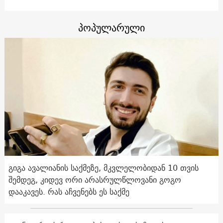
პოპულარული
გიგა ავალიანის საქმეზე, მკვლელობიდან 10 თვის
შემდეგ, კიდევ ორი არასრულწლოვანი გოგო
დააკავეს. რას აჩვენებს ეს საქმე