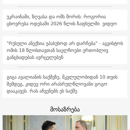
უკრაინაში, ზღვასა და ომს შორის: როგორია
ცხოვრება ოდესაში 2026 წლის ზაფხულში. ვიდეო
"რუსული ანექსია უპასუხოდ არ დარჩება" - აგვისტოს
ომის 18 წლისთავთან საელჩოები ერთობლივ
განცხადებას ავრცელებენ
გიგა ავალიანის საქმეზე, მკვლელობიდან 10 თვის
შემდეგ, კიდევ ორი არასრულწლოვანი გოგო
დააკავეს. რას აჩვენებს ეს საქმე
მოსაზრება