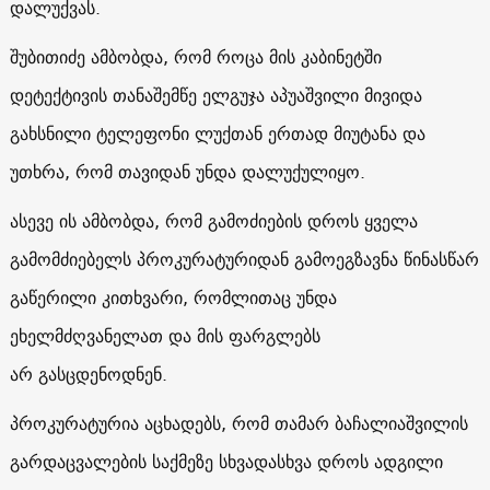
დალუქვას.
შუბითიძე ამბობდა, რომ როცა მის კაბინეტში
დეტექტივის თანაშემწე ელგუჯა აპუაშვილი მივიდა
გახსნილი ტელეფონი ლუქთან ერთად მიუტანა და
უთხრა, რომ თავიდან უნდა დალუქულიყო.
ასევე ის ამბობდა, რომ გამოძიების დროს ყველა
გამომძიებელს პროკურატურიდან გამოეგზავნა წინასწარ
გაწერილი კითხვარი, რომლითაც უნდა
ეხელმძღვანელათ და მის ფარგლებს
არ გასცდენოდნენ.
პროკურატურია აცხადებს, რომ თამარ ბაჩალიაშვილის
გარდაცვალების საქმეზე სხვადასხვა დროს ადგილი