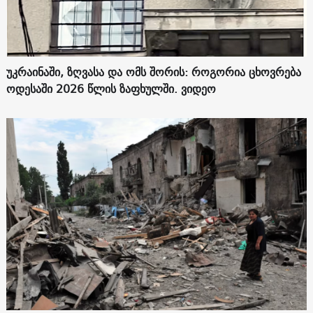
უკრაინაში, ზღვასა და ომს შორის: როგორია ცხოვრება
ოდესაში 2026 წლის ზაფხულში. ვიდეო