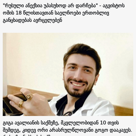
"რუსული ანექსია უპასუხოდ არ დარჩება" - აგვისტოს
ომის 18 წლისთავთან საელჩოები ერთობლივ
განცხადებას ავრცელებენ
გიგა ავალიანის საქმეზე, მკვლელობიდან 10 თვის
შემდეგ, კიდევ ორი არასრულწლოვანი გოგო დააკავეს.