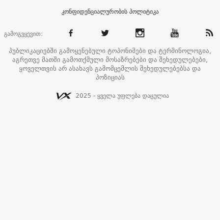
კონფიდენციალურობის პოლიტიკა
გამოგვყევით:
პუბლიკაციებში გამოყენებული ტოპონიმები და ტერმინოლოგია,
აგრეთვე მათში გამოთქმული მოსაზრებები და შეხედულებები,
ყოველთვის არ ასახავს გამომცემლის შეხედულებებსა და
პოზიციას
2025 - ყველა უფლება დაცულია