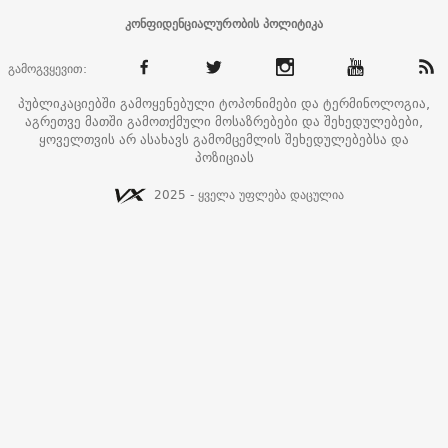
კონფიდენციალურობის პოლიტიკა
გამოგვყევით:
პუბლიკაციებში გამოყენებული ტოპონიმები და ტერმინოლოგია,
აგრეთვე მათში გამოთქმული მოსაზრებები და შეხედულებები,
ყოველთვის არ ასახავს გამომცემლის შეხედულებებსა და
პოზიციას
2025 - ყველა უფლება დაცულია