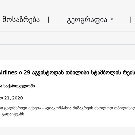
მოსაზრება
გეოგრაფია
Airlines-ი 29 აგვისტოდან თბილისი-სტამბოლის რეის
ა საქართველოში
ო 21, 2020
ი ცალმხრივი იქნება - ავიაკომპანია მგზავრებს მხოლოდ თბილისიდ
 გადაიყვანს