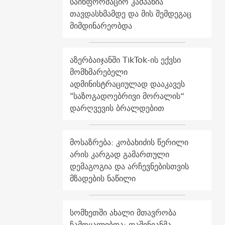
საინფორმაციო კამპანია
თავდასხმამდე და მის შემდეგაც
მიმდინარეობდა
აზერბაიჯანში TikTok-ის ექვსი
მომხმარებელი
ადმინისტრაციულად დააკავეს
"საზოგადოებრივი მორალის“
დარღვევის ბრალდებით
მოსაზრება: კობახიძის წერილი
არის კარგად გამართული
დემაგოგია და არჩევნებისთვის
მზადების ნაწილი
სომხეთში ახალი მთავრობა
ჩამოყალიბდა: ფაშინიანმა