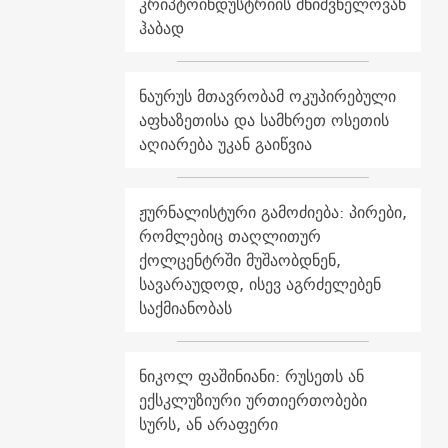
კრიპტოინდუსტრიის მნიშვნელოვან
ჰაბად
ნაურუს მთავრობამ ოკუპირებული
აფხაზეთისა და სამხრეთ ოსეთის
აღიარება უკან გაიწვია
ჟურნალისტური გამოძიება: პირები,
რომლებიც თაღლითურ
ქოლცენტრში მუშაობდნენ,
სავარაუდოდ, ისევ აგრძელებენ
საქმიანობას
ნიკოლ ფაშინიანი: რუსეთს ან
ექსკლუზიური ურთიერთობები
სურს, ან არაფერი