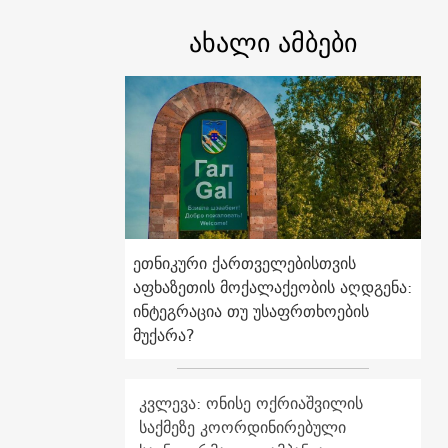
ახალი ამბები
ეთნიკური ქართველებისთვის
აფხაზეთის მოქალაქეობის აღდგენა:
ინტეგრაცია თუ უსაფრთხოების
მუქარა?
კვლევა: ონისე ოქრიაშვილის
საქმეზე კოორდინირებული