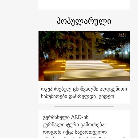
პოპულარული
ოკუპირებულ ცხინვალში აღდგენითი
სამუშაოები დასრულდა. ვიდეო
გერმანული ARD-ის
ჟურნალისტური გამოძიება:
როგორ იქცა საქართველო