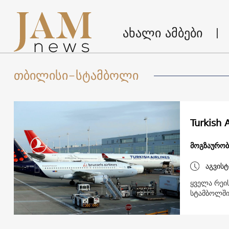
ახალი ამბები
თბილისი-სტამბოლი
Turkish 
მოგზაურობ
აგვისტ
ყველა რეის
სტამბოლში