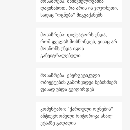
მოსაზრება: მნიშვნელოვანია
დავინახოთ, რა არის ის ჯოჯოხეთი,
სადაც "ოცნება“ მიგვაქანებს
მოსაზრება: დიქტატორს უნდა,
რომ ყველას მოსწონდეს, ვისაც არ
მოსწონს უნდა იყოს
განეიტრალებული
მოსაზრება: ენერგეტიკული
ობიექტების გამოსყიდვა ნებისმიერ
ფასად უნდა გვიღირდეს
კომენტარი: "ქართული ოცნების“
ანტიევროპული რიტორიკა ახალ
ეტაპზე გადადის