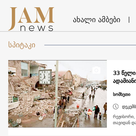
ახალი ამბები
სპიტაკი
33 წელი
ადამიან
სომხეთი
დეკემბ
რეჟისორი, 
თავიდან და