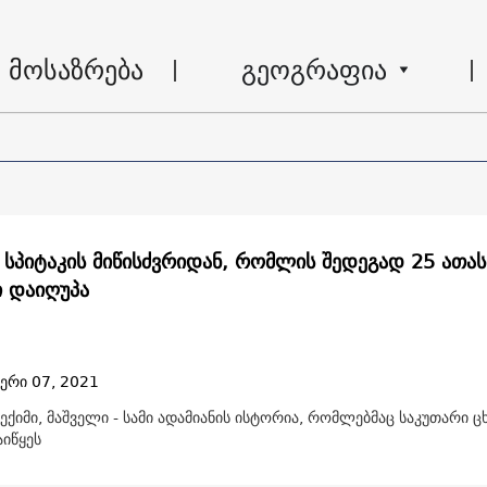
მოსაზრება
გეოგრაფია
 სპიტაკის მიწისძვრიდან, რომლის შედეგად 25 ათას
ი დაიღუპა
ერი 07, 2021
ექიმი, მაშველი - სამი ადამიანის ისტორია, რომლებმაც საკუთარი 
იწყეს