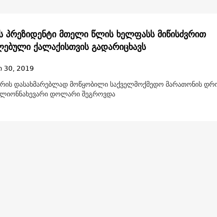
ს პრეზიდენტი მთელი წლის ხელფასს მიწისძვრით
ებული ქალაქისთვის გადარიცხავს
ი 30, 2019
მრის დასახმარებლად მოწყობილი საქველმოქმედო მარათონის დრ
ილიონნახევარი დოლარი შეგროვდა