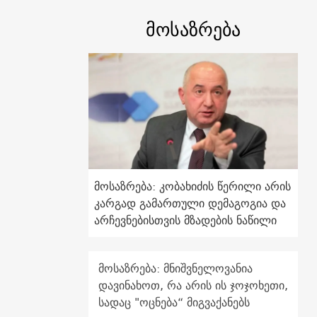
მოსაზრება
მოსაზრება: კობახიძის წერილი არის
კარგად გამართული დემაგოგია და
არჩევნებისთვის მზადების ნაწილი
მოსაზრება: მნიშვნელოვანია
დავინახოთ, რა არის ის ჯოჯოხეთი,
სადაც "ოცნება“ მიგვაქანებს