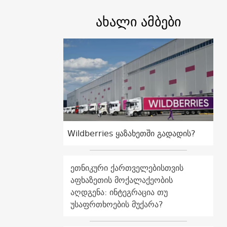
ახალი ამბები
Wildberries ყაზახეთში გადადის?
ეთნიკური ქართველებისთვის
აფხაზეთის მოქალაქეობის
აღდგენა: ინტეგრაცია თუ
უსაფრთხოების მუქარა?