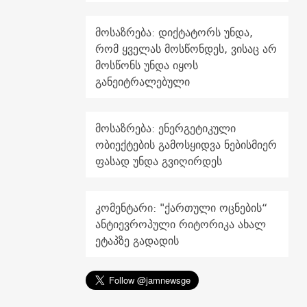
მოსაზრება: დიქტატორს უნდა,
რომ ყველას მოსწონდეს, ვისაც არ
მოსწონს უნდა იყოს
განეიტრალებული
მოსაზრება: ენერგეტიკული
ობიექტების გამოსყიდვა ნებისმიერ
ფასად უნდა გვიღირდეს
კომენტარი: "ქართული ოცნების“
ანტიევროპული რიტორიკა ახალ
ეტაპზე გადადის