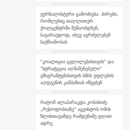
ჟურნალისტური გამოძიება: პირები,
რომლებიც თაღლითურ
ქოლცენტრში მუშაობდნენ,
სავარაუდოდ, ისევ აგრძელებენ
საქმიანობას
"კოალიცია ცვლილებისთვის“ და
"სტრატეგია აღმაშენებელი“
ემიგრანტებისთვის ხმის უფლების
აღდგენის კამპანიას იწყებენ
რატომ ალაპარაკდა კობახიძე
„რუსოფობიაზე“ აგვისტოს ომის
წლისთავამდე რამდენიმე დღით
ადრე