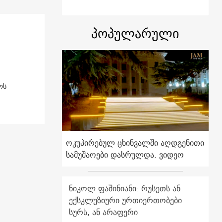
პოპულარული
ოს
ოკუპირებულ ცხინვალში აღდგენითი
სამუშაოები დასრულდა. ვიდეო
ნიკოლ ფაშინიანი: რუსეთს ან
ექსკლუზიური ურთიერთობები
სურს, ან არაფერი