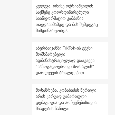
კვლევა: ონისე ოქრიაშვილის
საქმეზე კოორდინირებული
საინფორმაციო კამპანია
თავდასხმამდე და მის შემდეგაც
მიმდინარეობდა
აზერბაიჯანში TikTok-ის ექვსი
მომხმარებელი
ადმინისტრაციულად დააკავეს
"საზოგადოებრივი მორალის“
დარღვევის ბრალდებით
მოსაზრება: კობახიძის წერილი
არის კარგად გამართული
დემაგოგია და არჩევნებისთვის
მზადების ნაწილი