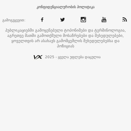
კონფიდენციალურობის პოლიტიკა
გამოგვყევით:
პუბლიკაციებში გამოყენებული ტოპონიმები და ტერმინოლოგია,
აგრეთვე მათში გამოთქმული მოსაზრებები და შეხედულებები,
ყოველთვის არ ასახავს გამომცემლის შეხედულებებსა და
პოზიციას
2025 - ყველა უფლება დაცულია