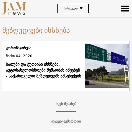
ᲥᲐᲠᲗᲣᲚᲘ
შეზღუდვები იხსნება
კორონავირუსი
მაისი 04, 2020
ბათუმი და ქუთაისი იხსნება,
ავტოსახელოსნოები მუშაობას იწყებენ
- საქართველო შეზღუდვებს ამსუბუქებს
ჩვენ შესახებ
დაგვიკავშირდით