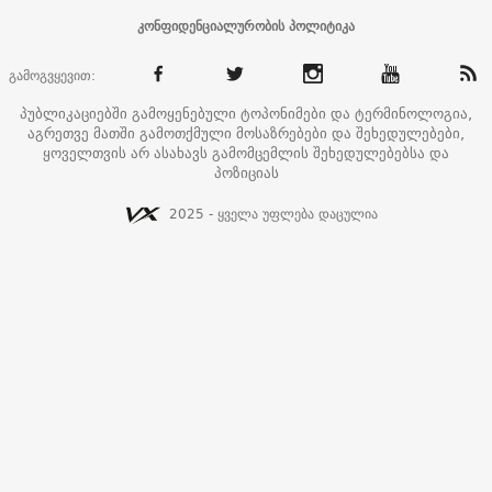
კონფიდენციალურობის პოლიტიკა
გამოგვყევით:
პუბლიკაციებში გამოყენებული ტოპონიმები და ტერმინოლოგია,
აგრეთვე მათში გამოთქმული მოსაზრებები და შეხედულებები,
ყოველთვის არ ასახავს გამომცემლის შეხედულებებსა და
პოზიციას
2025 - ყველა უფლება დაცულია