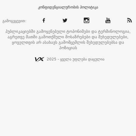
კონფიდენციალურობის პოლიტიკა
გამოგვყევით:
პუბლიკაციებში გამოყენებული ტოპონიმები და ტერმინოლოგია,
აგრეთვე მათში გამოთქმული მოსაზრებები და შეხედულებები,
ყოველთვის არ ასახავს გამომცემლის შეხედულებებსა და
პოზიციას
2025 - ყველა უფლება დაცულია