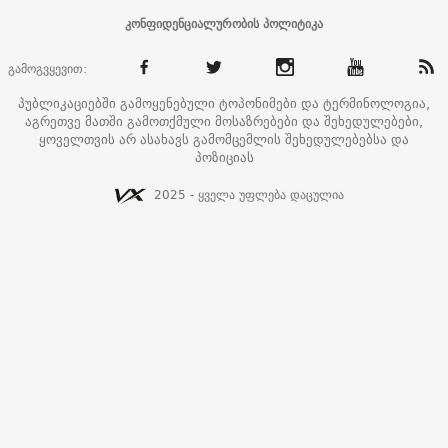
კონფიდენციალურობის პოლიტიკა
გამოგვყევით:
პუბლიკაციებში გამოყენებული ტოპონიმები და ტერმინოლოგია,
აგრეთვე მათში გამოთქმული მოსაზრებები და შეხედულებები,
ყოველთვის არ ასახავს გამომცემლის შეხედულებებსა და
პოზიციას
2025 - ყველა უფლება დაცულია