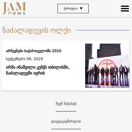
ᲥᲐᲠᲗᲣᲚᲘ
ნაძალადევის ოლქი
არჩევნები საქართველოში 2020
სექტემბერი 09, 2020
ირმა ინაშვილი კენჭს თბილისში,
ნაძალადევში იყრის
ჩვენ შესახებ
დაგვიკავშირდით