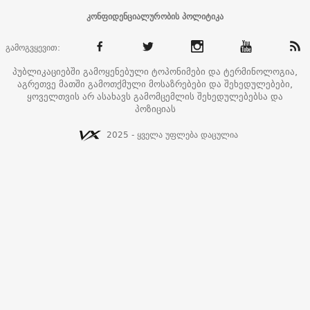
კონფიდენციალურობის პოლიტიკა
გამოგვყევით:
პუბლიკაციებში გამოყენებული ტოპონიმები და ტერმინოლოგია,
აგრეთვე მათში გამოთქმული მოსაზრებები და შეხედულებები,
ყოველთვის არ ასახავს გამომცემლის შეხედულებებსა და
პოზიციას
2025 - ყველა უფლება დაცულია