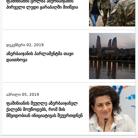
ფაშინიანის ცოლმა აზერბაიჯანის
პირველი ლედი ყარაბაღში მიიწვია
დეკემბერი 02, 2019
აზერბაიჯანის პარლამენტმა თავი
დაითხოვა
აპრილი 05, 2019
ფაშინიანის მეუღლე აზერბაიჯანელ
ქალებს მოუწოდებს, რომ მის
მშვიდობიან ინიციატივას შეუერთდნენ