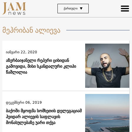
ᲥᲐᲠᲗᲣᲚᲘ
მეჰრიბან ალიევა
იანვარი 22, 2020
აზერბაიჯანელი რეპერი ციხიდან
გამოვიდა, მისი სკანდალური კლიპი
წაშლილია
დეკემბერი 06, 2019
ბაქოში მყოფმა სომხეთის დელეგაციამ
ჰეიდარ ალიევის საფლავის
მონახულებაზე უარი თქვა