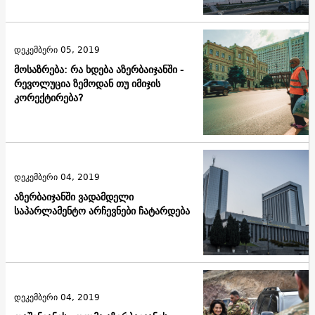
დეკემბერი 05, 2019
მოსაზრება: რა ხდება აზერბაიჯანში -
რევოლუცია ზემოდან თუ იმიჯის
კორექტირება?
დეკემბერი 04, 2019
აზერბაიჯანში ვადამდელი
საპარლამენტო არჩევნები ჩატარდება
დეკემბერი 04, 2019