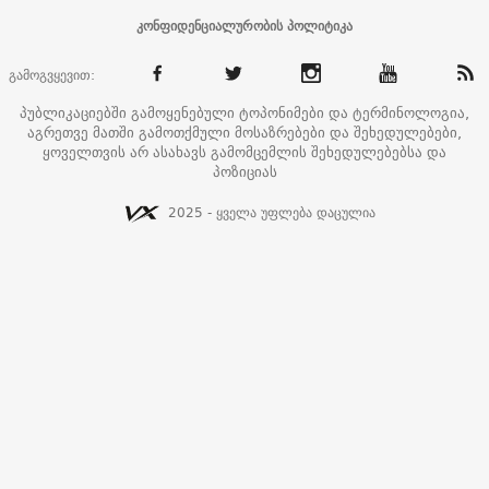
კონფიდენციალურობის პოლიტიკა
გამოგვყევით:
პუბლიკაციებში გამოყენებული ტოპონიმები და ტერმინოლოგია,
აგრეთვე მათში გამოთქმული მოსაზრებები და შეხედულებები,
ყოველთვის არ ასახავს გამომცემლის შეხედულებებსა და
პოზიციას
2025 - ყველა უფლება დაცულია