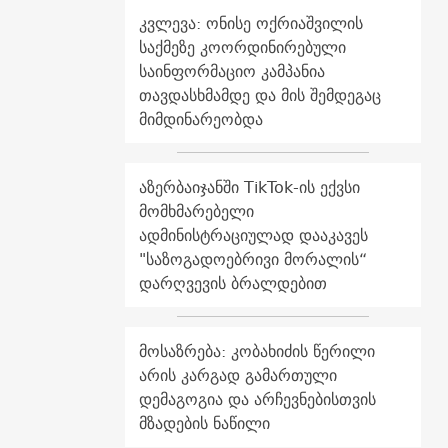
კვლევა: ონისე ოქრიაშვილის
საქმეზე კოორდინირებული
საინფორმაციო კამპანია
თავდასხმამდე და მის შემდეგაც
მიმდინარეობდა
აზერბაიჯანში TikTok-ის ექვსი
მომხმარებელი
ადმინისტრაციულად დააკავეს
"საზოგადოებრივი მორალის“
დარღვევის ბრალდებით
მოსაზრება: კობახიძის წერილი
არის კარგად გამართული
დემაგოგია და არჩევნებისთვის
მზადების ნაწილი