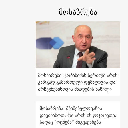
მოსაზრება
მოსაზრება: კობახიძის წერილი არის
კარგად გამართული დემაგოგია და
არჩევნებისთვის მზადების ნაწილი
მოსაზრება: მნიშვნელოვანია
დავინახოთ, რა არის ის ჯოჯოხეთი,
სადაც "ოცნება“ მიგვაქანებს