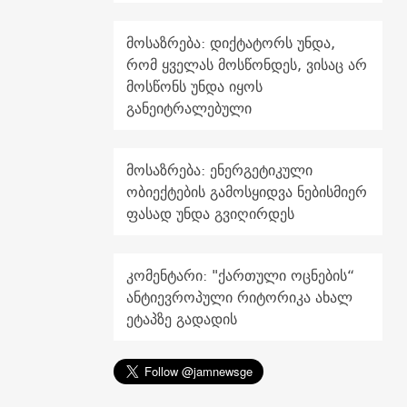
მოსაზრება: დიქტატორს უნდა,
რომ ყველას მოსწონდეს, ვისაც არ
მოსწონს უნდა იყოს
განეიტრალებული
მოსაზრება: ენერგეტიკული
ობიექტების გამოსყიდვა ნებისმიერ
ფასად უნდა გვიღირდეს
კომენტარი: "ქართული ოცნების“
ანტიევროპული რიტორიკა ახალ
ეტაპზე გადადის