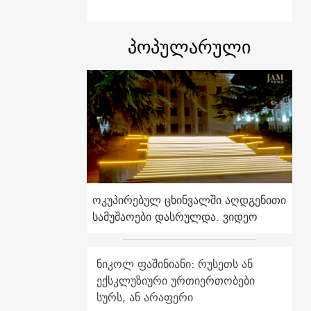
პოპულარული
ოკუპირებულ ცხინვალში აღდგენითი
სამუშაოები დასრულდა. ვიდეო
ნიკოლ ფაშინიანი: რუსეთს ან
ექსკლუზიური ურთიერთობები
სურს, ან არაფერი