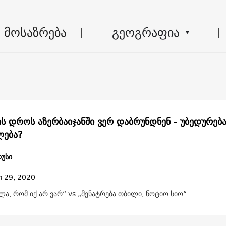
მოსაზრება
გეოგრაფია
ის დროს აზერბაიჯანში ვერ დაბრუნდნენ - უბედურებ
ლება?
უსი
ი 29, 2020
ა, რომ იქ არ ვარ“ vs „მენატრება თბილი, ნოტიო სიო“