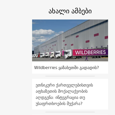
ახალი ამბები
Wildberries ყაზახეთში გადადის?
ეთნიკური ქართველებისთვის
აფხაზეთის მოქალაქეობის
აღდგენა: ინტეგრაცია თუ
უსაფრთხოების მუქარა?