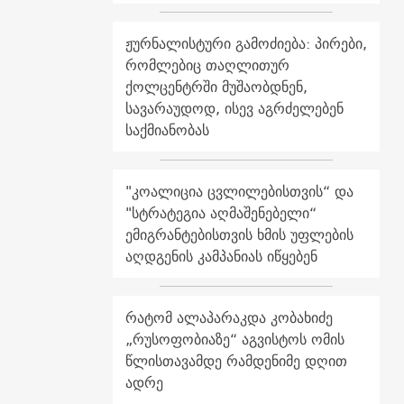
ჟურნალისტური გამოძიება: პირები,
რომლებიც თაღლითურ
ქოლცენტრში მუშაობდნენ,
სავარაუდოდ, ისევ აგრძელებენ
საქმიანობას
"კოალიცია ცვლილებისთვის“ და
"სტრატეგია აღმაშენებელი“
ემიგრანტებისთვის ხმის უფლების
აღდგენის კამპანიას იწყებენ
რატომ ალაპარაკდა კობახიძე
„რუსოფობიაზე“ აგვისტოს ომის
წლისთავამდე რამდენიმე დღით
ადრე