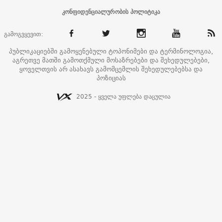
კონფიდენციალურობის პოლიტიკა
გამოგვყევით:
პუბლიკაციებში გამოყენებული ტოპონიმები და ტერმინოლოგია,
აგრეთვე მათში გამოთქმული მოსაზრებები და შეხედულებები,
ყოველთვის არ ასახავს გამომცემლის შეხედულებებსა და
პოზიციას
2025 - ყველა უფლება დაცულია