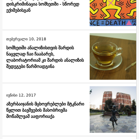
დისკრიმინაცია სომხეთში - სწორედ
ექიმებისგან
თებერვალი 10, 2018
სომხეთში ანალიზისთვის შარდის
ნაცვლად ჩაი ჩააბარეს,
ლაბორატორიამ კი შარდის ანალიზის
შედეგები წარმოადგინა
ივნისი 12, 2017
აზერბაიჯანის მცხოვრებლები მტკნარი
წყლით ბავშვების მასობრივმა
მოწამლვამ ააფორიაქა