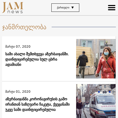
ᲥᲐᲠᲗᲣᲚᲘ
ჯანმრთელობა
მარტი 07, 2020
სამი ახალი შემთხვევა აზერბაიჯანში.
დაინფიცირებულია სულ ცხრა
ადამიანი
მარტი 01, 2020
აზერბაიჯანმა კორონავირუსის გამო
ირანთან საზღვარი ჩაკეტა, ქვეყანაში
უკვე სამი დაინფიცირებულია