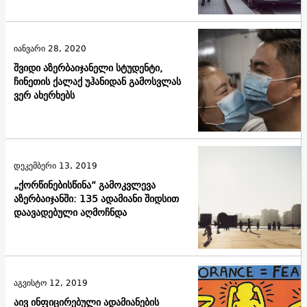
იანვარი 28, 2020
შვიდი აზერბაიჯანელი სტუდენტი,
ჩინეთის ქალაქ უჰანიდან გამოსვლას
ვერ ახერხებს
დეკემბერი 13, 2019
„ქორწინებისწინა“ გამოკვლევა
აზერბაიჯანში: 135 ადამიანი შიდსით
დაავადებული აღმოჩნდა
აგვისტო 12, 2019
აივ ინფიცირებული ადამიანების