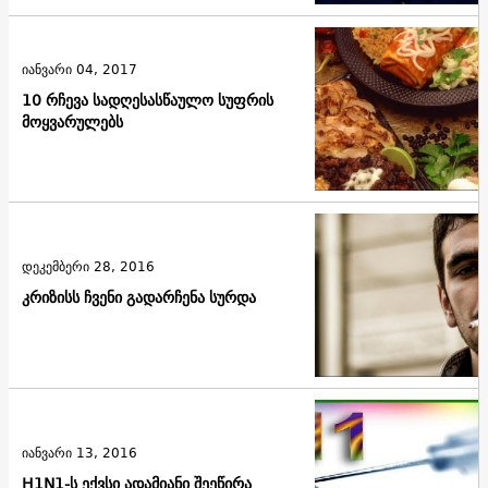
იანვარი 04, 2017
10 რჩევა სადღესასწაულო სუფრის
მოყვარულებს
დეკემბერი 28, 2016
კრიზისს ჩვენი გადარჩენა სურდა
იანვარი 13, 2016
H1N1-ს ექვსი ადამიანი შეეწირა