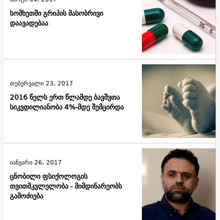
სომხეთში გრიპის მასობრივი
დაავადებაა
თებერვალი 23, 2017
2016 წელს ერთ წლამდე ბავშვთა
სიკვდილიანობა 4%-მდე შემცირდა
იანვარი 26, 2017
ცნობილი ფსიქოლოგის
თვითმკვლელობა - მიმდინარეობს
გამოძიება