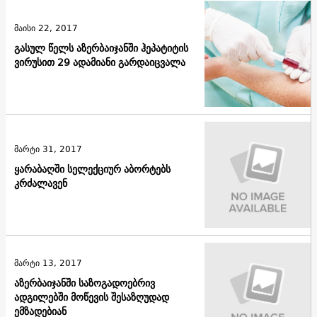
მაისი 22, 2017
გასულ წელს აზერბაიჯანში ჰეპატიტის
ვირუსით 29 ადამიანი გარდაიცვალა
მარტი 31, 2017
ყარაბაღში სელექციურ აბორტებს
კრძალავენ
მარტი 13, 2017
აზერბაიჯანში საზოგადოებრივ
ადგილებში მოწევის შესაზღუდად
ემზადებიან