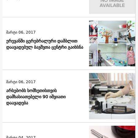
მარტი 06, 2017
ერევანში ცერებრალური დამბლით
დაავადებულ ბავშვთა ცენტრი გაიხსნა
მარტი 06, 2017
არსებობს სომხეთისთვის
დამხასიათებელი 90 იშვიათი
დაავადება
მარტი 04, 2017