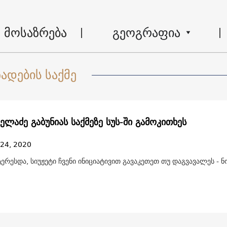
მოსაზრება
გეოგრაფია
ადების საქმე
ლაძე გაბუნიას საქმეზე სუს-ში გამოკითხეს
 24, 2020
ტერესდა, სიუჟეტი ჩვენი ინიციატივით გავაკეთეთ თუ დაგვავალეს - 