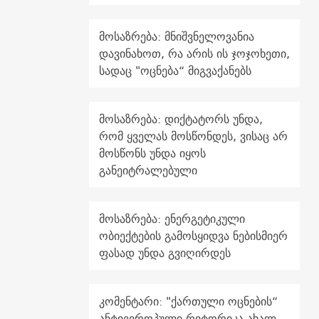
მოსაზრება: მნიშვნელოვანია
დავინახოთ, რა არის ის ჯოჯოხეთი,
სადაც "ოცნება“ მიგვაქანებს
მოსაზრება: დიქტატორს უნდა,
რომ ყველას მოსწონდეს, ვისაც არ
მოსწონს უნდა იყოს
განეიტრალებული
მოსაზრება: ენერგეტიკული
ობიექტების გამოსყიდვა ნებისმიერ
ფასად უნდა გვიღირდეს
კომენტარი: "ქართული ოცნების“
ანტიევროპული რიტორიკა ახალ