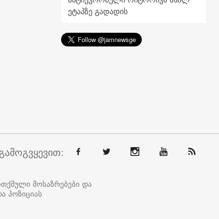
ეტაპზე გადადის
გამოგვყევით:
ოთქმული მოსაზრებები და
ა პოზიციას