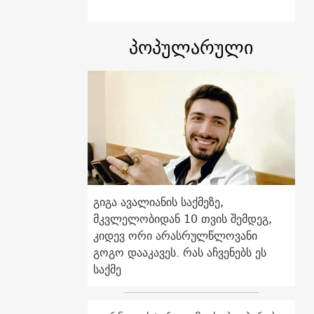
პოპულარული
გიგა ავალიანის საქმეზე,
მკვლელობიდან 10 თვის შემდეგ,
კიდევ ორი არასრულწლოვანი
გოგო დააკავეს. რას აჩვენებს ეს
საქმე