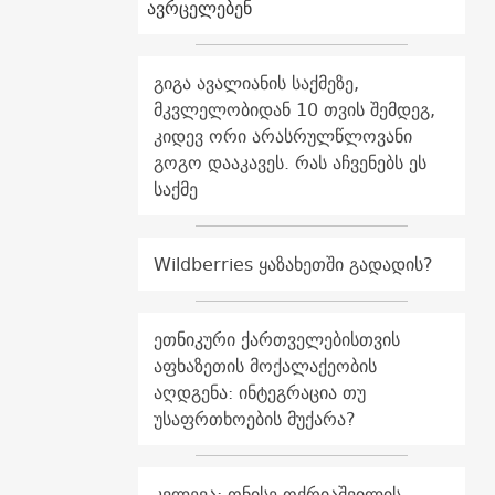
ავრცელებენ
გიგა ავალიანის საქმეზე,
მკვლელობიდან 10 თვის შემდეგ,
კიდევ ორი არასრულწლოვანი
გოგო დააკავეს. რას აჩვენებს ეს
საქმე
Wildberries ყაზახეთში გადადის?
ეთნიკური ქართველებისთვის
აფხაზეთის მოქალაქეობის
აღდგენა: ინტეგრაცია თუ
უსაფრთხოების მუქარა?
კვლევა: ონისე ოქრიაშვილის