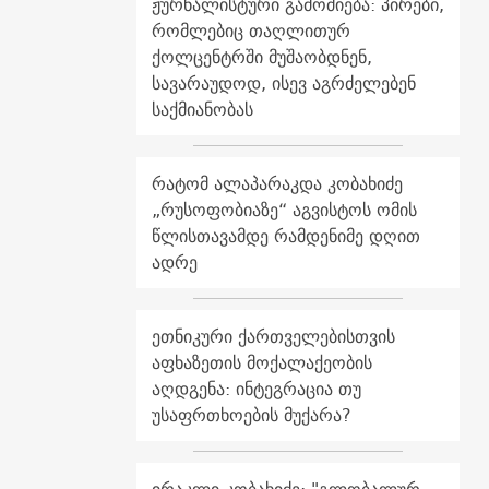
ჟურნალისტური გამოძიება: პირები,
რომლებიც თაღლითურ
ქოლცენტრში მუშაობდნენ,
სავარაუდოდ, ისევ აგრძელებენ
საქმიანობას
რატომ ალაპარაკდა კობახიძე
„რუსოფობიაზე“ აგვისტოს ომის
წლისთავამდე რამდენიმე დღით
ადრე
ეთნიკური ქართველებისთვის
აფხაზეთის მოქალაქეობის
აღდგენა: ინტეგრაცია თუ
უსაფრთხოების მუქარა?