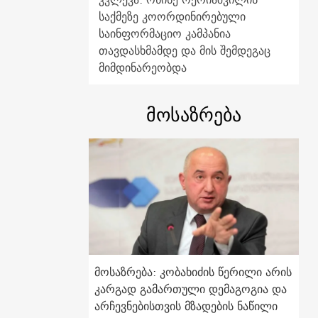
საქმეზე კოორდინირებული
საინფორმაციო კამპანია
თავდასხმამდე და მის შემდეგაც
მიმდინარეობდა
მოსაზრება
მოსაზრება: კობახიძის წერილი არის
კარგად გამართული დემაგოგია და
არჩევნებისთვის მზადების ნაწილი