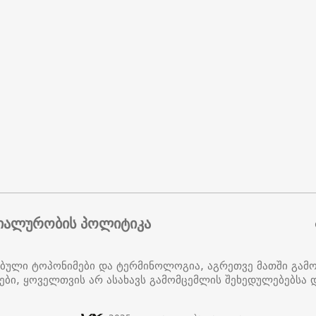
იალურობის პოლიტიკა
ებული ტოპონიმები და ტერმინოლოგია, აგრეთვე მათში გამ
ები, ყოველთვის არ ასახავს გამომცემლის შეხედულებებსა დ