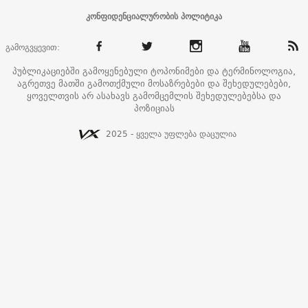
კონფიდენციალურობის პოლიტიკა
გამოგვყევით:
პუბლიკაციებში გამოყენებული ტოპონიმები და ტერმინოლოგია,
აგრეთვე მათში გამოთქმული მოსაზრებები და შეხედულებები,
ყოველთვის არ ასახავს გამომცემლის შეხედულებებსა და
პოზიციას
2025 - ყველა უფლება დაცულია