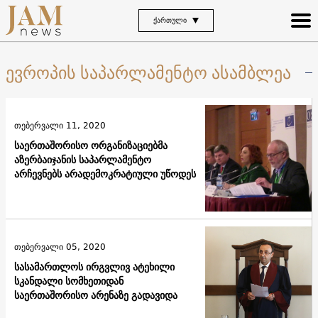
ᲥᲐᲠᲗᲣᲚᲘ
ევროპის საპარლამენტო ასამბლეა
თებერვალი 11, 2020
საერთაშორისო ორგანიზაციებმა
აზერბაიჯანის საპარლამენტო
არჩევნებს არადემოკრატიული უწოდეს
თებერვალი 05, 2020
სასამართლოს ირგვლივ ატეხილი
სკანდალი სომხეთიდან
საერთაშორისო არენაზე გადავიდა