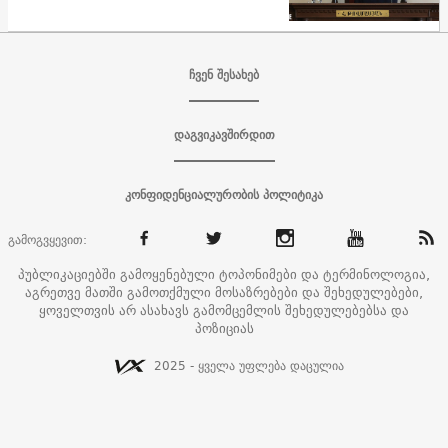
ჩვენ შესახებ
დაგვიკავშირდით
კონფიდენციალურობის პოლიტიკა
გამოგვყევით:
პუბლიკაციებში გამოყენებული ტოპონიმები და ტერმინოლოგია,
აგრეთვე მათში გამოთქმული მოსაზრებები და შეხედულებები,
ყოველთვის არ ასახავს გამომცემლის შეხედულებებსა და
პოზიციას
2025 - ყველა უფლება დაცულია