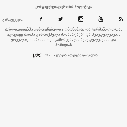
კონფიდენციალურობის პოლიტიკა
გამოგვყევით:
პუბლიკაციებში გამოყენებული ტოპონიმები და ტერმინოლოგია,
აგრეთვე მათში გამოთქმული მოსაზრებები და შეხედულებები,
ყოველთვის არ ასახავს გამომცემლის შეხედულებებსა და
პოზიციას
2025 - ყველა უფლება დაცულია