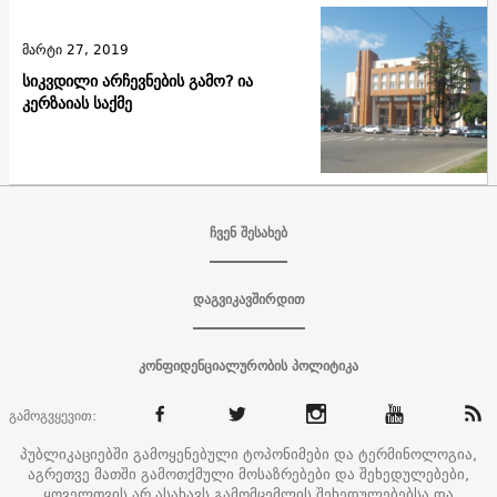
მარტი 27, 2019
სიკვდილი არჩევნების გამო? ია
კერზაიას საქმე
ჩვენ შესახებ
დაგვიკავშირდით
კონფიდენციალურობის პოლიტიკა
გამოგვყევით:
პუბლიკაციებში გამოყენებული ტოპონიმები და ტერმინოლოგია,
აგრეთვე მათში გამოთქმული მოსაზრებები და შეხედულებები,
ყოველთვის არ ასახავს გამომცემლის შეხედულებებსა და