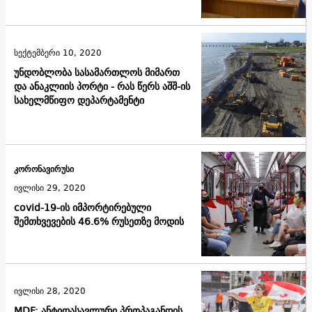
სექტემბერი 10, 2020
უნდობლობა სასამართლოს მიმართ
და ანაკლიის პორტი - რას წერს აშშ-ის
სახელმწიფო დეპარტამენტი
კორონავირუსი
ივლისი 29, 2020
covid-19-ის იმპორტირებული
შემთხვევების 46.6% რუსეთზე მოდის
ივლისი 28, 2020
MDF: ანტიდასავლური პროპაგანდის