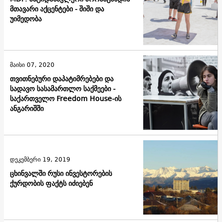
მთავარი აქცენტები - შიში და
უიმედობა
მაისი 07, 2020
თვითნებური დაპატიმრებები და
სადავო სასამართლო საქმეები -
საქართველო Freedom House-ის
ანგარიშში
დეკემბერი 19, 2019
ცხინვალში რუსი ინვესტორების
ქურდობის ფაქტს იძიებენ