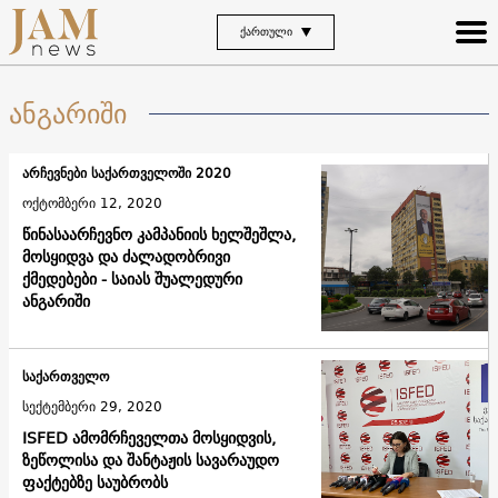
ᲥᲐᲠᲗᲣᲚᲘ
ანგარიში
არჩევნები საქართველოში 2020
ოქტომბერი 12, 2020
წინასაარჩევნო კამპანიის ხელშეშლა,
მოსყიდვა და ძალადობრივი
ქმედებები - საიას შუალედური
ანგარიში
საქართველო
სექტემბერი 29, 2020
ISFED ამომრჩეველთა მოსყიდვის,
ზეწოლისა და შანტაჟის სავარაუდო
ფაქტებზე საუბრობს