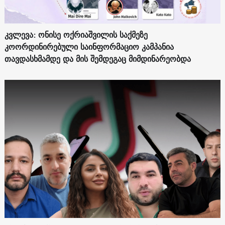
კვლევა: ონისე ოქრიაშვილის საქმეზე
კოორდინირებული საინფორმაციო კამპანია
თავდასხმამდე და მის შემდეგაც მიმდინარეობდა