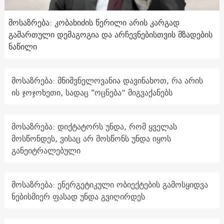
მოსაზრება: კობახიძის წერილი არის კარგად
გამართული დემაგოგია და არჩევნებისთვის მზადების
ნაწილი
მოსაზრება: მნიშვნელოვანია დავინახოთ, რა არის
ის ჯოჯოხეთი, სადაც "ოცნება“ მიგვაქანებს
მოსაზრება: დიქტატორს უნდა, რომ ყველას
მოსწონდეს, ვისაც არ მოსწონს უნდა იყოს
განეიტრალებული
მოსაზრება: ენერგეტიკული ობიექტების გამოსყიდვა
ნებისმიერ ფასად უნდა გვიღირდეს