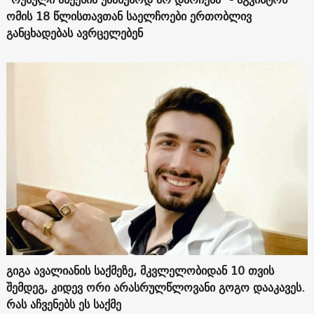
ომის 18 წლისთავთან საელჩოები ერთობლივ
განცხადებას ავრცელებენ
გიგა ავალიანის საქმეზე, მკვლელობიდან 10 თვის
შემდეგ, კიდევ ორი არასრულწლოვანი გოგო დააკავეს.
რას აჩვენებს ეს საქმე