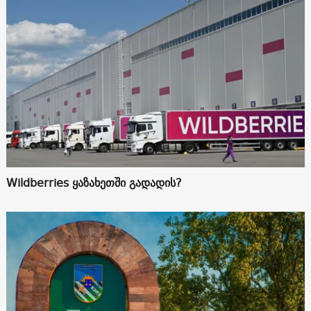
Wildberries ყაზახეთში გადადის?