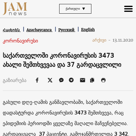
ᲥᲐᲠᲗᲣᲚᲘ
English
Հայերեն
Azərbaycanca
Русский
კორონავირუსი
არქივი
-
13.11.2020
საქართველოში კორონავირუსის 3473
ახალი შემთხვევაა და 37 გარდაცვლილი
გაზიარება
გასული დღე-ღამის განმავლობაში, საქართველოში
დადასტურდა კორონავირუსის
3473
შემთხვევა, რაც
ეპიდემიის პერიოდში ყველაზე მაღალი მაჩვენებელია.
გარდაიცვალა
37
პაციენტი. გამოჯანმრთელდა
3 342
.