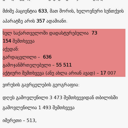
მძიმე პაციენტია
633
, მათ შორის, ხელოვნური სუნთქვის
აპარატზე არის
357
ადამიანი.
სულ საქართველოში დადასტურებულია
73
154
შემთხვევა
აქედან:
გარდაცვლილი –
636
გამოჯანმრთელებული –
55 511
აქტიური შემთხვევა (ანუ ახლა არიან ავად) –
17
007
ვირუსის გავრცელების გეოგრაფია:
დღეს გამოვლენილი 3 473 შემთხვევიდან თბილისში
გამოვლენილია 1 493 შემთხვევა
იმერეთი – 513,