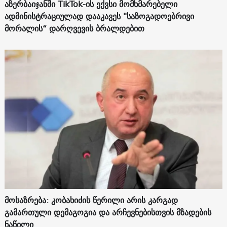
აზერბაიჯანში TikTok-ის ექვსი მომხმარებელი
ადმინისტრაციულად დააკავეს "საზოგადოებრივი
მორალის“ დარღვევის ბრალდებით
მოსაზრება: კობახიძის წერილი არის კარგად
გამართული დემაგოგია და არჩევნებისთვის მზადების
ნაწილი