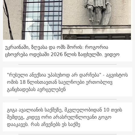
უკრაინაში, ზღვასა და ომს შორის: როგორია
ცხოვრება ოდესაში 2026 წლის ზაფხულში. ვიდეო
"რუსული ანექსია უპასუხოდ არ დარჩება" - აგვისტოს
ომის 18 წლისთავთან საელჩოები ერთობლივ
განცხადებას ავრცელებენ
გიგა ავალიანის საქმეზე, მკვლელობიდან 10 თვის
შემდეგ, კიდევ ორი არასრულწლოვანი გოგო
დააკავეს. რას აჩვენებს ეს საქმე