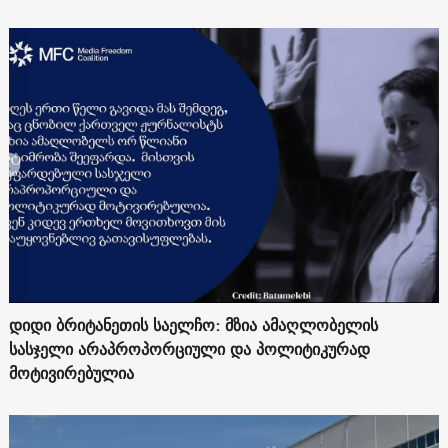
დიდი ბრიტანეთის საელჩო: მზია ამაღლობელის
სასჯელი არაპროპორციული და პოლიტიკურად
მოტივირებულია