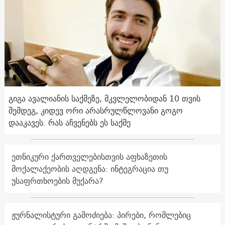
გიგა ავალიანის საქმეზე, მკვლელობიდან 10 თვის
შემდეგ, კიდევ ორი არასრულწლოვანი გოგო
დააკავეს. რას აჩვენებს ეს საქმე
ეთნიკური ქართველებისთვის აფხაზეთის
მოქალაქეობის აღდგენა: ინტეგრაცია თუ
უსაფრთხოების მუქარა?
ჟურნალისტური გამოძიება: პირები, რომლებიც