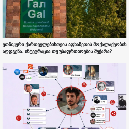
ეთნიკური ქართველებისთვის აფხაზეთის მოქალაქეობის
აღდგენა: ინტეგრაცია თუ უსაფრთხოების მუქარა?