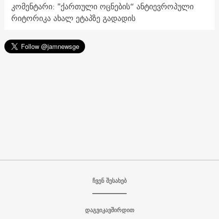
კომენტარი: "ქართული ოცნების“ ანტიევროპული
რიტორიკა ახალ ეტაპზე გადადის
ჩვენ შესახებ
დაგვიკავშირდით