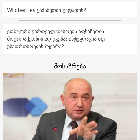
Wildberries ყაზახეთში გადადის?
ეთნიკური ქართველებისთვის აფხაზეთის
მოქალაქეობის აღდგენა: ინტეგრაცია თუ
უსაფრთხოების მუქარა?
მოსაზრება