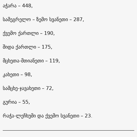
აჭარა – 448,
სამეგრელო – ზემო სვანეთი – 287,
ქვემო ქართლი – 190,
შიდა ქართლი – 175,
მცხეთა-მთიანეთი – 119,
კახეთი – 98,
სამცხე-ჯავახეთი – 72,
გურია – 55,
რაჭა-ლეჩხუმი და ქვემო სვანეთი – 23.