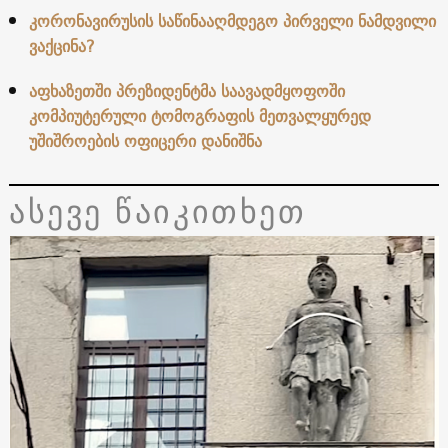
კორონავირუსის საწინააღმდეგო პირველი ნამდვილი
ვაქცინა?
აფხაზეთში პრეზიდენტმა საავადმყოფოში
კომპიუტერული ტომოგრაფის მეთვალყურედ
უშიშროების ოფიცერი დანიშნა
ასევე წაიკითხეთ