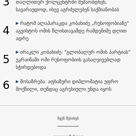
3
თაღლითურ ქოლცენტრში მუშაობდნენ,
სავარაუდოდ, ისევ აგრძელებენ საქმიანობას
რატომ ალაპარაკდა კობახიძე „რუსოფობიაზე“
4
აგვისტოს ომის წლისთავამდე რამდენიმე დღით
ადრე
ირაკლი კობახიძე: "გლობალურ ომის პარტიას“
5
უკრაინაში ომი რუსოფობიის გასაღვივებლად
სჭირდებოდა
6
მოსაზრება: აფხაზური დიპლომატია უფრო
მოქნილი, თუნდაც აგრესიული უნდა იყოს
ჩვენ შესახებ