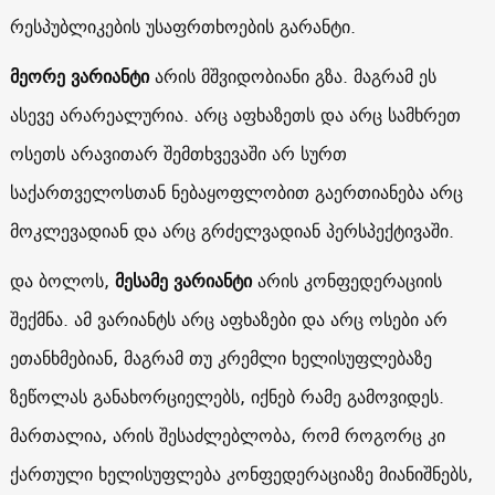
რესპუბლიკების უსაფრთხოების გარანტი.
მეორე ვარიანტი
არის მშვიდობიანი გზა. მაგრამ ეს
ასევე არარეალურია. არც აფხაზეთს და არც სამხრეთ
ოსეთს არავითარ შემთხვევაში არ სურთ
საქართველოსთან ნებაყოფლობით გაერთიანება არც
მოკლევადიან და არც გრძელვადიან პერსპექტივაში.
და ბოლოს,
მესამე ვარიანტი
არის კონფედერაციის
შექმნა. ამ ვარიანტს არც აფხაზები და არც ოსები არ
ეთანხმებიან, მაგრამ თუ კრემლი ხელისუფლებაზე
ზეწოლას განახორციელებს, იქნებ რამე გამოვიდეს.
მართალია, არის შესაძლებლობა, რომ როგორც კი
ქართული ხელისუფლება კონფედერაციაზე მიანიშნებს,