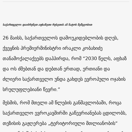
საქართველო: დაიბრუნეთ აფხაზეთი რუსეთის ან ნატოს მეშვეობით
26 მაისს, საქართველოს დამოუკიდებლობის დღეს,
ქვეყნის პრემიერმინისტრი ირაკლი კობახიძე
თანამოქალაქეებს დაჰპირდა, რომ “2030 წელს, აფხაზ
და ოს ძმებთან და დებთან ერთად, ერთიანი და
ძლიერი საქართველო უნდა გახდეს ევროპული ოჯახის
სრულუფლებიანი წევრი.”
მესმის, რომ მთელი ამ წლების განმავლობაში, როცა
საქართველო ევროკავშირში გაწევრიანებას ცდილობს,
თეზისის გაჟღერება „ტერიტორიული მთლიანობის“