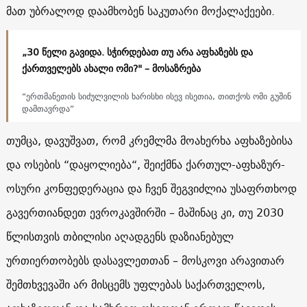
მათ უბრალოდ დაამხობენ საკუთარი მოქალაქეები.
„30 წელი გავიდა. სჭირდებათ თუ არა აფხაზებს და
ქართველებს ახალი ომი?" – მოსაზრება
“ერთმანეთის სიძულვილის ხარისხი ისევ ისეთია, თითქოს ომი გუშინ
დამთავრდა”
თუმცა, დავუშვათ, რომ კრემლმა მოახერხა აფხაზებისა
და ოსების “დაყოლიება“, შეიქმნა ქართულ-აფხაზურ-
ოსური კონფედერაცია და ჩვენ შეგვიძლია უსაფრთხოდ
გავერთიანდეთ ევროკავშირში – მაშინაც კი, თუ 2030
წლისთვის თბილისი აღადგენს დაზიანებულ
ურთიერთობებს დასავლეთთან – მოსკოვი არავითარ
შემთხვევაში არ მისცემს უფლებას საქართველოს,