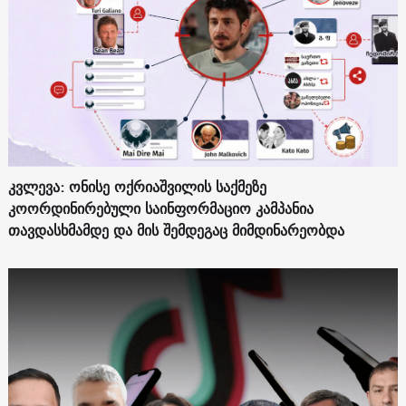
კვლევა: ონისე ოქრიაშვილის საქმეზე
კოორდინირებული საინფორმაციო კამპანია
თავდასხმამდე და მის შემდეგაც მიმდინარეობდა