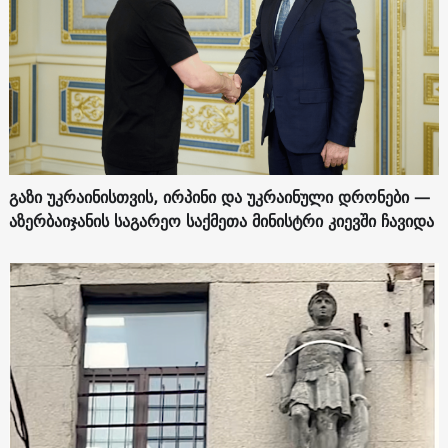
გაზი უკრაინისთვის, ირპინი და უკრაინული დრონები —
აზერბაიჯანის საგარეო საქმეთა მინისტრი კიევში ჩავიდა