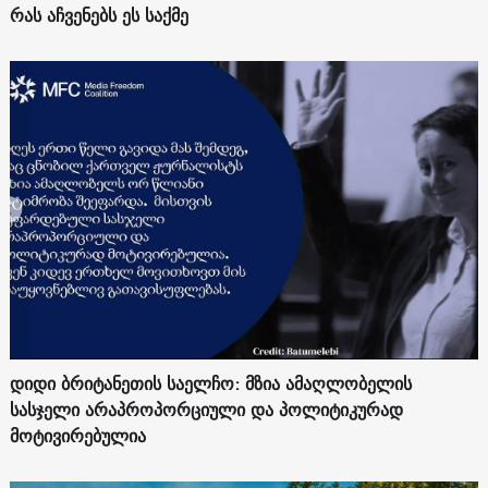
რას აჩვენებს ეს საქმე
დიდი ბრიტანეთის საელჩო: მზია ამაღლობელის
სასჯელი არაპროპორციული და პოლიტიკურად
მოტივირებულია