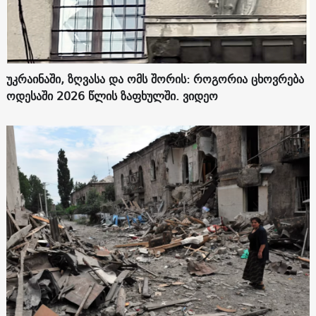
უკრაინაში, ზღვასა და ომს შორის: როგორია ცხოვრება
ოდესაში 2026 წლის ზაფხულში. ვიდეო