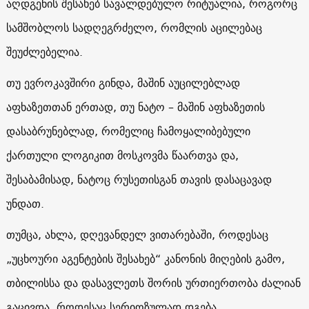
აღდგენის შესახებ სავალდებულო რიტუალია, როგორც
სამშობლოს სადღეგრძელო, რომლის აცილებაც
შეუძლებელია.
თუ ევროკავშირი გინდა, მაშინ აუცილებლად
აფხაზეთთან ერთად, თუ ნატო – მაშინ აფხაზეთის
დასაბრუნებლად, რომელიც ჩამოყალიბებული
ქართული ლოგიკით მოსკოვმა წაართვა და,
შესაბამისად, ნატოც რუსეთისგან თავის დასაცავად
უნდათ.
თუმცა, ახლა, დღევანდელ ვითარებაში, როდესაც
„უცხოური აგენტების შესახებ“ კანონის მიღების გამო,
თბილისსა და დასავლეთს შორის ურთიერთობა ძალიან
გაცივდა, როდესაც სერიოზულად დგება