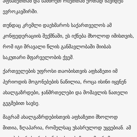
აფხაზეთთან და სამხრეთ ოსეთთან ერთად წავიდეს
ევროკავშირში.
თუნდაც კრემლი დაეხმაროს საქართველოს ამ
კონფედერაციის შექმნაში, ეს იქნება მხოლოდ იმისთვის,
რომ იგი მრავალი წლის განმავლობაში მიიბას
საკუთარი მფარველობის ქვეშ.
ქართველების უფროსი თაობისთვის აფხაზეთი იმ
პერიოდის მოგონებების ნაწილია, როცა ისინი იყვნენ
ახალგაზრდები, ჯანმრთელები და მომავლის ნათელი
გეგმებით სავსე.
მაგრამ ახალგაზრდებისთვის აფხაზეთი მხოლოდ
მითია, ზღაპარია, რომელსაც უსასრულოდ უყვებიან. ამ