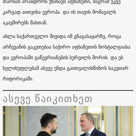
თაობას არასდროს უნახავს აფხაზეთი, მაგრამ უკვე
კარგად აითვისა ევროპა. და ის თავის მომავალს
აკავშირებს მასთან.
ახლა საქართველო მივიდა იმ გზაგასაყარზე, როცა
არჩევანის გაკეთებაა საჭირო აფხაზეთის ნოსტალგიასა
და ევროპაში გაწევრიანების სურვილს შორის. და ეს
ხელისუფლებამ ასევე უნდა გაითვალისწინოს საკუთარ
რიტორიკაში.
ასევე წაიკითხეთ