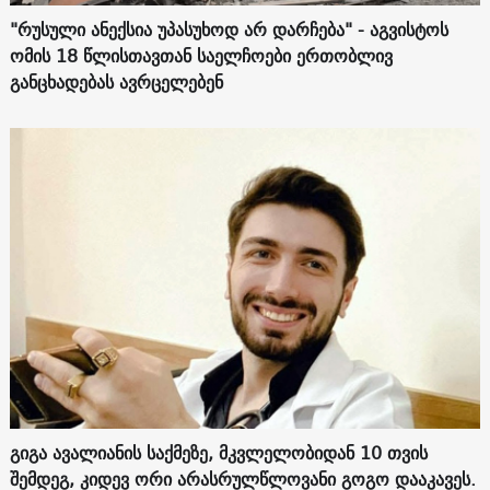
"რუსული ანექსია უპასუხოდ არ დარჩება" - აგვისტოს
ომის 18 წლისთავთან საელჩოები ერთობლივ
განცხადებას ავრცელებენ
გიგა ავალიანის საქმეზე, მკვლელობიდან 10 თვის
შემდეგ, კიდევ ორი არასრულწლოვანი გოგო დააკავეს.