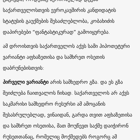
საქართველოსთვის ევროკავშირის კანდიდატის
სტატუსის გაუქმების შესაძლებლობა, კობახიძის
დაპირებები “ფანტასტიკურად” გამოიყურება.
ამ დროისთვის საქართველოს აქვს სამი ჰიპოთეტური
ვარიანტი აფხაზეთისა და სამხრეთ ოსეთის
დაბრუნებისთვის:
პირველი ვარიანტი
არის სამხედრო გზა. და ეს გზა
შეიძლება ჩაითვალოს ჩიხად. საქართველოს არ აქვს
საკმარისი სამხედრო რესურსი ამ ამოცანის
შესასრულებლად, ვინაიდან, გარდა თვით აფხაზეთისა
და სამხრეთ ოსეთისა, მათ მოუწევთ საქმე დაიჭირონ
რუსეთთანაც, რომელიც მოქმედებს როგორც ამ