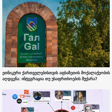
ეთნიკური ქართველებისთვის აფხაზეთის მოქალაქეობის
აღდგენა: ინტეგრაცია თუ უსაფრთხოების მუქარა?