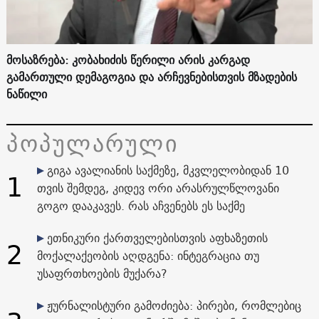
მოსაზრება: კობახიძის წერილი არის კარგად
გამართული დემაგოგია და არჩევნებისთვის მზადების
ნაწილი
პოპულარული
გიგა ავალიანის საქმეზე, მკვლელობიდან 10
1
თვის შემდეგ, კიდევ ორი არასრულწლოვანი
გოგო დააკავეს. რას აჩვენებს ეს საქმე
ეთნიკური ქართველებისთვის აფხაზეთის
2
მოქალაქეობის აღდგენა: ინტეგრაცია თუ
უსაფრთხოების მუქარა?
ჟურნალისტური გამოძიება: პირები, რომლებიც