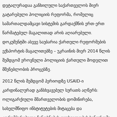
დეტალურადაა განხილული საქართველოს მიერ
გატარებული პოლიციის რეფორმა, რომელიც
სამართალდამცავი სისტემის გარდაქმნის ერთ-ერთ
წარმატებულ მაგალითად არის აღიარებული.
დოკუმენტში ასევე საუბარია ქართული რეფორმების
ექსპორტის მაგალითებზე – უკრაინის მიერ 2014 წლის
შემდგომ ეროვნული პოლიციის ქართული მოდელით
მშენებლობის პროცესზე.
2012 წლის შემდგომ პერიოდზე USAID-ი
კარდინალურად განსხვავებულ სურათს აღწერს:
ოლიგარქიული მმართველობის დომინირება,
სახელმწიფო ინსტიტუტების მიტაცება და