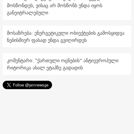
მოსწონდეს, ვისაც არ მოსწონს უნდა იყოს
განეიტრალებული
მოსაზრება: ენერგეტიკული ობიექტების გამოსყიდვა
ნებისმიერ ფასად უნდა გვიღირდეს
კომენტარი: "ქართული ოცნების“ ანტიევროპული
რიტორიკა ახალ ეტაპზე გადადის