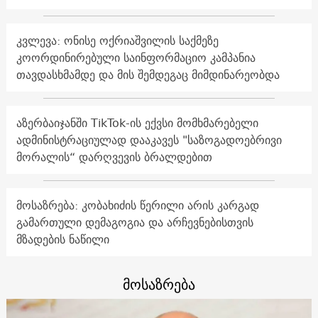
კვლევა: ონისე ოქრიაშვილის საქმეზე
კოორდინირებული საინფორმაციო კამპანია
თავდასხმამდე და მის შემდეგაც მიმდინარეობდა
აზერბაიჯანში TikTok-ის ექვსი მომხმარებელი
ადმინისტრაციულად დააკავეს "საზოგადოებრივი
მორალის“ დარღვევის ბრალდებით
მოსაზრება: კობახიძის წერილი არის კარგად
გამართული დემაგოგია და არჩევნებისთვის
მზადების ნაწილი
მოსაზრება