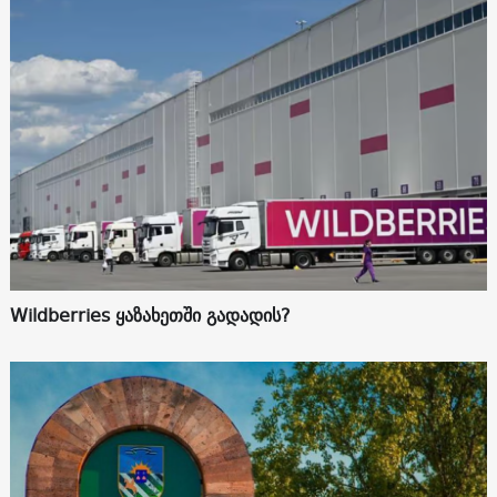
Wildberries ყაზახეთში გადადის?