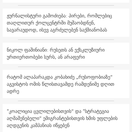
ჟურნალისტური გამოძიება: პირები, რომლებიც
თაღლითურ ქოლცენტრში მუშაობდნენ,
სავარაუდოდ, ისევ აგრძელებენ საქმიანობას
ნიკოლ ფაშინიანი: რუსეთს ან ექსკლუზიური
ურთიერთობები სურს, ან არაფერი
რატომ ალაპარაკდა კობახიძე „რუსოფობიაზე“
აგვისტოს ომის წლისთავამდე რამდენიმე დღით
ადრე
"კოალიცია ცვლილებისთვის“ და "სტრატეგია
აღმაშენებელი“ ემიგრანტებისთვის ხმის უფლების
აღდგენის კამპანიას იწყებენ