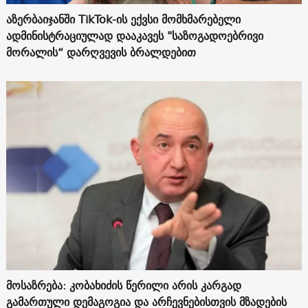
აზერბაიჯანში TikTok-ის ექვსი მომხმარებელი
ადმინისტრაციულად დააკავეს "საზოგადოებრივი
მორალის“ დარღვევის ბრალდებით
მოსაზრება: კობახიძის წერილი არის კარგად
გამართული დემაგოგია და არჩევნებისთვის მზადების