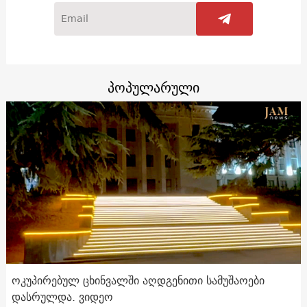
პოპულარული
ოკუპირებულ ცხინვალში აღდგენითი სამუშაოები
დასრულდა. ვიდეო