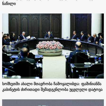
ნაწილი
სომხეთში ახალი მთავრობა ჩამოყალიბდა: ფაშინიანმა
კაბინეტის ძირითადი შემადგენლობა უცვლელი დატოვა