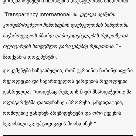
კორუმპირებული ჩინოსნების დაუსჯელობის სინდრომი.
“
Transparency International-
ის კვლევა აღწერს
კორუმპირებული ჩინოსნების დაუსჯელობის სინდრომს,
საქართველოს მზარდ დამოკიდებულებას რუსეთზე და
ოლიგარქის საიდუმლო გარიგებებზე რუსეთთან.”
–
ნათქვამია დოკუმენტში.
დოკუმენტში ხაზგასმულია, რომ უკრაინის ნარინჯისფერი
რევოლუცია და საქართველოს ვარდების რევოლუცია
დასრულდა, “როდესაც რუსეთის მიერ მხარდაჭერილმა
ოლიგარქებმა დააფინანსეს პრორუსი კანდიდატები,
რომლებიც გახდნენ პრეზიდენტები და ორი ქვეყნის
ხელახალი კლეპტიფიკაცია მოახდინეს.”