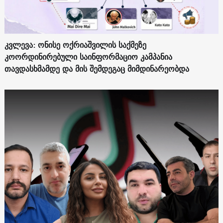
კვლევა: ონისე ოქრიაშვილის საქმეზე
კოორდინირებული საინფორმაციო კამპანია
თავდასხმამდე და მის შემდეგაც მიმდინარეობდა