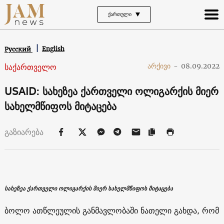
ᲥᲐᲠᲗᲣᲚᲘ
English
Русский
საქართველო
არქივი
-
08.09.2022
USAID: სახეზეა ქართველი ოლიგარქის მიერ
სახელმწიფოს მიტაცება
გაზიარება
სახეზეა ქართველი ოლიგარქის მიერ სახელმწიფოს მიტაცება
ბოლო ათწლეულის განმავლობაში ნათელი გახდა, რომ