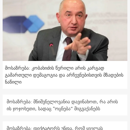
მოსაზრება: კობახიძის წერილი არის კარგად
გამართული დემაგოგია და არჩევნებისთვის მზადების
ნაწილი
მოსაზრება: მნიშვნელოვანია დავინახოთ, რა არის
ის ჯოჯოხეთი, სადაც "ოცნება“ მიგვაქანებს
მოსაზრება: დიქტატორს უნდა, რომ ყველას