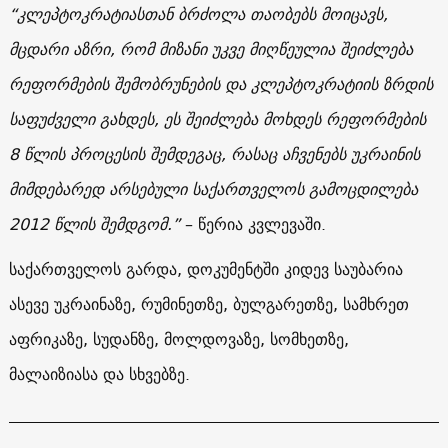
“კლეპტოკრატიასთან ბრძოლა თაობებს მოიცავს,
მცდარი აზრი, რომ მიზანი უკვე მიღწეულია შეიძლება
რეფორმების შემობრუნების და კლეპტოკრატიის ზრდის
საფუძველი გახდეს, ეს შეიძლება მოხდეს რეფორმების
8 წლის პროცესის შემდეგაც, რასაც აჩვენებს უკრაინის
მიმდებარედ არსებული საქართველოს გამოცდილება
2012 წლის შემდგომ.”
– წერია კვლევაში.
საქართველოს გარდა, დოკუმენტში კიდევ საუბარია
ასევე უკრაინაზე, რუმინეთზე, ბულგარეთზე, სამხრეთ
აფრიკაზე, სუდანზე, მოლდოვაზე, სომხეთზე,
მალაიზიასა და სხვებზე.