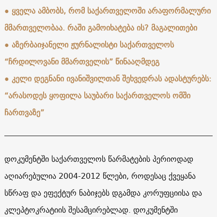
● ყველა ამბობს, რომ საქართველოში არაფორმალური
მმართველობაა. რაში გამოიხატება ის? მაგალითები
●
აზერბაიჯანელი ჟურნალისტი საქართველოს
“ჩრდილოვანი მმართველის” წინააღმდეგ
●
კელი დეგნანი ივანიშვილთან შეხვედრას ადასტურებს:
“არასოდეს ყოფილა საუბარი საქართველოს ომში
ჩართვაზე”
დოკუმენტში საქართველოს წარმატების პერიოდად
აღიარებულია 2004-2012 წლები, როდესაც ქვეყანა
სწრაფ და ეფექტურ ნაბიჯებს დგამდა კორუფციისა და
კლეპტოკრატიის შესამცირებლად. დოკუმენტში