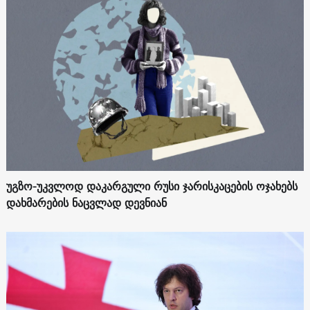
უგზო-უკვლოდ დაკარგული რუსი ჯარისკაცების ოჯახებს
დახმარების ნაცვლად დევნიან