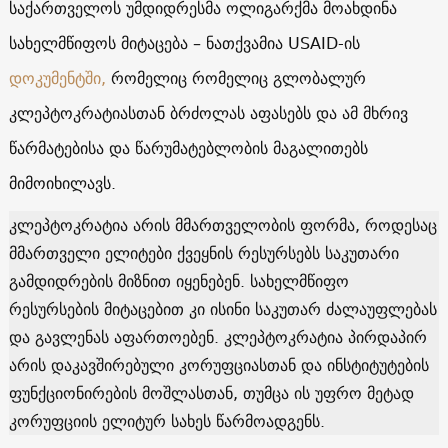
საქართველოს უმდიდრესმა ოლიგარქმა მოახდინა
სახელმწიფოს მიტაცება – ნათქვამია USAID-ის
დოკუმენტში,
რომელიც რომელიც გლობალურ
კლეპტოკრატიასთან ბრძოლას აფასებს და ამ მხრივ
წარმატებისა და წარუმატებლობის მაგალითებს
მიმოიხილავს.
კლეპტოკრატია არის მმართველობის ფორმა, როდესაც
მმართველი ელიტები ქვეყნის რესურსებს საკუთარი
გამდიდრების მიზნით იყენებენ. სახელმწიფო
რესურსების მიტაცებით კი ისინი საკუთარ ძალაუფლებას
და გავლენას აფართოებენ. კლეპტოკრატია პირდაპირ
არის დაკავშირებული კორუფციასთან და ინსტიტუტების
ფუნქციონირების მოშლასთან, თუმცა ის უფრო მეტად
კორუფციის ელიტურ სახეს წარმოადგენს.