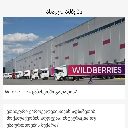
ახალი ამბები
Wildberries ყაზახეთში გადადის?
ეთნიკური ქართველებისთვის აფხაზეთის
მოქალაქეობის აღდგენა: ინტეგრაცია თუ
უსაფრთხოების მუქარა?