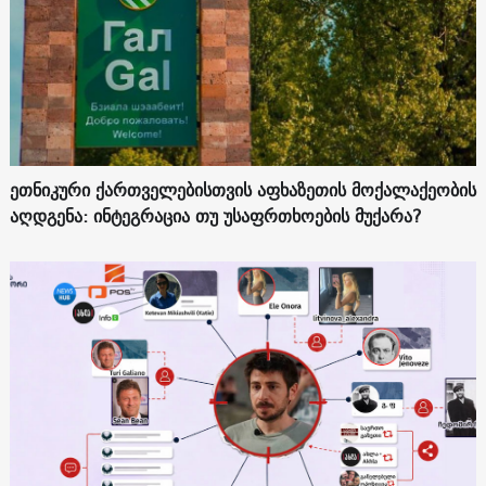
ეთნიკური ქართველებისთვის აფხაზეთის მოქალაქეობის
აღდგენა: ინტეგრაცია თუ უსაფრთხოების მუქარა?