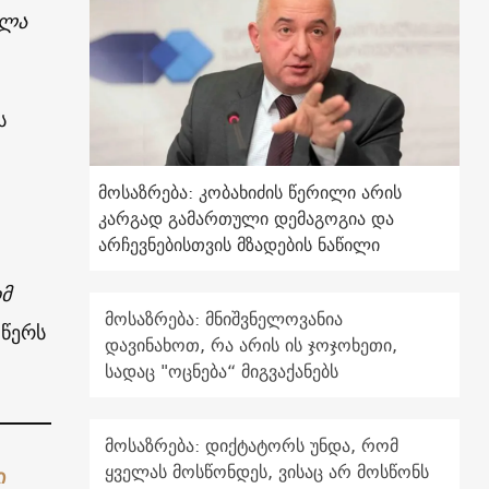
ელა
ს
მოსაზრება: კობახიძის წერილი არის
კარგად გამართული დემაგოგია და
არჩევნებისთვის მზადების ნაწილი
მ
მოსაზრება: მნიშვნელოვანია
 წერს
დავინახოთ, რა არის ის ჯოჯოხეთი,
სადაც "ოცნება“ მიგვაქანებს
მოსაზრება: დიქტატორს უნდა, რომ
ყველას მოსწონდეს, ვისაც არ მოსწონს
ი