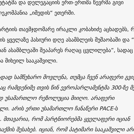
უტატმა და დელეგაციის ერთ-ერთმა წევრმა გივი
ლეკომპანია „იმედის“ ეთერში.
რტიის თავმჯდომარე ირაკლი კობახიძე აცხადებს, 
ის ყველაზე პასიური დღე ასამბლეის მუშაობაში და 
იან ასამბლეაში შეაპარეს რაღაც ცვლილება”, სადაც
ა მიხეილ სააკაშვილი.
ადად სამწუხარო მოვლენა, თუმცა ჩვენ არაფერი გვი
რაც რამდენიმე თვის წინ ევროპარლამენტმა 300-ზე მ
დ უსამართლო რეზოლუცია მიიღო. არაფერი
ლი. არის ერთი უსამართლო ჩანაწერი PACE-ს
 მთავარია, რომ პარტნიორებმა ყველაფერი იციან
აქმის შესახებ. იციან, რომ პატიმარი სააკაშვილი არ