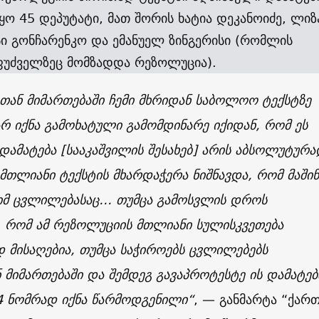
ყო 45 დეპუტატი, მათ შორის ხატია დეკანოიძე, ლიზ
ი გონჩარენკო და ემანუელ ზინგერისი (რომლის
აფუძველზეც მომზადდა რეზოლუცია).
თან მიმართებაში ჩემი მხრიდან საბოლოო ტექსტზე
რ იქნა გამოხატული გამომდინარე იქიდან, რომ ეს
ამატება [სააკაშვილის შესახებ] არის აბსოლუტურა
თლიანი ტექსტის მხარდაჭერა ნიშნავდა, რომ მაშინ
 იმ ცვლილებასაც… თუმცა გამოსვლის დროს
, რომ ამ რეზოლუციის მთლიანი სულისკვეთება
 მისაღებია, თუმცა საჭიროებს ცვლილებებს
 მიმართებაში და შემდეგ გავაპროტესტე ის დამატებ
4 ნომრად იქნა წარმოდგენილი“
, — განმარტა “ქარ