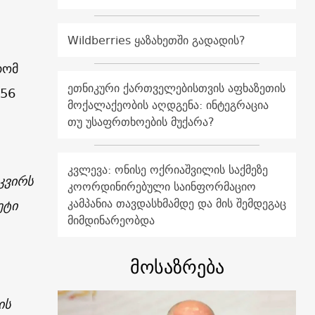
Wildberries ყაზახეთში გადადის?
რომ
ეთნიკური ქართველებისთვის აფხაზეთის
“56
მოქალაქეობის აღდგენა: ინტეგრაცია
თუ უსაფრთხოების მუქარა?
კვლევა: ონისე ოქრიაშვილის საქმეზე
კვირს
კოორდინირებული საინფორმაციო
კამპანია თავდასხმამდე და მის შემდეგაც
ეტი
მიმდინარეობდა
მოსაზრება
ის