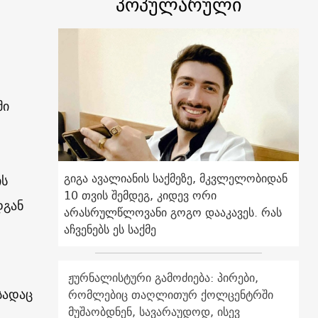
პოპულარული
მი
გიგა ავალიანის საქმეზე, მკვლელობიდან
ის
10 თვის შემდეგ, კიდევ ორი
დგან
არასრულწლოვანი გოგო დააკავეს. რას
აჩვენებს ეს საქმე
ჟურნალისტური გამოძიება: პირები,
სადაც
რომლებიც თაღლითურ ქოლცენტრში
მუშაობდნენ, სავარაუდოდ, ისევ