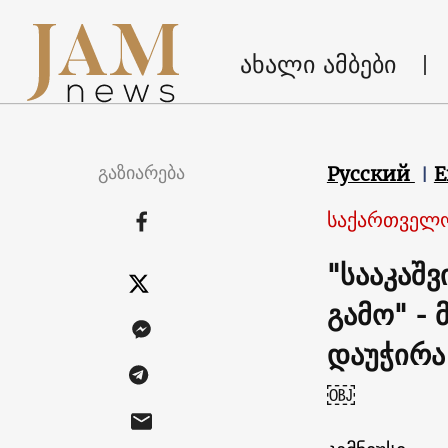
ახალი ამბები
გაზიარება
Русский
E
საქართველ
"სააკაშ
გამო" -
დაუჭირა
￼