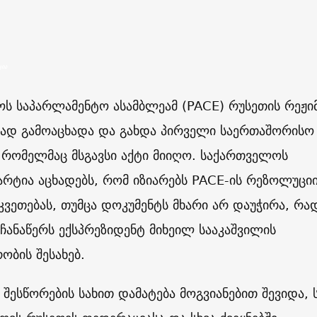
ცია
ოს საპარლამენტო ასამბლეამ (PACE) რუსეთის რეჟი
დ გამოაცხადა და გახდა პირველი საერთაშორისო
 რომელმაც მსგავსი აქტი მიიღო. საქართველოს
რტია აცხადებს, რომ იზიარებს PACE-ის რეზოლუცი
ვეთებას, თუმცა დოკუმენტს მხარი არ დაუჭირა, რა
 ჩანაწერს ექსპრეზიდენტ მიხეილ სააკაშვილის
ბის შესახებ.
შესწორების სახით დამატება მოგვიანებით შევიდა, 