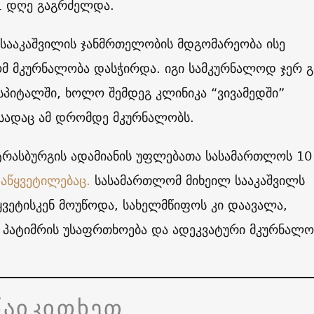
1 დღე გაგრძელდა.
 სააკაშვილის ჯანმრთელობის მდგომარეობა ისე
ომ მკურნალობა დასჭირდა. იგი სამკურნალოდ ჯერ 
სპიტალში, ხოლო შემდეგ კლინიკა “ვივამედში”
 სადაც ამ დრომდე მკურნალობს.
ტრასბურგის ადამიანის უფლებათა სასამართლოს 10
აწყვეტილებაც.
სასამართლომ მიხეილ სააკაშვილს
ყვეტისკენ მოუწოდა, სახელმწიფოს კი დაავალა,
 პატიმრის უსაფრთხოება და ადეკვატური მკურნალო
წაიკითხეთ