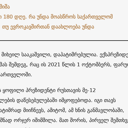
მიშა
ი 180 დღე. რა უნდა მოასწროს საქართველომ
, თუ ევროკავშირთან დაახლოება უნდა
, მიხეილ სააკაშვილი, დაპატიმრებულია. ექსპრეზიდ
მას შემდეგ, რაც ის 2021 წლის 1 ოქტომბერს, ფარ
ქართველოში.
 ყოფილი პრეზიდენტი რუსთავის მე-12
ლების დაწესებულებაში იმყოფებოდა. იგი თავს
ტიმრად მიიჩნევს, ამიტომ, ამ ხნის განმავლობაში,
შნად ორჯერ იშიმშილა. მათ შორის, პირველ შემთხვ