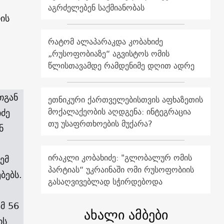
აგრძელებენ საქმიანობას
ის
რატომ ალაპარაკდა კობახიძე
„რუსოფობიაზე“ აგვისტოს ომის
წლისთავამდე რამდენიმე დღით ადრე
თგან
ეთნიკური ქართველებისთვის აფხაზეთის
მოქალაქეობის აღდგენა: ინტეგრაცია
იძე
თუ უსაფრთხოების მუქარა?
ნ
ირაკლი კობახიძე: "გლობალურ ომის
ემ
პარტიას“ უკრაინაში ომი რუსოფობიის
ბებს.
გასაღვივებლად სჭირდებოდა
მ 56
ახალი ამბები
ის