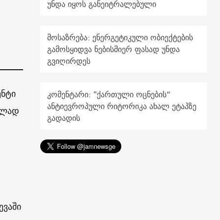
უნდა იყოს განეიტრალებული
მოსაზრება: ენერგეტიკული ობიექტების
გამოსყიდვა ნებისმიერ ფასად უნდა
გვიღირდეს
ენტი
კომენტარი: "ქართული ოცნების“
ანტიევროპული რიტორიკა ახალ ეტაპზე
ულად
გადადის
ევაში