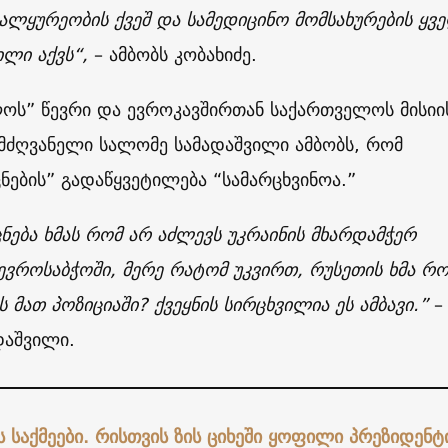
ვალყურეობის ქვეშ და სამედიცინო მომსახურების ყვ
ილი აქვს“,
– ამბობს კობახიძე.
ოს” წევრი და ევროკავშირთან საქართველოს მისიი
ძღვანელი სალომე სამადაშვილი ამბობს, რომ
ების” გადაწყვეტილება “სამარცხვინოა.”
ება ხმას რომ არ აძლევს უკრაინის მხარდამჭერ
ვროსაბჭოში, მერე რატომ უკვირთ, რუსეთის ხმა რო
ს მათ პოზიციაში? ქვეყნის სირცხვილია ეს ამბავი.”
–
დაშვილი.
ს საქმეები. რისთვის ზის ციხეში ყოფილი პრეზიდენტ