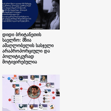
დიდი ბრიტანეთის
საელჩო: მზია
ამაღლობელის სასჯელი
არაპროპორციული და
პოლიტიკურად
მოტივირებულია