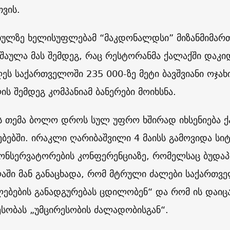
თვის.
ხულზე ხელისუფლებამ “
მაკდონალდსი” მიზანმიმარ
შაულა მას შემდეგ, რაც რესტორანმა ქალაქში დაკიდ
ეს საქართველოში 235 000-ზე მეტი ბავშვიანი ოჯახ
ის შემდეგ კომპანიამ ბანერები მოიხსნა.
ს თემა ბოლო დროს სულ უფრო ხშირად იხსენიება ქ
ებებში. ირაკლი ღარიბაშვილი 4 მაისს გამოვიდა სი
ნსერვატორების კონფერენციაზე, რომელსაც ბუდაპე
აში მან განაცხადა, რომ მტრული ძალები საქართვ
ებების განადგურებას ცდილობენ“ და რომ ის დაიც
სობას „უმცირესობის ძალადობისგან“.