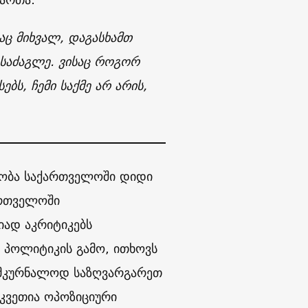
აც მიხვალ, დაგასხამთ
ისაძაგლე. ვისაც როგორ
ბს, ჩემი საქმე არ არის,
თობა საქართველოში დიდი
ართველოში
ად აკრიტიკებს
 პოლიტიკის გამო, ითხოვს
სამკურნალოდ საზღვარგარეთ
მკვეთია ოპოზიციური