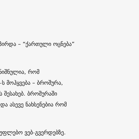
ირდა – “ქართული ოცნება”
ნიშნულია, რომ
ს მოჰყვება – ბროშურა,
 შესახებ. ბროშურაში
ა ასევე ნახსენებია რომ
ფლებო ვებ-გვერდებზე.