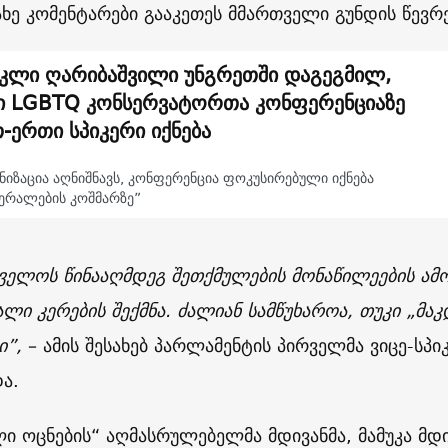
სახე კომენტარები გააკეთეს მმართველი გუნდის წევრე
კლი ღარიბაშვილი უნგრეთში დაგეგმილ,
ი LGBTQ კონსერვატორთა კონფერენციაზე
-ერთი სპიკერი იქნება
ნიზაცია აღნიშნავს, კონფერენცია ფოკუსირებული იქნება
ერალების კოშმარზე”
ველოს წინააღმდეგ შეთქმულების მონაწილეების ამო
ალი კერების შექმნა. ძალიან სამწუხაროა, თუკი „მ
ი”,
– ამის შესახებ პარლამენტის პირველმა ვიცე-სპ
ა.
ი ოცნების“ აღმასრულებელმა მდივანმა, მამუკა მდი