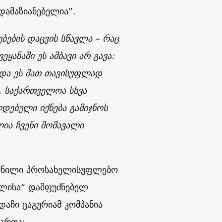
დამაზიანებელია”.
ებების დაცვის სწავლა – რაც
ეყანაში ეს ამბავი არ გავა:
 და ეს მათ თავისუფლად
ს, საქართველოა სხვა
ლდებული იქნება გამიჯნოს
ია ჩვენი მომავალი
ქმნილი პროსახელისუფლებო
ლისა“ დამფუძნებელ
დაჩი ცაგურიამ კომპანია
მართა: