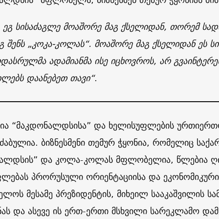
. ეგ სისაძაგლე მოაშორე მაგ ქსელიდან, თორემ სად
აგ შენს „კოკა-კოლას“. მოაშორე მაგ ქსელიდან ეს ს
დასრულმა ადამიანმა ისე იცხოვროს, არ გვაინტერესე
ვილებს დაანებეთ თავი“
.
ნია “მაკდონალდსისა” და ხელისუფლების ურთიერ
აძაბულია. ბიზნესმენი თემურ ჭყონია, რომელიც საქ
ალდსის” და კოლა-კოლას მფლობელია, წლებია ღი
ლებას პრორუსული ორიენტაციისა და ეკონომიკური
ელოს მესამე პრეზიდენტის, მიხეილ სააკაშვილის 
ნას და ასევე ის ერთ-ერთი მსხვილი სარეკლამო და