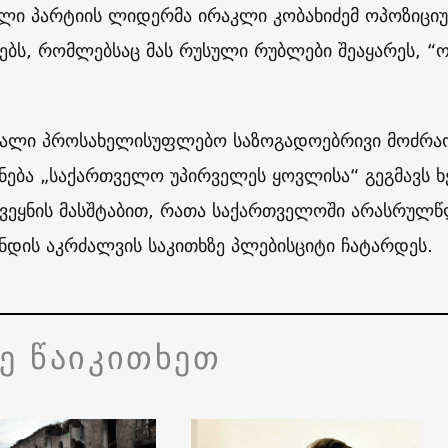
ლი პარტიის ლიდერმა ირაკლი კობახიძემ ოპოზიცი
ებს, რომლებსაც მას რუსული რუბლები შეაყარეს, “
ახალი პროსახელისუფლებო საზოგადოებრივი მოძრა
ნება „საქართველო უპირველეს ყოვლისა“ გეგმავს 
ვეყნის მასშტაბით, რათა საქართველოში არასრულ
ნდის აკრძალვის საკითხზე პლებისციტი ჩატარდეს.
ვე წაიკითხეთ