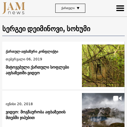
ᲥᲐᲠᲗᲣᲚᲘ
სერგეი დეიმინოვი, სოხუმი
ქართულ-აფხაზური კონფლიქტი
თებერვალი 06, 2019
მიტოვებული ქართული სოფლები
აფხაზეთში-ვიდეო
ივნისი 20, 2018
ვიდეო: მოგზაურობა აფხაზეთის
მთებში ჯიპებით