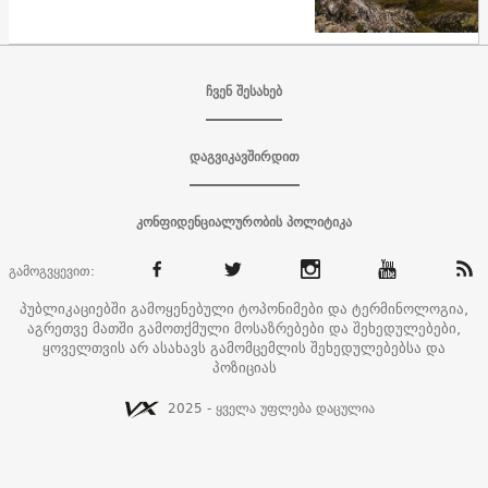
ჩვენ შესახებ
დაგვიკავშირდით
კონფიდენციალურობის პოლიტიკა
გამოგვყევით:
პუბლიკაციებში გამოყენებული ტოპონიმები და ტერმინოლოგია,
აგრეთვე მათში გამოთქმული მოსაზრებები და შეხედულებები,
ყოველთვის არ ასახავს გამომცემლის შეხედულებებსა და
პოზიციას
2025 - ყველა უფლება დაცულია