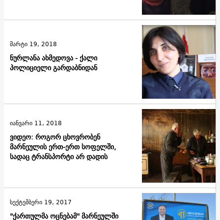
მარტი 19, 2018
ნურლანა ახმედოვა - ქალი
პოლიციელი გარდაბნიდან
იანვარი 11, 2018
ვიდეო: როგორ ცხოვრობენ
მარნეულის ერთ-ერთ სოფელში,
სადაც ტრანსპორტი არ დადის
სექტემბერი 19, 2017
"ქართულმა ოცნებამ" მარნეულში