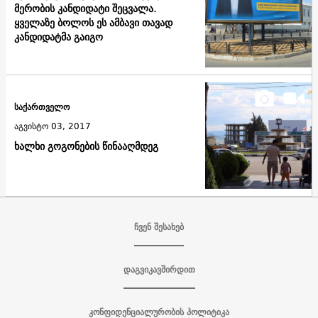
მერობის კანდიდატი შეცვალა.
ყველაზე ბოლოს ეს ამბავი თავად
კანდიდატმა გაიგო
საქართველო
აგვისტო 03, 2017
ხალხი გოგონების წინააღმდეგ
ჩვენ შესახებ
დაგვიკავშირდით
კონფიდენციალურობის პოლიტიკა