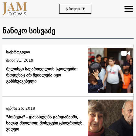
ᲥᲐᲠᲗᲣᲚᲘ
ნანიკო სისვაძე
საქართველო
მაისი 31, 2019
ბულინგი საქართველოს სკოლებში:
როდესაც არ შეიძლება იყო
განსხვავებული
ივნისი 26, 2018
"პობედა" - დასახლება გარდაბანში,
სადაც მხოლოდ მოხუცები ცხოვრობენ.
ვიდეო