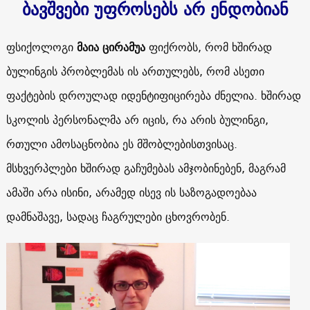
ბავშვები უფროსებს არ ენდობიან
ფსიქოლოგი
მაია ცირამუა
ფიქრობს, რომ ხშირად
ბულინგის პრობლემას ის ართულებს, რომ ასეთი
ფაქტების დროულად იდენტიფიცირება ძნელია. ხშირად
სკოლის პერსონალმა არ იცის, რა არის ბულინგი,
რთული ამოსაცნობია ეს მშობლებისთვისაც.
მსხვერპლები
ხშირად
გაჩუმებას
ამჯობინებენ, მაგრამ
ამაში არა ისინი, არამედ ისევ ის საზოგადოებაა
დამნაშავე, სადაც ჩაგრულები ცხოვრობენ.