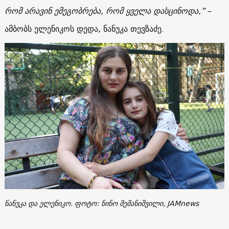
რომ არავინ ემეგობრება, რომ ყველა დასცინოდა,”
–
ამბობს ელენიკოს დედა, ნანუკა თევზაძე.
ნანუკა და ელენიკო. ფოტო: ნინო მემანიშვილი, JAMnews