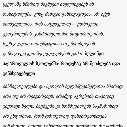
ყველაზე ხშირად ბავშვები აბულინგებენ იმ
თანატოლებს, ვინც მათგან განსხვავდება. არ აქვს
მნიშვნელობა, რის საფუძველზე – ეთნიკური
კუთვნილების, ჯანმრთელობის მდგომარეობის,
სექსუალური ორიენტაციისა თუ მშობლების
განსხვავებული შეხედულებების გამო.
ბულინგი
საქართველოს სკოლებში: როდესაც არ შეიძლება იყო
განსხვავებული
მასწავლებლები და სკოლის ხელმძღვანელობა ხშირად
არა თუ არ რეაგირებენ, არამედ აგრესიას თავადაც
უწყობენ ხელს. ბავშვები კი მოზრდილებს საკმარისად
არ ენდობიან, რომ დროულად დახმარებისთვის
მიმართონ, ხოლო სახელმწიფოს ეფექტური რეაგირების