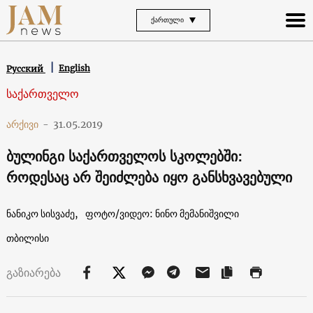
ᲥᲐᲠᲗᲣᲚᲘ
English
Русский
საქართველო
არქივი
-
31.05.2019
ბულინგი საქართველოს სკოლებში:
როდესაც არ შეიძლება იყო განსხვავებული
ნანიკო სისვაძე,
ფოტო/ვიდეო: ნინო მემანიშვილი
თბილისი
გაზიარება