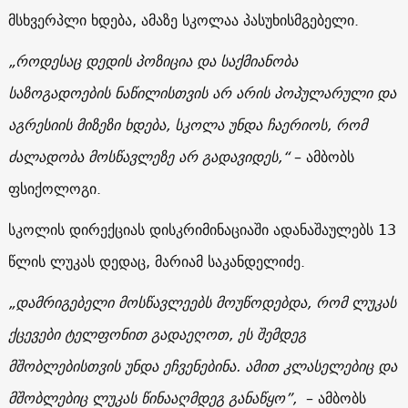
მსხვერპლი ხდება, ამაზე სკოლაა პასუხისმგებელი.
„
როდესაც
დედის პოზიცია და საქმიანობა
საზოგადოების ნაწილისთვის არ
არის
პოპულარული და
აგრესიის მიზეზი ხდება
,
სკოლა უნდა ჩაერიოს, რომ
ძალადობა მოსწავლეზე არ გადავიდეს,“
– ამბობს
ფსიქოლოგი.
სკოლის დირექციას დისკრიმინაციაში ადანაშაულებს 13
წლის ლუკას დედაც, მარიამ საკანდელიძე.
„
დამრიგებელი
მოსწავლეებს მოუწოდებდა, რომ ლუკას
ქცევები ტელფონით გადაეღოთ
,
ეს
შემდეგ
მშობლებისთვის
უნდა ეჩვენებინა. ამით
კლასელებიც
და
მშობლებიც
ლუკას
წინააღმდეგ
განაწყო
”,
– ამბობს