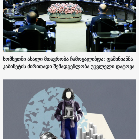
სომხეთში ახალი მთავრობა ჩამოყალიბდა: ფაშინიანმა
კაბინეტის ძირითადი შემადგენლობა უცვლელი დატოვა