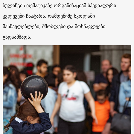
ბულინგის
თემატიკაზე
ორგანიზაციამ
სპეციალური
კვლევები
ჩაატარა, რამდენიმე
სკოლაში
მასწავლებლები
,
მშობლები
და
მოსწავლეები
გადაამზადა
.