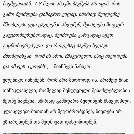
ბავშვებიდან, 7-8 წლის ასაკში ბავშვმა არ იცის, რის
გამო შეიძლება დაჩაგრო ვიღაც, ხშირად შვილებზე
მშობლები ცუდ გავლენას ახდენენ, შეიძლება ზოგჯერ
გაუცნობიერებლადაც, შეიძლება კარგადაც აქვთ
გაცნობიერებული. და როდესაც ბავშვი ხედავს
მშობლისგან, რომ ის არის მჩაგვრელი, ისიც იმეორებს
და იმავეს აკეთებს”,
– მიიჩნევს ნანიკო.
ელენიკო იხსენებს, რომ არა მხოლოდ ის, არამედ მისი
თანაკლასელი, რომელიც შეზღუდული შესაძლებლობის
მქონე ბავშვია, ხშირად გამხდარა ბულინგის მსხვერპლი.
კლასელები მათთან არ მეგობრობდნენ, ნივთებს არ
უზიარებდნენ და მუდმივად დასცინოდნენ.