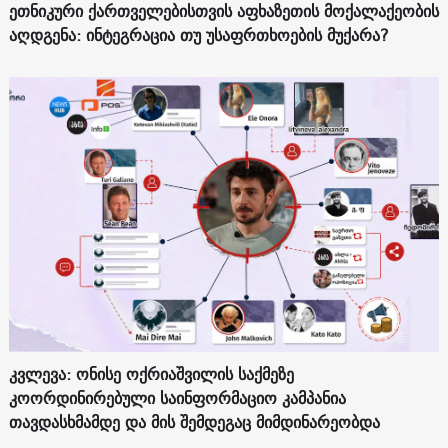
ეთნიკური ქართველებისთვის აფხაზეთის მოქალაქეობის
აღდგენა: ინტეგრაცია თუ უსაფრთხოების მუქარა?
კვლევა: ონისე ოქრიაშვილის საქმეზე
კოორდინირებული საინფორმაციო კამპანია
თავდასხმამდე და მის შემდეგაც მიმდინარეობდა