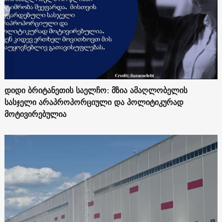
დიდი ბრიტანეთის საელჩო: მზია ამაღლობელის
სასჯელი არაპროპორციული და პოლიტიკურად
მოტივირებულია