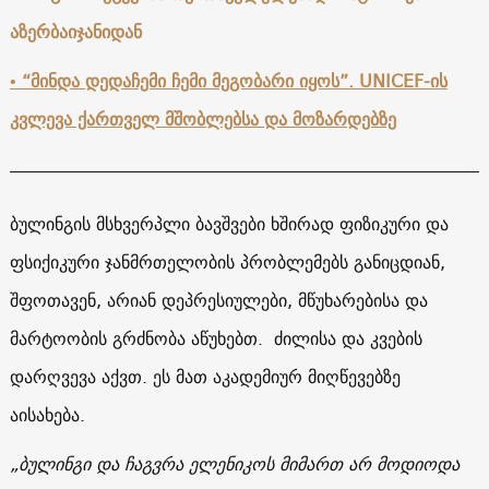
აზერბაიჯანიდან
• “მინდა დედაჩემი ჩემი მეგობარი იყოს”. UNICEF-ის
კვლევა ქართველ მშობლებსა და მოზარდებზე
ბულინგის მსხვერპლი ბავშვები ხშირად ფიზიკური და
ფსიქიკური ჯანმრთელობის პრობლემებს განიცდიან,
შფოთავენ, არიან დეპრესიულები, მწუხარებისა და
მარტოობის გრძნობა აწუხებთ. ძილისა და კვების
დარღვევა აქვთ. ეს მათ აკადემიურ მიღწევებზე
აისახება.
„
ბულინგი და ჩაგვრა ელენიკოს მიმართ არ მოდიოდა