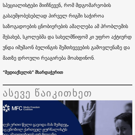
სპეციალისტები
მიიჩნევენ, რომ მდგომარეობის
გასაუმჯობესებლად
პირველ
რიგში
საჭიროა
საზოგადოების
ცნობიერების
ამაღლება ამ პრობლემის
შესახებ, სკოლებმა და სახელმწიფომ კი უფრო აქტიურდ
უნდა იმუშაონ ბულინგის შემთხვევების გამოვლენაზე და
მათზე დროული რეაგირება მოახდინონ.
“მედიაქსელის” მხარდაჭერით
ასევე წაიკითხეთ