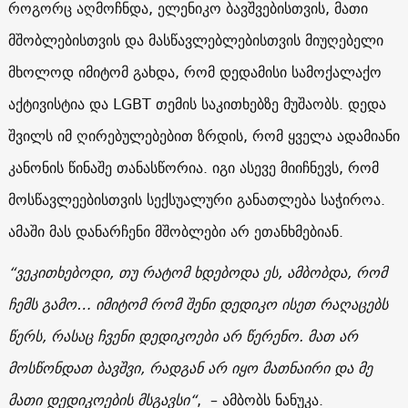
როგორც აღმოჩნდა, ელენიკო ბავშვებისთვის, მათი
მშობლებისთვის და მასწავლებლებისთვის მიუღებელი
მხოლოდ იმიტომ გახდა, რომ დედამისი სამოქალაქო
აქტივისტია და LGBT თემის საკითხებზე მუშაობს. დედა
შვილს იმ ღირებულებებით ზრდის, რომ ყველა ადამიანი
კანონის წინაშე თანასწორია. იგი ასევე მიიჩნევს, რომ
მოსწავლეებისთვის სექსუალური განათლება საჭიროა.
ამაში მას დანარჩენი მშობლები არ ეთანხმებიან.
“ვეკითხებოდი, თუ რატომ ხდებოდა ეს, ამბობდა, რომ
ჩემს გამო… იმიტომ რომ შენი დედიკო ისეთ რაღაცებს
წერს, რასაც ჩვენი დედიკოები არ წერენო. მათ არ
მოსწონდათ ბავშვი, რადგან არ იყო მათნაირი და მე
მათი დედიკოების მსგავსი“
, – ამბობს ნანუკა.