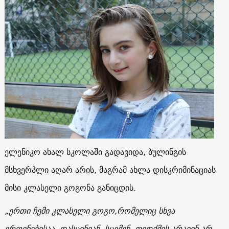
ელენიკო ახალ სკოლაში გადავიდა, ბულინგის
მსხვერპლი აღარ არის, მაგრამ ახლა დისკრიმინაციას
მისი კლასელი გოგონა განიცდის.
„
ერთი ჩემი კლასელი გოგო,რომელიც სხვა
ეროვნებისაა, დასცინიან, სცემენ, თითქმის არავინ არ