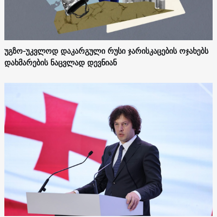
უგზო-უკვლოდ დაკარგული რუსი ჯარისკაცების ოჯახებს
დახმარების ნაცვლად დევნიან