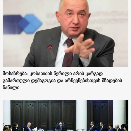
მოსაზრება: კობახიძის წერილი არის კარგად
გამართული დემაგოგია და არჩევნებისთვის მზადების
ნაწილი