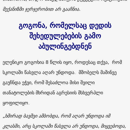
მექანიზმი ჯერჯერობით არ გააჩნია.
გოგონა, რომელსაც დედის
შეხედულებების გამო
აბულინგებდნენ
ელენიკო გოგოხია 8 წლის იყო, როდესაც თქვა, რომ
სკოლაში წასვლა აღარ უნდოდა. მშობელს მაშინვე
გაუჩნდა ეჭვი, რომ შესაძლოა მისი შვილი
თანატოლების მხრიდან აგრესიის მსხვერპლი
ყოფილიყო.
„
ხშირად ბავშვი ამბობდა, რომ აღარ უნდოდა იმ
კლასში, არც სკოლაში წასვლა არ უნდოდა, მიყვებოდა,