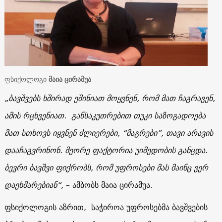
ფსიქოლოგი
მაია ცირამუა
„ბავშვებს ხშირად ეშინიათ მოყვნენ, რომ მათ ჩაგრავენ,
ამის რცხვენიათ. განსაკუთრებით თუკი საზოგადოება
მათ სთხოვს იყვნენ ძლიერები, “მაგრები”, თავი არავის
დააჩაგვრინონ. მეორე ფაქტორია უიმედობის განცდა.
ბევრი ბავშვი ფიქრობს, რომ უფროსები მას მაინც ვერ
დაეხმარებიან“,
– ამბობს მაია ცირამუა.
ფსიქოლოგის აზრით, საჭიროა უფროსებმა ბავშვების