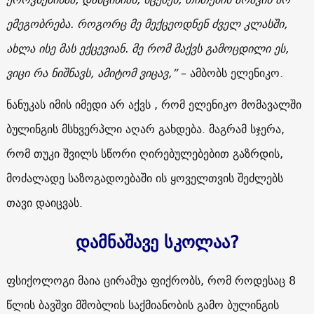
ემეგობრება. როგორც მე მექცეოდნენ ძველ კლასში,
ახლა ისე მას ექცევიან. მე რომ მაქვს გამოცდილი ეს,
ვიცი რა ნიშნავს, ამიტომ ვიცავ,”
– ამბობს ელენიკო.
ნანუკას იმის იმედი არ აქვს , რომ ელენიკო მომავალში
ბულინგის მსხვერპლი აღარ გახდება. მაგრამ სჯერა,
რომ თუკი შვილს სწორი ღირებულებებით გაზრდის,
მოძალადე საზოგადოებაში ის ყოველთვის შეძლებს
თავი დაიცვას.
დამნაშავე სკოლაა?
ფსიქოლოგი მაია ცირამუა ფიქრობს, რომ როდესაც 8
წლის ბავშვი მშობლის საქმიანობის გამო ბულინგის