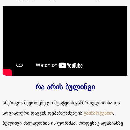
რა არის ბულინგი
ამერიკის
შეერთებული
შტატების
ჯანმრთელობისა და
სოციალური დაცვის დეპარტამენტის
განმარტებით
,
ბულინგი
ძალადობის
ის
ფორმაა
,
როდესაც
ადამიანზე