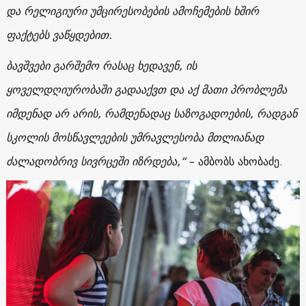
და
რელიგიური
უმცირესობების
ამოჩემების
ხშირ
ფაქტებს ვაწყდებით.
ბავშვები გარშემო რასაც ხედავენ, ის
ყოველდღიურობაში გადააქვთ და აქ
მათი პრობლემა
იმდენად
არ
არის, რამდენადაც
საზოგადოების, რადგან
სკოლის
მოსწავლეების
უმრავლესობა
მთლიანად
ძალადობრივ
სივრცეში
იზრდება,“
– ამბობს ახობაძე.