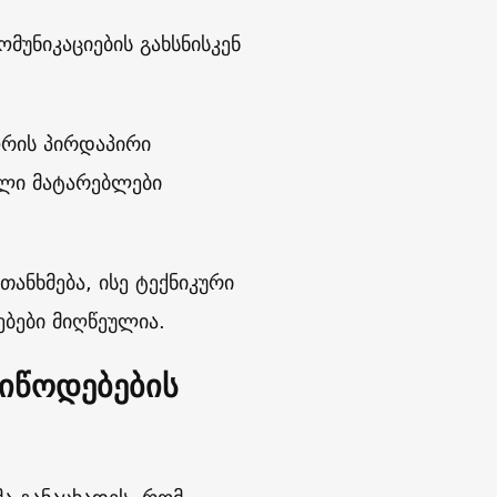
უნიკაციების გახსნისკენ
ორის პირდაპირი
ელი მატარებლები
ანხმება, ისე ტექნიკური
ებები მიღწეულია.
იწოდებების