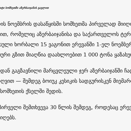
ტი სომხეთში აზერბაიჯანის გავლით
ის ნოემბრის დასაწყისში სომხეთმა პირველად მიი
ით, რომელიც აზერბაიჯანისა და საქართველოს ტერ
სული ხორბალი 15 ვაგონით ერევანში 1-ელ ნოემბერ
ური გზით მიაღწია დაახლოებით 1 000 ტონა ყაზახ
იდან გაგზავნილი მარცვლეული ჯერ აზერბაიჯანში ჩ
 ზღვით — შემდეგ ბოიუკ კესიკის სადგურისკენ მიემ
სომხეთის ქსელში შედის.
 პირველი შემთხვევა 30 წლის შემდეგ, როდესაც ერე
იღებს.