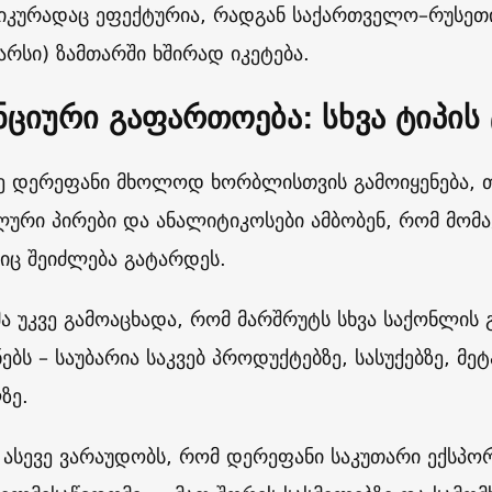
კურადაც ეფექტურია, რადგან საქართველო–რუსეთი
არსი) ზამთარში ხშირად იკეტება.
ნციური გაფართოება: სხვა ტიპის
ზე დერეფანი მხოლოდ ხორბლისთვის გამოიყენება, თ
ური პირები და ანალიტიკოსები ამბობენ, რომ მომა
იც შეიძლება გატარდეს.
მა უკვე გამოაცხადა, რომ მარშრუტს სხვა საქონლის
ნებს – საუბარია საკვებ პროდუქტებზე, სასუქებზე, 
ზე.
 ასევე ვარაუდობს, რომ დერეფანი საკუთარი ექსპო