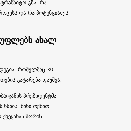
ტრანზიტო გზა, რა
როცესს და რა პოტენციალს
ისუფლებს ახალ
ედეგია, რომელმაც 30
თების გატარება დაუშვა.
ბაიჯანის პრეზიდენტმა
 ხსნის. მისი თქმით,
 ქვეყანას შორის