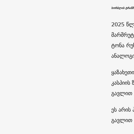
ხორბლის ტრანზი
2025 წლ
მარშრუტ
ტონა რუ
ანალოგი
ყაზახეთ
კასპიის
გავლით 
ეს არის
გავლით 