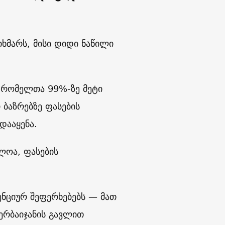
მარს, მისი დიდი ნაწილი
, რომელთა 99%-ზე მეტი
 ბაზრებზე ფასების
დააყენა.
ლოა, ფასების
ენციურ შეფერხებებს — მათ
ერბაიჯანის გავლით