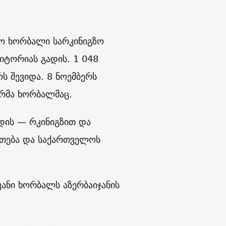
ღო ხორბალი სარკინიგზო
იტორიას გადის. 1 048
ს შევიდა. 8 ნოემბერს
ურმა ხორბალმაც.
ადის — რკინიგზით და
ართება და საქართველოს
ვანი ხორბალს აზერბაიჯანის