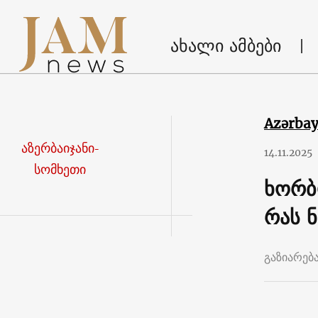
ახალი ამბები
Azərba
აზერბაიჯანი-
14.11.2025
სომხეთი
ხორბ
რას 
გაზიარებ