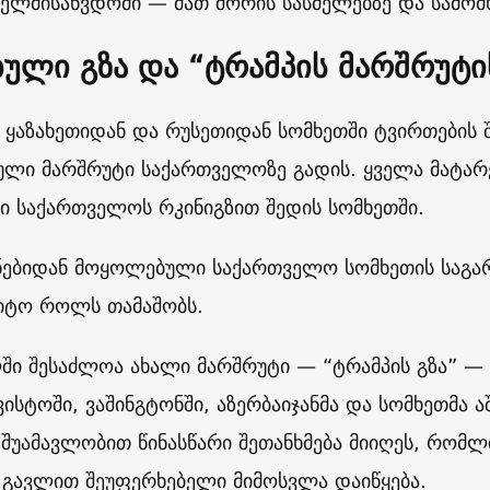
ხელმისაწვდომი — მათ შორის სასმელებზე და სამო
ბული გზა და “ტრამპის მარშრუტი
, ყაზახეთიდან და რუსეთიდან სომხეთში ტვირთების
ული მარშრუტი საქართველოზე გადის. ყველა მატარე
კი საქართველოს რკინიგზით შედის სომხეთში.
ნებიდან მოყოლებული საქართველო სომხეთის საგა
იტო როლს თამაშობს.
ში შესაძლოა ახალი მარშრუტი — “ტრამპის გზა” —
ვისტოში, ვაშინგტონში, აზერბაიჯანმა და სომხეთმა
 შუამავლობით წინასწარი შეთანხმება მიიღეს, რომლ
ს გავლით შეუფერხებელი მიმოსვლა დაიწყება.