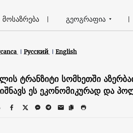
მოსაზრება
გეოგრაფია
ycanca
Русский
English
ლის ტრანზიტი სომხეთში აზერბა
ნიშნავს ეს ეკონომიკურად და პ
ა