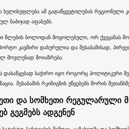
ს ხელისუფლება ამ გადაწყვეტილებას რეგიონული კომ
ულ ნაბიჯად აფასებს.
ნი წლების ბოლოდან მოყოლებული, ორ ქვეყანას შ
პორტო კავშირი დახურულია და შესაბამისად, პირვ
ლ მოვლენად მოიაზრება.
ს დასაწყებად საჭირო იყო როგორც პოლიტიკური შეთ
ცია. შესაბამის რკინიგზის უწყებებს შორის შეთანხმ
ხეთი და სომხეთი რეგულარული მ
ებ გეგმებს ადგენენ