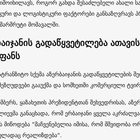
მიმოიხილავს, როგორ გახდა შესაძლებელი ახალი სა
ური და ლოგისტიკური ფაქტორები განსაზღვრავს პ
ს მარშრუტი მომავალში.
ბაიჯანის გადაწყვეტილება ათავ
ფანს
ატრანზიტო სქემა აზერბაიჯანის გადაწყვეტილების შ
შეზღუდვები გააუქმა და სომხეთში კომერციული ტვირ
მბერს, ყაზახეთის პრეზიდენტთან შეხვედრისას, აზერ
ლიევმა განაცხადა, რომ ერბაიჯანი ყველა აკრძალვას
 მიწოდება “მაჩვენებელია იმისა, რომ მშვიდობა ორ
ულადაც რეალიზდება“.