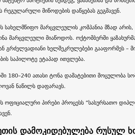
 სატესტო პარტიების შემდეგ, ყაზახეთმა და სომხეთ
 რეგულარული მიწოდების დაწყებას გეგმავენ.
ის სახელმწიფო მარცვლეულის კომპანია მზად არის, 
ონა მარცვლეული მიაწოდოს. ოქტომბერში ყაზახურმა
ან გრძელვადიანი ხელშეკრულებები გააფორმეს – მი
ების საპილოტე ეტაპად ითვლება.
ში 180–240 ათასი ტონა დამატებითი მოცულობა სო
ლოვან ნაწილს დაფარავს.
ის ოფიციალური პირები პროცესს “სასურსათო დიპ
ავენ.
ეთის დამოკიდებულება რუსულ ხ