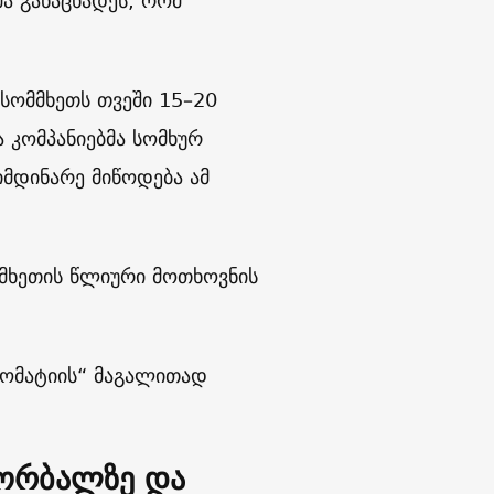
მა განაცხადეს, რომ
სომმხეთს თვეში 15–20
 კომპანიებმა სომხურ
მდინარე მიწოდება ამ
მხეთის წლიური მოთხოვნის
ლომატიის“ მაგალითად
ორბალზე და